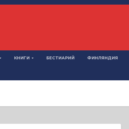
КНИГИ
БЕСТИАРИЙ
ФИНЛЯНДИЯ