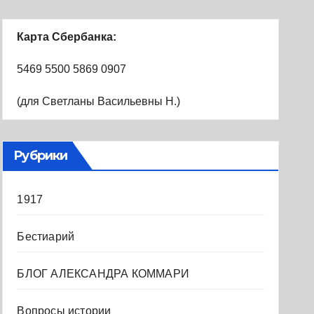
Карта Сбербанка:
5469 5500 5869 0907
(для Светланы Васильевны Н.)
Рубрики
1917
Бестиарий
БЛОГ АЛЕКСАНДРА КОММАРИ
Вопросы истории