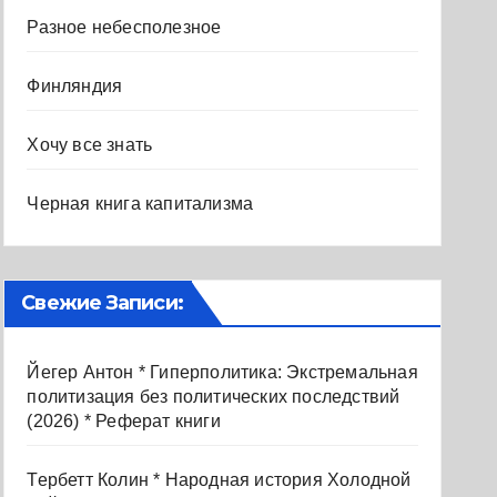
Разное небесполезное
Финляндия
Хочу все знать
Черная книга капитализма
Свежие Записи:
Йегер Антон * Гиперполитика: Экстремальная
политизация без политических последствий
(2026) * Реферат книги
Тербетт Колин * Народная история Холодной