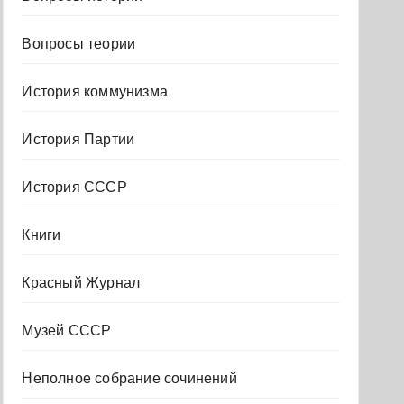
Вопросы теории
История коммунизма
История Партии
История СССР
Книги
Красный Журнал
Музей СССР
Неполное собрание сочинений