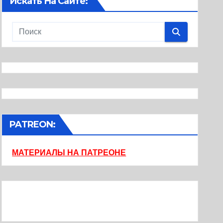
Искать На Сайте:
PATREON:
МАТЕРИАЛЫ НА ПАТРЕОНЕ