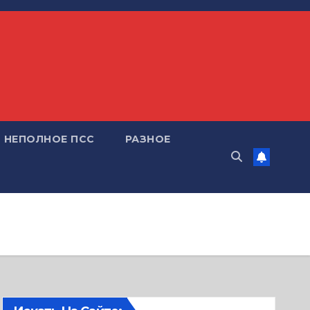
НЕПОЛНОЕ ПСС
РАЗНОЕ