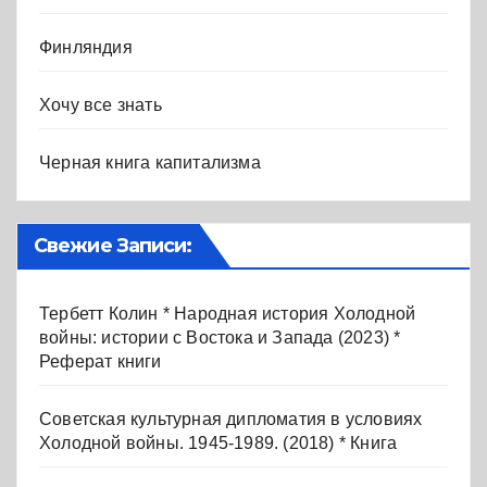
Финляндия
Хочу все знать
Черная книга капитализма
Свежие Записи:
Тербетт Колин * Народная история Холодной
войны: истории с Востока и Запада (2023) *
Реферат книги
Советская культурная дипломатия в условиях
Холодной войны. 1945-1989. (2018) * Книга