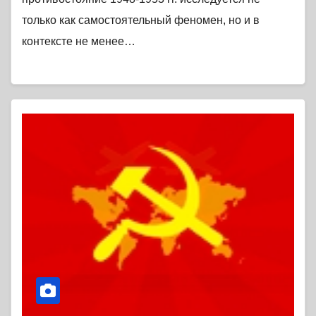
только как самостоятельный феномен, но и в
контексте не менее…