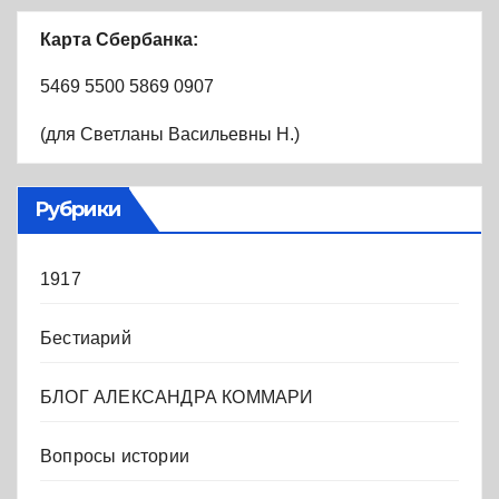
Карта Сбербанка:
5469 5500 5869 0907
(для Светланы Васильевны Н.)
Рубрики
1917
Бестиарий
БЛОГ АЛЕКСАНДРА КОММАРИ
Вопросы истории