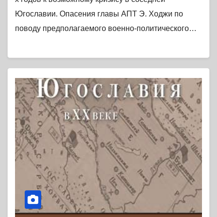
Югославии. Опасения главы АПТ Э. Ходжи по
поводу предполагаемого военно-политического…