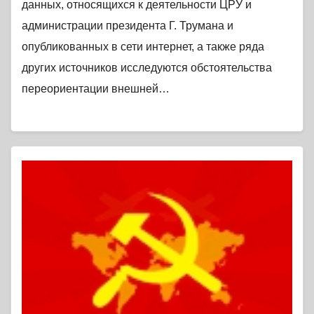
данных, относящихся к деятельности ЦРУ и
администрации президента Г. Трумана и
опубликованных в сети интернет, а также ряда
других источников исследуются обстоятельства
переориентации внешней…