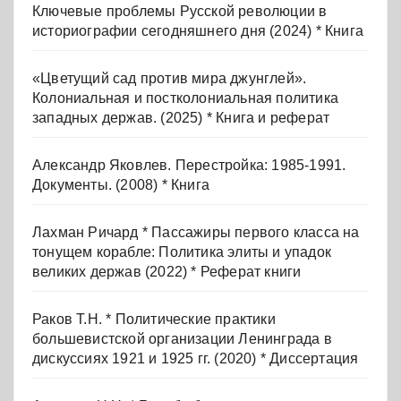
Ключевые проблемы Русской революции в
историографии сегодняшнего дня (2024) * Книга
«Цветущий сад против мира джунглей».
Колониальная и постколониальная политика
западных держав. (2025) * Книга и реферат
Александр Яковлев. Перестройка: 1985-1991.
Документы. (2008) * Книга
Лахман Ричард * Пассажиры первого класса на
тонущем корабле: Политика элиты и упадок
великих держав (2022) * Реферат книги
Раков Т.Н. * Политические практики
большевистской организации Ленинграда в
дискуссиях 1921 и 1925 гг. (2020) * Диссертация