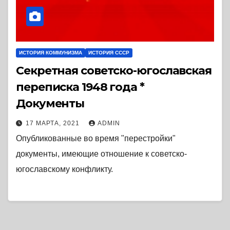
ИСТОРИЯ КОММУНИЗМА
ИСТОРИЯ СССР
Секретная советско-югославская
переписка 1948 года *
Документы
17 МАРТА, 2021
ADMIN
Опубликованные во время "перестройки"
документы, имеющие отношение к советско-
югославскому конфликту.