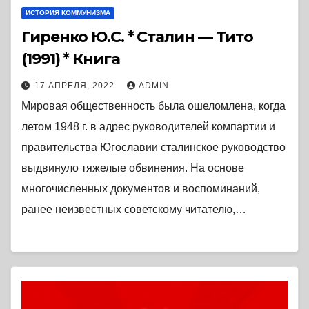
ИСТОРИЯ КОММУНИЗМА
Гиренко Ю.С. * Сталин — Тито
(1991) * Книга
17 АПРЕЛЯ, 2022
ADMIN
Мировая общественность была ошеломлена, когда
летом 1948 г. в адрес руководителей компартии и
правительства Югославии сталинское руководство
выдвинуло тяжелые обвинения. На основе
многочисленных документов и воспоминаний,
ранее неизвестных советскому читателю,…