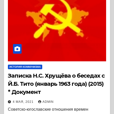
ИСТОРИЯ КОММУНИЗМА
Записка Н.С. Хрущёва о беседах с
Й.Б. Тито (январь 1963 года) (2015)
* Документ
4 МАЯ, 2021
ADMIN
Советско-югославские отношения времен