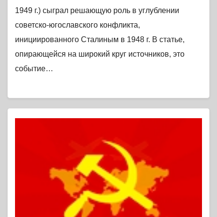
1949 г.) сыграл решающую роль в углублении
советско-югославского конфликта,
инициированного Сталиным в 1948 г. В статье,
опирающейся на широкий круг источников, это
событие…