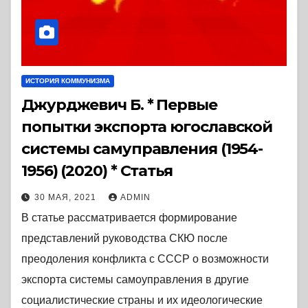
ИСТОРИЯ КОММУНИЗМА
Джурджевич Б. * Первые
попытки экспорта югославской
системы самуправления (1954-
1956) (2020) * Статья
30 МАЯ, 2021
ADMIN
В статье рассматривается формирование
представлений руководства СКЮ после
преодоления конфликта с СССР о возможности
экспорта системы самоуправления в другие
социалистические страны и их идеологические