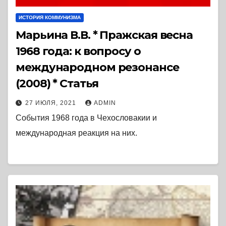
ИСТОРИЯ КОММУНИЗМА
Марьина В.В. * Пражская весна
1968 года: к вопросу о
международном резонансе
(2008) * Статья
27 ИЮЛЯ, 2021
ADMIN
События 1968 года в Чехословакии и
международная реакция на них.