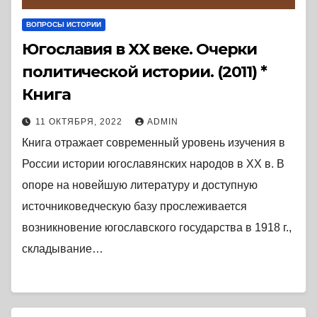
ВОПРОСЫ ИСТОРИИ
Югославия в XX веке. Очерки
политической истории. (2011) *
Книга
11 ОКТЯБРЯ, 2022
ADMIN
Книга отражает современный уровень изучения в
России истории югославянских народов в ХХ в. В
опоре на новейшую литературу и доступную
источниковедческую базу прослеживается
возникновение югославского государства в 1918 г.,
складывание…