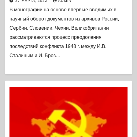
27 МАРТА, 2022
ADMIN
В монографии на основе впервые вводимых в
научный оборот документов из архивов России,
Сербии, Словении, Чехии, Великобритании
рассматриваются процесс преодоления
последствий конфликта 1948 г. между И.В.
Сталиным и И. Броз…