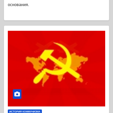
основания.
ИСТОРИЯ КОММУНИЗМА