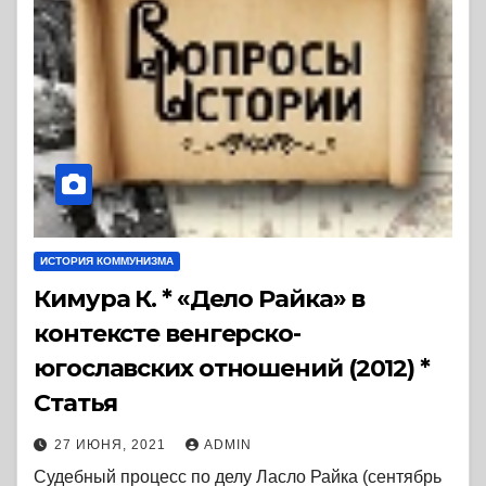
ИСТОРИЯ КОММУНИЗМА
Кимура К. * «Дело Райка» в
контексте венгерско-
югославских отношений (2012) *
Статья
27 ИЮНЯ, 2021
ADMIN
Судебный процесс по делу Ласло Райка (сентябрь