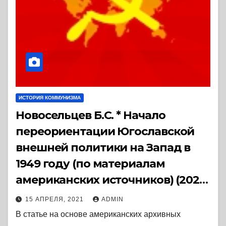
ИСТОРИЯ КОММУНИЗМА
Новосельцев Б.С. * Начало
переориентации Югославской
внешней политики на Запад в
1949 году (по материалам
американских источников) (2020)
* Статья
15 АПРЕЛЯ, 2021
ADMIN
В статье на основе американских архивных