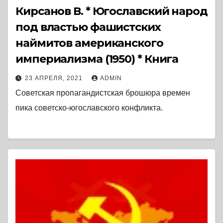
Кирсанов В. * Югославский народ
под властью фашистских
наймитов американского
империализма (1950) * Книга
23 АПРЕЛЯ, 2021
ADMIN
Советская пропагандистская брошюра времен
пика советско-югославского конфликта.