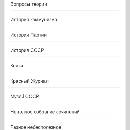
Вопросы теории
История коммунизма
История Партии
История СССР
Книги
Красный Журнал
Музей СССР
Неполное собрание сочинений
Разное небесполезное