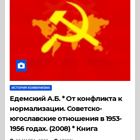
ИСТОРИЯ КОММУНИЗМА
Едемский А.Б. * От конфликта к
нормализации. Советско-
югославские отношения в 1953-
1956 годах. (2008) * Книга