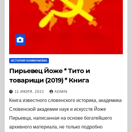
ИСТОРИЯ КОММУНИЗМА
Пирьевец Йоже * Тито и
товарищи (2019) * Книга
11 ИЮЛЯ, 2022
ADMIN
Книга известного словенского историка, академика
Словенской академии наук и искусств Йоже
Пирьевца, написанная на основе богатейшего
архивного материала, не только подробно