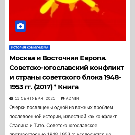
ИСТОРИЯ КОММУНИЗМА
Москва и Восточная Европа.
Советско-югославский конфликт
и страны советского блока 1948-
1953 гг. (2017) * Книга
11 СЕНТЯБРЯ, 2021
ADMIN
Очерки посвящены одной из важных проблем
послевоенной истории, известной как конфликт
Сталина и Тито. Советско-югославское
противостояние 1948-1953 гг. исследуется не