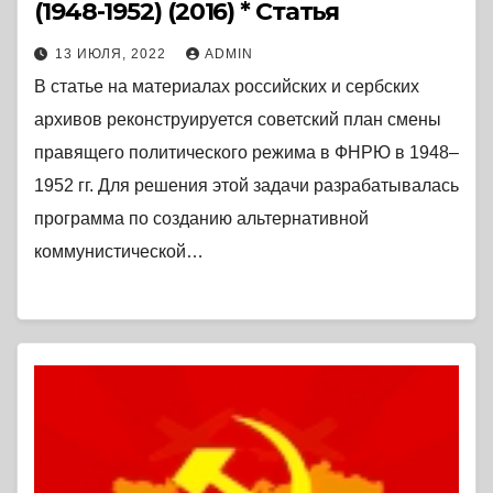
(1948-1952) (2016) * Статья
13 ИЮЛЯ, 2022
ADMIN
В статье на материалах российских и сербских
архивов реконструируется советский план смены
правящего политического режима в ФНРЮ в 1948–
1952 гг. Для решения этой задачи разрабатывалась
программа по созданию альтернативной
коммунистической…