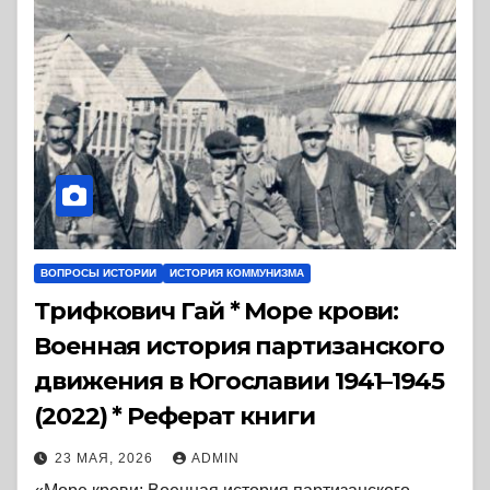
ВОПРОСЫ ИСТОРИИ
ИСТОРИЯ КОММУНИЗМА
Трифкович Гай * Море крови:
Военная история партизанского
движения в Югославии 1941–1945
(2022) * Реферат книги
23 МАЯ, 2026
ADMIN