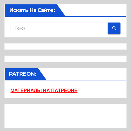
Искать На Сайте:
PATREON:
МАТЕРИАЛЫ НА ПАТРЕОНЕ