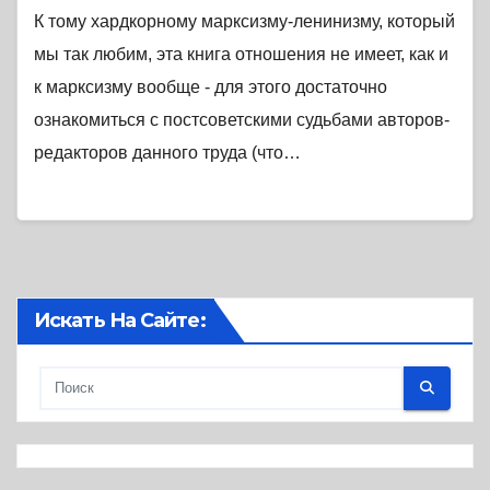
К тому хардкорному марксизму-ленинизму, который
мы так любим, эта книга отношения не имеет, как и
к марксизму вообще - для этого достаточно
ознакомиться с постсоветскими судьбами авторов-
редакторов данного труда (что…
Искать На Сайте: