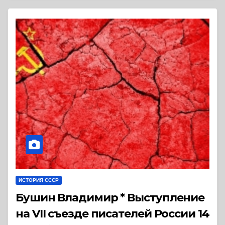
ИСТОРИЯ СССР
Бушин Владимир * Выступление
на VII съезде писателей России 14