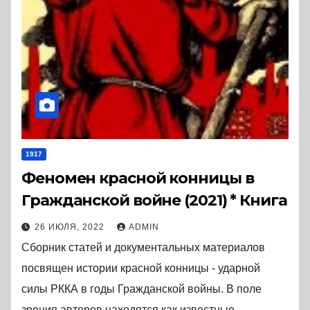
1917
Феномен красной конницы в
Гражданской войне (2021) * Книга
26 ИЮЛЯ, 2022
ADMIN
Сборник статей и документальных материалов
посвящен истории красной конницы - ударной
силы РККА в годы Гражданской войны. В поле
зрения авторов находятся как известные