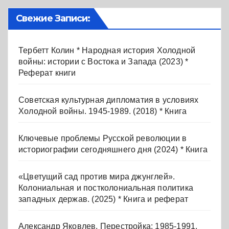
Свежие Записи:
Тербетт Колин * Народная история Холодной
войны: истории с Востока и Запада (2023) *
Реферат книги
Советская культурная дипломатия в условиях
Холодной войны. 1945-1989. (2018) * Книга
Ключевые проблемы Русской революции в
историографии сегодняшнего дня (2024) * Книга
«Цветущий сад против мира джунглей».
Колониальная и постколониальная политика
западных держав. (2025) * Книга и реферат
Александр Яковлев. Перестройка: 1985-1991.