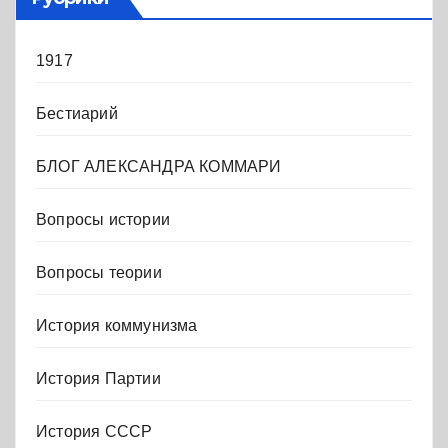
1917
Бестиарий
БЛОГ АЛЕКСАНДРА КОММАРИ
Вопросы истории
Вопросы теории
История коммунизма
История Партии
История СССР