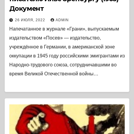
Документ
26 ИЮЛЯ, 2022
ADMIN
Напечатанное в журнале «Грани», выпускаемым
издательством «Посев» — издательство,
учреждённое в Германии, в американской зоне
оккупации в 1945 году российскими эмигрантами из
Народно-трудового союза, сотрудничавшими во
время Великой Отечественной войны…