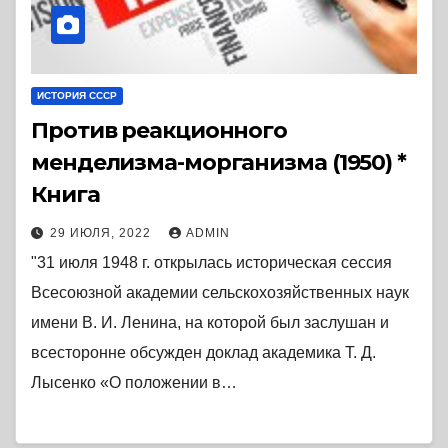
ИСТОРИЯ СССР
Против реакционного
менделизма-морганизма (1950) *
Книга
29 ИЮЛЯ, 2022
ADMIN
"31 июля 1948 г. открылась историческая сессия
Всесоюзной академии сельскохозяйственных наук
имени В. И. Ленина, на которой был заслушан и
всесторонне обсужден доклад академика Т. Д.
Лысенко «О положении в…