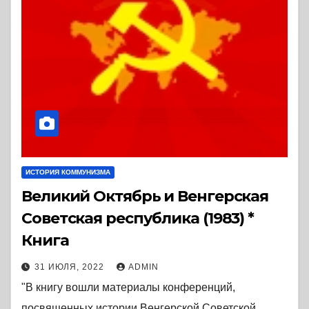
ИСТОРИЯ КОММУНИЗМА
Великий Октябрь и Венгерская
Советская республика (1983) *
Книга
31 ИЮЛЯ, 2022
ADMIN
"В книгу вошли материалы конференций,
посвященных истории Венгерской Советской