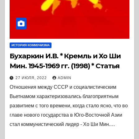
ИСТОРИЯ КОММУНИЗМА
Бухаркин И.В. * Кремль и Хо Ши
Мин. 1945-1969 гг. (1998) * Статья
27 ИЮЛЯ, 2022
ADMIN
Отношения между СССР и социалистическим
Вьетнамом характеризовались благоприятным
развитием с того времени, когда стало ясно, что во
главе нового государства в Юго-Восточной Азии
стал коммунистический лидер - Хо Ши Мин.…