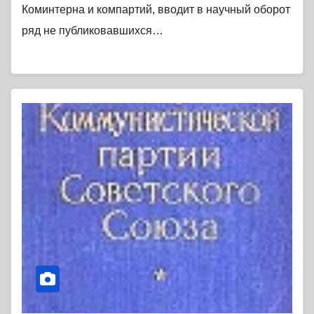
Коминтерна и компартий, вводит в научный оборот
ряд не публиковавшихся…