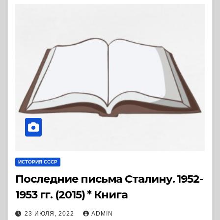
ИСТОРИЯ СССР
Последние письма Сталину. 1952-
1953 гг. (2015) * Книга
23 ИЮЛЯ, 2022
ADMIN