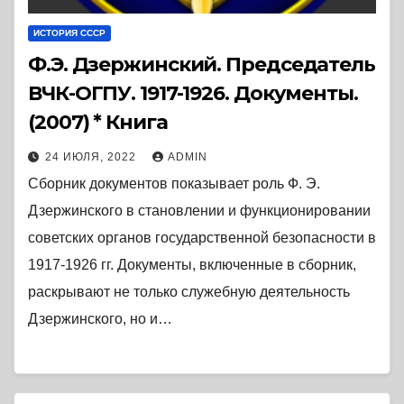
ИСТОРИЯ СССР
Ф.Э. Дзержинский. Председатель
ВЧК-ОГПУ. 1917-1926. Документы.
(2007) * Книга
24 ИЮЛЯ, 2022
ADMIN
Сборник документов показывает роль Ф. Э.
Дзержинского в становлении и функционировании
советских органов государственной безопасности в
1917-1926 гг. Документы, включенные в сборник,
раскрывают не только служебную деятельность
Дзержинского, но и…