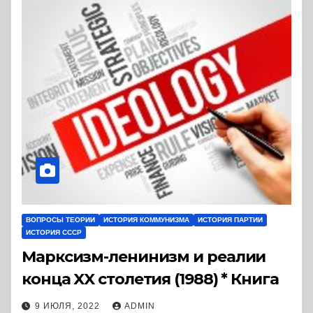
ВОПРОСЫ ТЕОРИИ
ИСТОРИЯ КОММУНИЗМА
ИСТОРИЯ ПАРТИИ
ИСТОРИЯ СССР
Марксизм-ленинизм и реалии
конца XX столетия (1988) * Книга
9 ИЮЛЯ, 2022
ADMIN