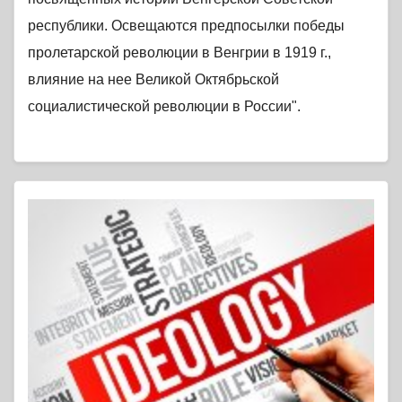
республики. Освещаются предпосылки победы
пролетарской революции в Венгрии в 1919 г.,
влияние на нее Великой Октябрьской
социалистической революции в России".