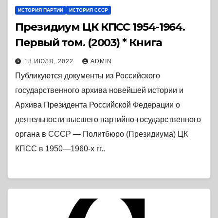
ИСТОРИЯ ПАРТИИ
ИСТОРИЯ СССР
Президиум ЦК КПСС 1954-1964.
Первый том. (2003) * Книга
18 ИЮЛЯ, 2022
ADMIN
Публикуются документы из Российского
государственного архива новейшей истории и
Архива Президента Российской Федерации о
деятельности высшего партийно-государственного
органа в СССР — Политбюро (Президиума) ЦК
КПСС в 1950—1960-х гг..