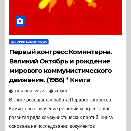
ИСТОРИЯ КОММУНИЗМА
Первый конгресс Коминтерна.
Великий Октябрь и рождение
мирового коммунистического
движения. (1986) * Книга
19 ИЮЛЯ, 2022
ADMIN
В книге освещается работа Первого конгресса
Коминтерна, значение решений конгресса для
развития ряда коммунистических партий. Книга
основана на исследовании документов