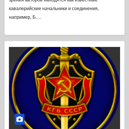
кавалерийские начальники и соединения,
например, Б.…