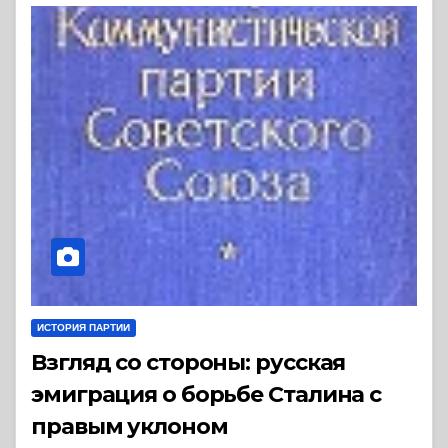
ИСТОРИЯ ПАРТИИ
Взгляд со стороны: русская
эмиграция о борьбе Сталина с
правым уклоном