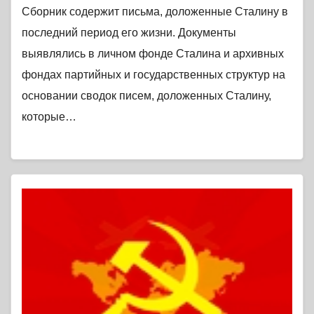
Сборник содержит письма, доложенные Сталину в
последний период его жизни. Документы
выявлялись в личном фонде Сталина и архивных
фондах партийных и государственных структур на
основании сводок писем, доложенных Сталину,
которые…