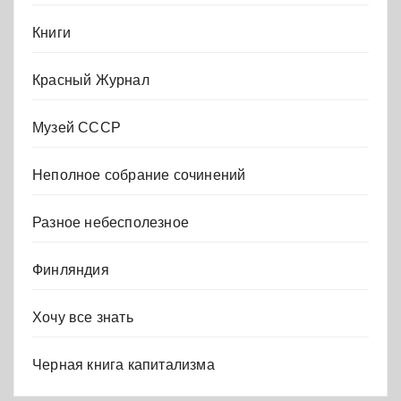
Книги
Красный Журнал
Музей СССР
Неполное собрание сочинений
Разное небесполезное
Финляндия
Хочу все знать
Черная книга капитализма