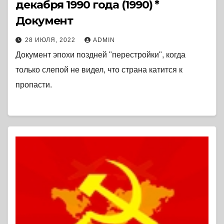
декабря 1990 года (1990) *
Документ
28 ИЮЛЯ, 2022
ADMIN
Документ эпохи поздней "перестройки", когда
только слепой не видел, что страна катится к
пропасти.