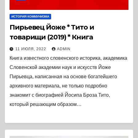
ИСТОРИЯ КОММУНИЗМА
Пирьевец Йоже * Тито и
товарищи (2019) * Книга
11 ИЮЛЯ, 2022
ADMIN
Книга известного словенского историка, академика
Словенской академии наук и искусств Йоже
Пирьевца, написанная на основе богатейшего
архивного материала, не только подробно
знакомит с биографией Йосипа Броза Тито,
который решающим образом…