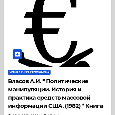
ЧЕРНАЯ КНИГА КАПИТАЛИЗМА
Власов А.И. * Политические
манипуляции. История и
практика средств массовой
информации США. (1982) * Книга