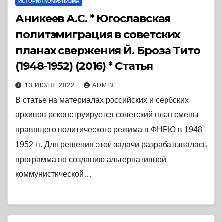
ИСТОРИЯ КОММУНИЗМА
Аникеев А.С. * Югославская
политэмиграция в советских
планах свержения Й. Броза Тито
(1948-1952) (2016) * Статья
13 ИЮЛЯ, 2022
ADMIN
В статье на материалах российских и сербских
архивов реконструируется советский план смены
правящего политического режима в ФНРЮ в 1948–
1952 гг. Для решения этой задачи разрабатывалась
программа по созданию альтернативной
коммунистической…