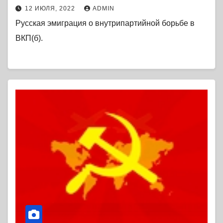
12 ИЮЛЯ, 2022
ADMIN
Русская эмиграция о внутрипартийной борьбе в
ВКП(б).