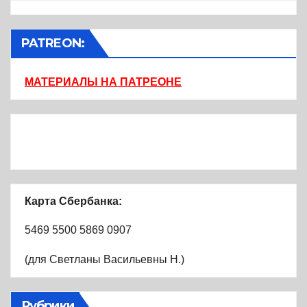
PATREON:
МАТЕРИАЛЫ НА ПАТРЕОНЕ
Карта Сбербанка:
5469 5500 5869 0907
(для Светланы Васильевны Н.)
Рубрики