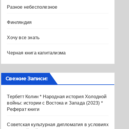
Разное небесполезное
Финляндия
Хочу все знать
Черная книга капитализма
Свежие Записи:
Тербетт Колин * Народная история Холодной
войны: истории с Востока и Запада (2023) *
Реферат книги
Советская культурная дипломатия в условиях