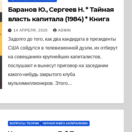
Баранов Ю., Сергеев Н. * Тайная
власть капитала (1984) * Книга
14 АПРЕЛЯ, 2026
ADMIN
Задолго до того, как два кандидата в президенты
США сойдутся в телевизионной дуэли, их отберут
на совещаниях крупнейших капиталистов,
послушают и вынесут приговор на заседании
какого-нибудь закрытого клуба
мультимиллионеров. Этого…
ВОПРОСЫ ТЕОРИИ
ЧЕРНАЯ КНИГА КАПИТАЛИЗМА