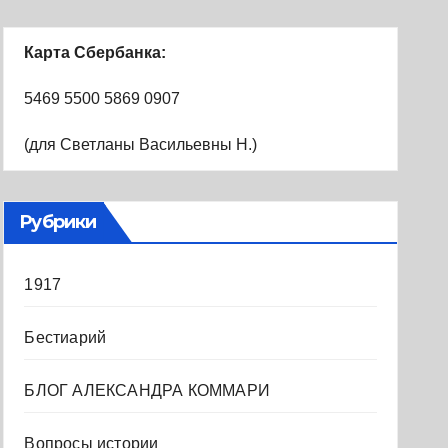
Карта Сбербанка:
5469 5500 5869 0907
(для Светланы Васильевны Н.)
Рубрики
1917
Бестиарий
БЛОГ АЛЕКСАНДРА КОММАРИ
Вопросы истории