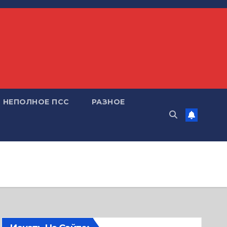
НЕПОЛНОЕ ПСС
РАЗНОЕ