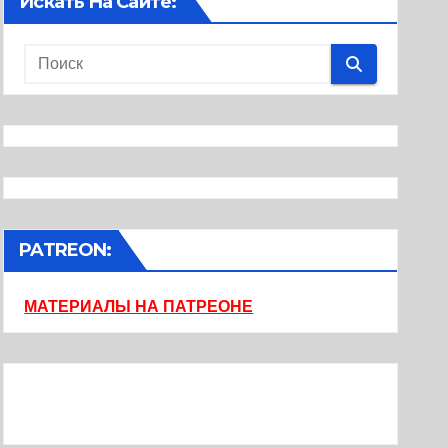
Искать На Сайте:
PATREON:
МАТЕРИАЛЫ НА ПАТРЕОНЕ