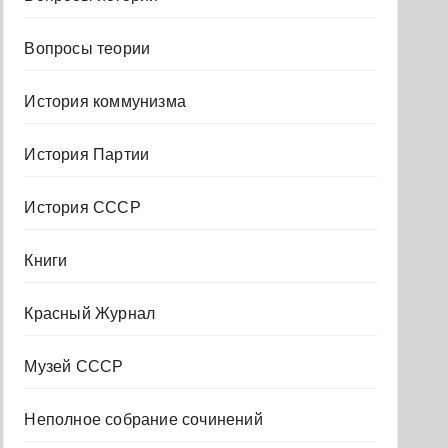
Вопросы теории
История коммунизма
История Партии
История СССР
Книги
Красный Журнал
Музей СССР
Неполное собрание сочинений