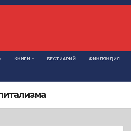
КНИГИ
БЕСТИАРИЙ
ФИНЛЯНДИЯ
апитализма