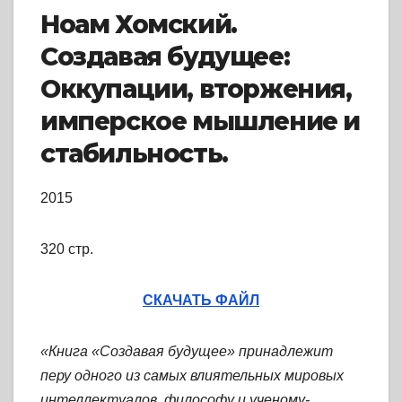
Ноам Хомский.
Создавая будущее:
Оккупации, вторжения,
имперское мышление и
стабильность.
2015
320 стр.
СКАЧАТЬ ФАЙЛ
«Книга «Создавая будущее» принадлежит
перу одного из самых влиятельных мировых
интеллектуалов, философу и ученому-