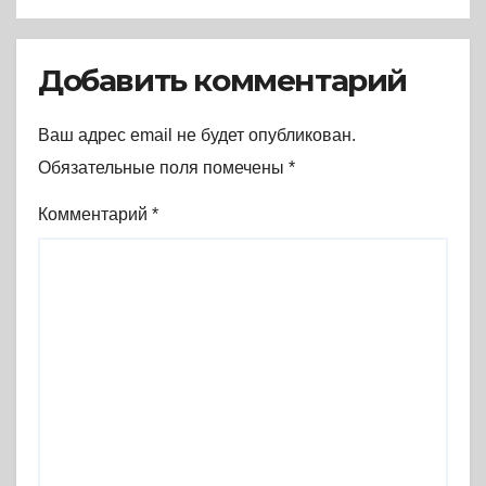
Добавить комментарий
Ваш адрес email не будет опубликован.
Обязательные поля помечены
*
Комментарий
*