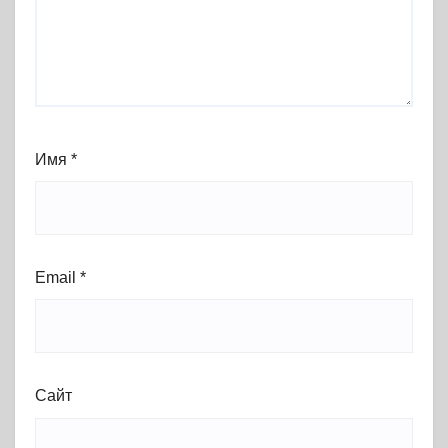
Имя
*
Email
*
Сайт