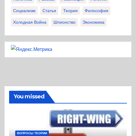
Социализм
Статья
Теория
Философия
Холодная Война
Шпионство
Экономика
You missed
ВОПРОСЫ ТЕОРИИ