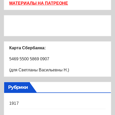
МАТЕРИАЛЫ НА ПАТРЕОНЕ
Карта Сбербанка:
5469 5500 5869 0907
(для Светланы Васильевны Н.)
Рубрики
1917