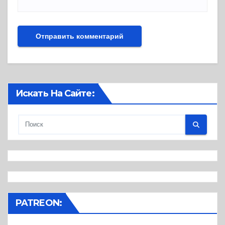
Искать На Сайте:
PATREON: