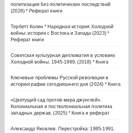
политизация без политических последствий
(2026) * Реферат книги
Тербетт Колин * Народная история Холодной
войны: истории с Востока и Запада (2023) *
Реферат книги
Советская культурная дипломатия в условиях
Холодной войны. 1945-1989. (2018) * Книга
Ключевые проблемы Русской революции в
историографии сегодняшнего дня (2024) * Книга
«Цветущий сад против мира джунглей».
Колониальная и постколониальная политика
западных держав. (2025) * Книга и реферат
Александр Яковлев. Перестройка: 1985-1991.