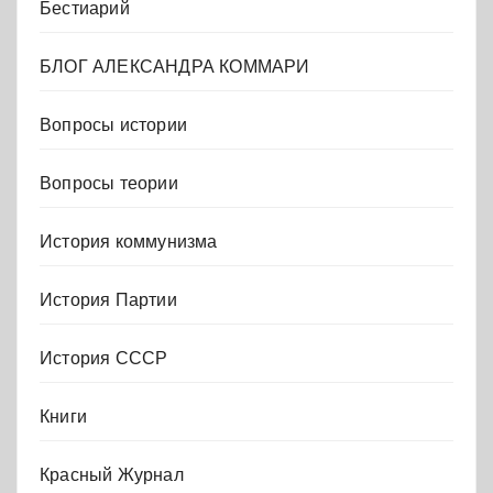
Бестиарий
БЛОГ АЛЕКСАНДРА КОММАРИ
Вопросы истории
Вопросы теории
История коммунизма
История Партии
История СССР
Книги
Красный Журнал