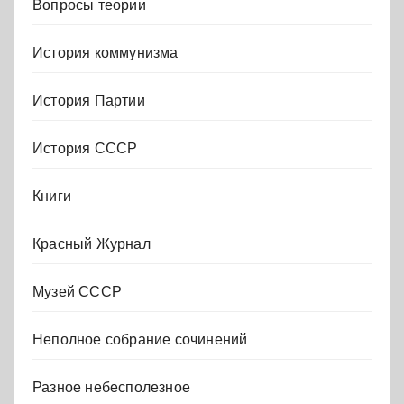
Вопросы теории
История коммунизма
История Партии
История СССР
Книги
Красный Журнал
Музей СССР
Неполное собрание сочинений
Разное небесполезное