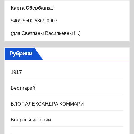
Карта Сбербанка:
5469 5500 5869 0907
(для Светланы Васильевны Н.)
Рубрики
1917
Бестиарий
БЛОГ АЛЕКСАНДРА КОММАРИ
Вопросы истории