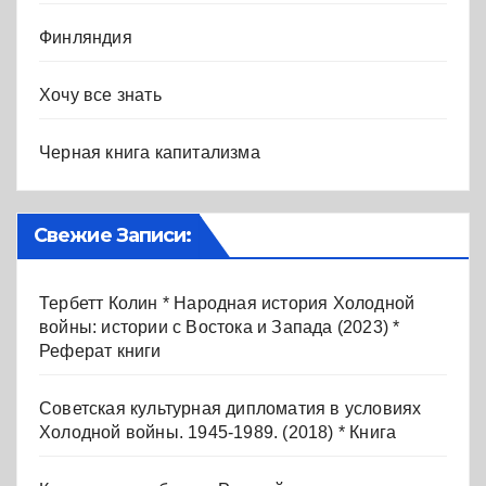
Финляндия
Хочу все знать
Черная книга капитализма
Свежие Записи:
Тербетт Колин * Народная история Холодной
войны: истории с Востока и Запада (2023) *
Реферат книги
Советская культурная дипломатия в условиях
Холодной войны. 1945-1989. (2018) * Книга