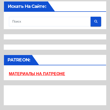
Искать На Сайте:
PATREON:
МАТЕРИАЛЫ НА ПАТРЕОНЕ