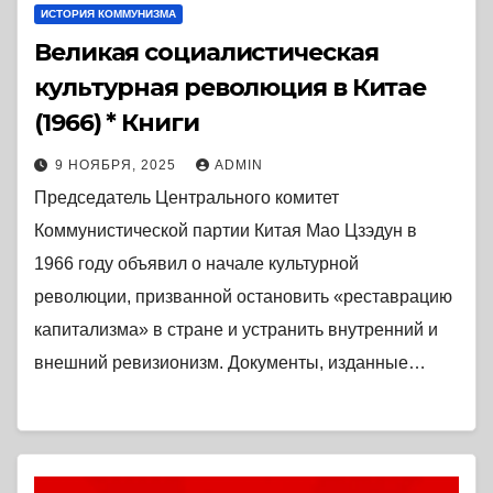
ИСТОРИЯ КОММУНИЗМА
Великая социалистическая
культурная революция в Китае
(1966) * Книги
9 НОЯБРЯ, 2025
ADMIN
Председатель Центрального комитет
Коммунистической партии Китая Мао Цзэдун в
1966 году объявил о начале культурной
революции, призванной остановить «реставрацию
капитализма» в стране и устранить внутренний и
внешний ревизионизм. Документы, изданные…