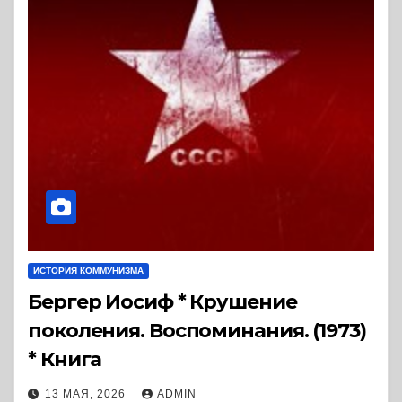
ИСТОРИЯ КОММУНИЗМА
Бергер Иосиф * Крушение
поколения. Воспоминания. (1973)
* Книга
13 МАЯ, 2026
ADMIN