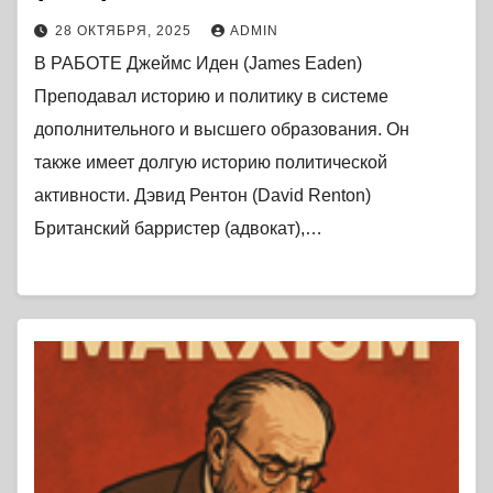
28 ОКТЯБРЯ, 2025
ADMIN
В РАБОТЕ Джеймс Иден (James Eaden)
Преподавал историю и политику в системе
дополнительного и высшего образования. Он
также имеет долгую историю политической
активности. Дэвид Рентон (David Renton)
Британский барристер (адвокат),…