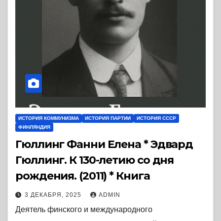
ИСТОРИЯ КОММУНИЗМА
ИСТОРИЯ ПАРТИИ
ИСТОРИЯ СССР
ФИНЛЯНДИЯ
Гюллинг Фанни Елена * Эдвард
Гюллинг. К 130-летию со дня
рождения. (2011) * Книга
3 ДЕКАБРЯ, 2025
ADMIN
Деятель финского и международного