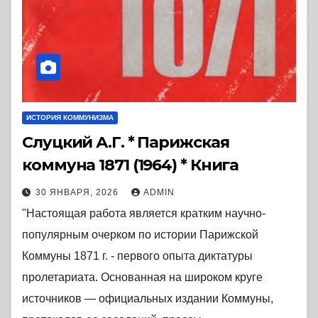
ИСТОРИЯ КОММУНИЗМА
Слуцкий А.Г. * Парижская
коммуна 1871 (1964) * Книга
30 ЯНВАРЯ, 2026
ADMIN
"Настоящая работа является кратким научно-
популярным очерком по истории Парижской
Коммуны 1871 г. - первого опыта диктатуры
пролетариата. Основанная на широком круге
источников — официальных издании Коммуны,