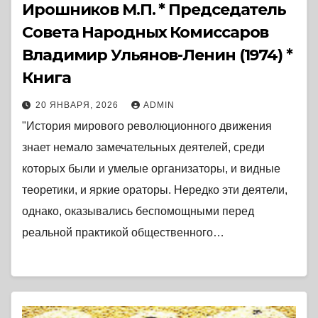
Ирошников М.П. * Председатель
Совета Народных Комиссаров
Владимир Ульянов-Ленин (1974) *
Книга
20 ЯНВАРЯ, 2026
ADMIN
"История мирового революционного движения
знает немало замечательных деятелей, среди
которых были и умелые организаторы, и видные
теоретики, и яркие ораторы. Нередко эти деятели,
однако, оказывались беспомощными перед
реальной практикой общественного…