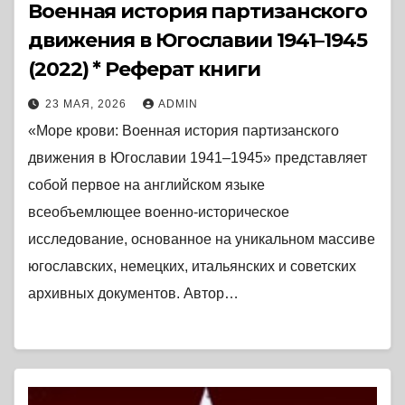
Военная история партизанского
движения в Югославии 1941–1945
(2022) * Реферат книги
23 МАЯ, 2026
ADMIN
«Море крови: Военная история партизанского
движения в Югославии 1941–1945» представляет
собой первое на английском языке
всеобъемлющее военно-историческое
исследование, основанное на уникальном массиве
югославских, немецких, итальянских и советских
архивных документов. Автор…