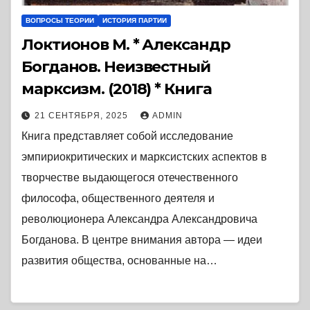
ВОПРОСЫ ТЕОРИИ
ИСТОРИЯ ПАРТИИ
Локтионов М. * Александр
Богданов. Неизвестный
марксизм. (2018) * Книга
21 СЕНТЯБРЯ, 2025
ADMIN
Книга представляет собой исследование
эмпириокритических и марксистских аспектов в
творчестве выдающегося отечественного
философа, общественного деятеля и
революционера Александра Александровича
Богданова. В центре внимания автора — идеи
развития общества, основанные на…