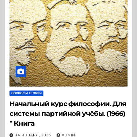
ВОПРОСЫ ТЕОРИИ
Начальный курс философии. Для
системы партийной учёбы. (1966)
* Книга
14 ЯНВАРЯ, 2026
ADMIN