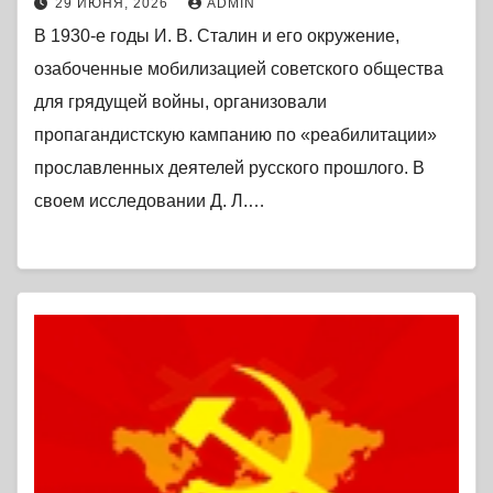
29 ИЮНЯ, 2026
ADMIN
В 1930-е годы И. В. Сталин и его окружение,
озабоченные мобилизацией советского общества
для грядущей войны, организовали
пропагандистскую кампанию по «реабилитации»
прославленных деятелей русского прошлого. В
своем исследовании Д. Л.…