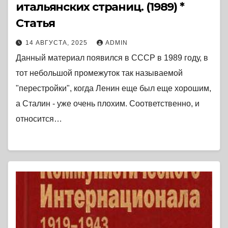
итальянских страниц. (1989) *
Статья
14 АВГУСТА, 2025
ADMIN
Данный материал появился в СССР в 1989 году, в
тот небольшой промежуток так называемой
"перестройки", когда Ленин еще был еще хорошим,
а Сталин - уже очень плохим. Соответственно, и
относится…