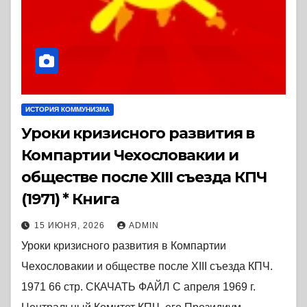
ИСТОРИЯ КОММУНИЗМА
Уроки кризисного развития в
Компартии Чехословакии и
обществе после XIII съезда КПЧ
(1971) * Книга
15 ИЮНЯ, 2026
ADMIN
Уроки кризисного развития в Компартии
Чехословакии и обществе после XIII съезда КПЧ.
1971 66 стр. СКАЧАТЬ ФАЙЛ С апреля 1969 г.