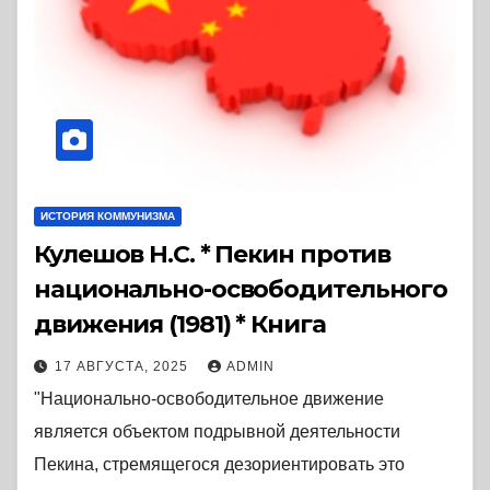
ИСТОРИЯ КОММУНИЗМА
Кулешов Н.С. * Пекин против
национально-освободительного
движения (1981) * Книга
17 АВГУСТА, 2025
ADMIN
"Национально-освободительное движение
является объектом подрывной деятельности
Пекина, стремящегося дезориентировать это