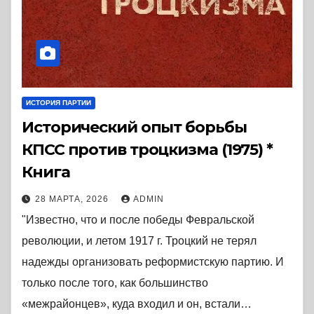
ИСТОРИЯ ПАРТИИ
Исторический опыт борьбы
КПСС против троцкизма (1975) *
Книга
28 МАРТА, 2026
ADMIN
"Известно, что и после победы Февральской
революции, и летом 1917 г. Троцкий не терял
надежды организовать реформистскую партию. И
только после того, как большинство
«межрайонцев», куда входил и он, встали…