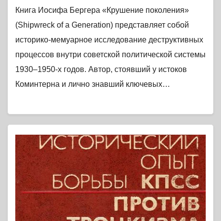
Книга Иосифа Бергера «Крушение поколения»
(Shipwreck of a Generation) представляет собой
историко-мемуарное исследование деструктивных
процессов внутри советской политической системы
1930–1950-х годов. Автор, стоявший у истоков
Коминтерна и лично знавший ключевых…