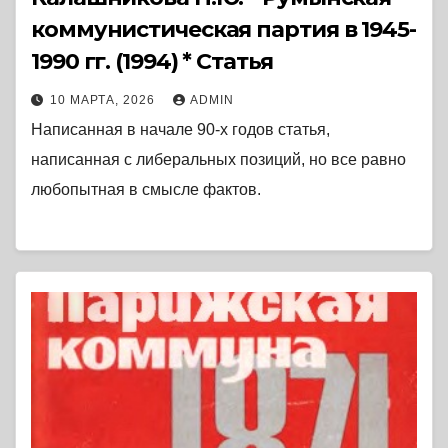
коммунистическая партия в 1945-
1990 гг. (1994) * Статья
10 МАРТА, 2026
ADMIN
Написанная в начале 90-х годов статья,
написанная с либеральных позиций, но все равно
любопытная в смысле фактов.