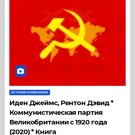
ИСТОРИЯ КОММУНИЗМА
Иден Джеймс, Рентон Дэвид *
Коммунистическая партия
Великобритании с 1920 года
(2020) * Книга