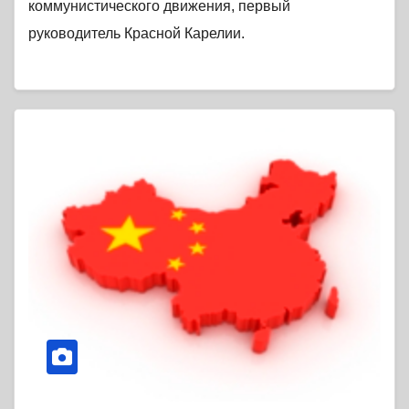
коммунистического движения, первый
руководитель Красной Карелии.