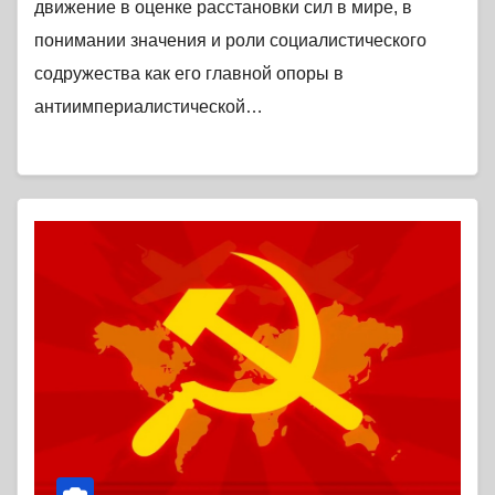
движение в оценке расстановки сил в мире, в
понимании значения и роли социалистического
содружества как его главной опоры в
антиимпериалистической…