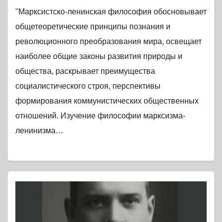
"Марксистско-ленинская философия обосновывает
общетеоретические принципы познания и
революционного преобразования мира, освещает
наиболее общие законы развития природы и
общества, раскрывает преимущества
социалистического строя, перспективы
формирования коммунистических общественных
отношений. Изучение философии марксизма-
ленинизма…