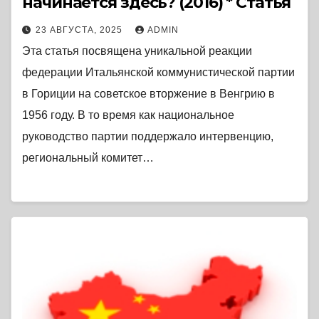
начинается здесь? (2016) * Статья
23 АВГУСТА, 2025
ADMIN
Эта статья посвящена уникальной реакции
федерации Итальянской коммунистической партии
в Гориции на советское вторжение в Венгрию в
1956 году. В то время как национальное
руководство партии поддержало интервенцию,
региональный комитет…