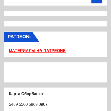
PATREON:
МАТЕРИАЛЫ НА ПАТРЕОНЕ
Карта Сбербанка:
5469 5500 5869 0907