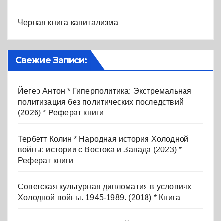
Черная книга капитализма
Свежие Записи:
Йегер Антон * Гиперполитика: Экстремальная
политизация без политических последствий
(2026) * Реферат книги
Тербетт Колин * Народная история Холодной
войны: истории с Востока и Запада (2023) *
Реферат книги
Советская культурная дипломатия в условиях
Холодной войны. 1945-1989. (2018) * Книга