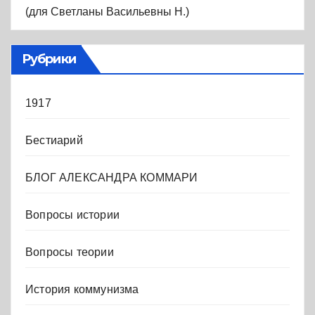
(для Светланы Васильевны Н.)
Рубрики
1917
Бестиарий
БЛОГ АЛЕКСАНДРА КОММАРИ
Вопросы истории
Вопросы теории
История коммунизма