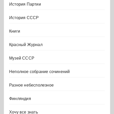
История Партии
История СССР
Книги
Красный Журнал
Музей СССР
Неполное собрание сочинений
Разное небесполезное
Финляндия
Хочу все знать