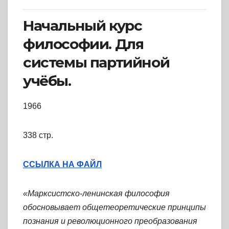
Начальный курс
философии. Для
системы партийной
учёбы.
1966
338 стр.
ССЫЛКА НА ФАЙЛ
«Марксистско-ленинская философия
обосновывает общетеоретические принципы
познания и революционного преобразования