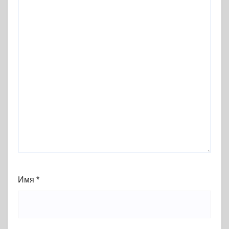
Имя
*