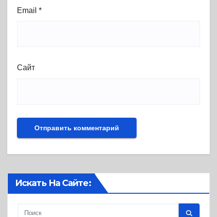
Email
*
Сайт
Искать На Сайте: