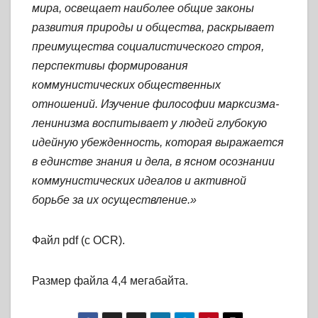
мира, освещает наиболее общие законы
развития природы и общества, раскрывает
преимущества социалистического строя,
перспективы формирования
коммунистических общественных
отношений. Изучение философии марксизма-
ленинизма воспитывает у людей глубокую
идейную убежденность, которая выражается
в единстве знания и дела, в ясном осознании
коммунистических идеалов и активной
борьбе за их осуществление.»
Файл pdf (с OCR).
Размер файла 4,4 мегабайта.