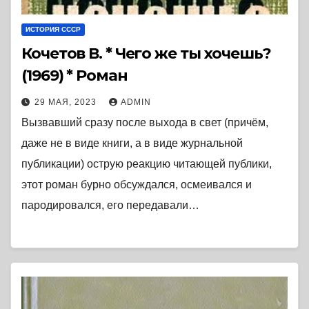
ИСТОРИЯ СССР
Кочетов В. * Чего же ты хочешь?
(1969) * Роман
29 МАЯ, 2023
ADMIN
Вызвавший сразу после выхода в свет (причём,
даже не в виде книги, а в виде журнальной
публикации) острую реакцию читающей публики,
этот роман бурно обсуждался, осмеивался и
пародировался, его передавали…