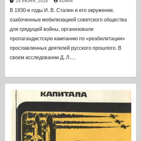
29 ИЮНЯ, 2026
ADMIN
В 1930-е годы И. В. Сталин и его окружение,
озабоченные мобилизацией советского общества
для грядущей войны, организовали
пропагандистскую кампанию по «реабилитации»
прославленных деятелей русского прошлого. В
своем исследовании Д. Л.…