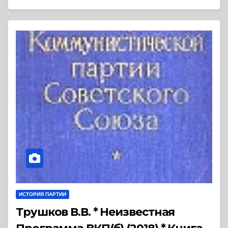
ИСТОРИЯ ПАРТИИ
Трушков В.В. * Неизвестная