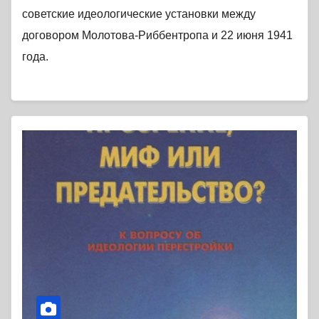
советские идеологические установки между
договором Молотова-Риббентропа и 22 июня 1941
года.