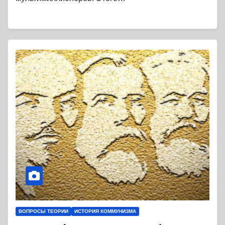
ВОПРОСЫ ТЕОРИИ
ИСТОРИЯ КОММУНИЗМА