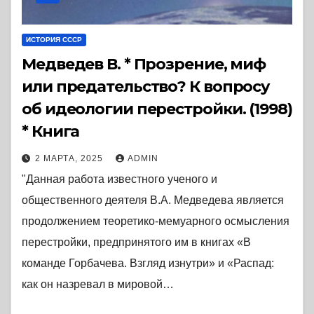
ИСТОРИЯ СССР
Медведев В. * Прозрение, миф
или предательство? К вопросу
об идеологии перестройки. (1998)
* Книга
2 МАРТА, 2025
ADMIN
"Данная работа известного ученого и
общественного деятеля В.А. Медведева является
продолжением теоретико-мемуарного осмысления
перестройки, предпринятого им в книгах «В
команде Горбачева. Взгляд изнутри» и «Распад:
как он назревал в мировой…