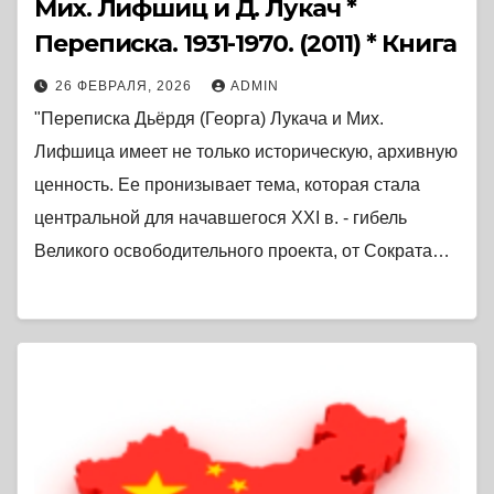
Мих. Лифшиц и Д. Лукач *
Переписка. 1931-1970. (2011) * Книга
26 ФЕВРАЛЯ, 2026
ADMIN
"Переписка Дьёрдя (Георга) Лукача и Мих.
Лифшица имеет не только историческую, архивную
ценность. Ее пронизывает тема, которая стала
центральной для начавшегося XXI в. - гибель
Великого освободительного проекта, от Сократа…