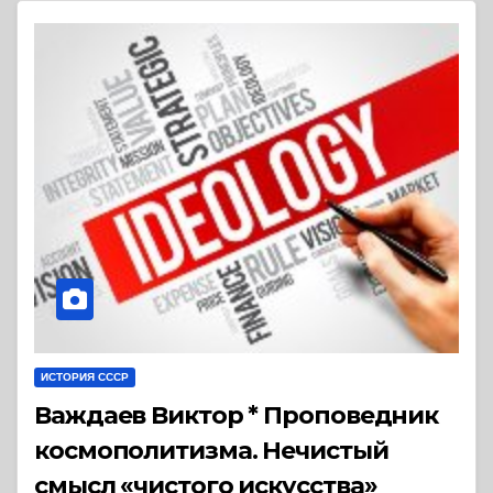
ИСТОРИЯ СССР
Важдаев Виктор * Проповедник
космополитизма. Нечистый
смысл «чистого искусства»