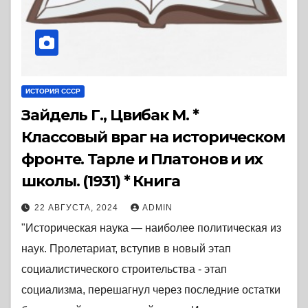
ИСТОРИЯ СССР
Зайдель Г., Цвибак М. *
Классовый враг на историческом
фронте. Тарле и Платонов и их
школы. (1931) * Книга
22 АВГУСТА, 2024
ADMIN
"Историческая наука — наиболее политическая из
наук. Пролетариат, вступив в новый этап
социалистического строительства - этап
социализма, перешагнул через последние остатки