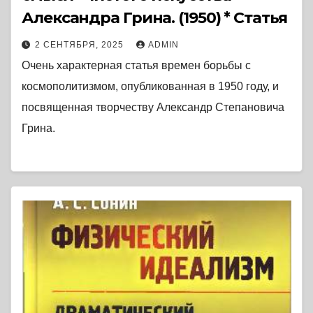
Александра Грина. (1950) * Статья
2 СЕНТЯБРЯ, 2025
ADMIN
Очень характерная статья времен борьбы с
космополитизмом, опубликованная в 1950 году, и
посвященная творчеству Александр Степановича
Грина.