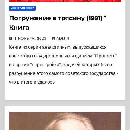
ИСТОРИЯ СССР
Погружение в трясину (1991) *
Книга
1 НОЯБРЯ, 2023
ADMIN
Книга из серии аналогичных, выпускавшихся
советским государственным изданием "Прогресс"
во время "перестройки", задачей которых было
разрушение этого самого советского государства -
что в итоге и удалось.