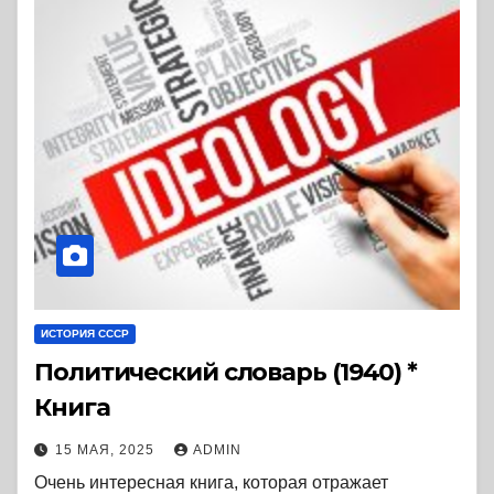
ИСТОРИЯ СССР
Политический словарь (1940) *
Книга
15 МАЯ, 2025
ADMIN
Очень интересная книга, которая отражает