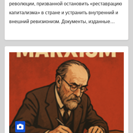
революции, призванной остановить «реставрацию
капитализма» в стране и устранить внутренний и
внешний ревизионизм. Документы, изданные…