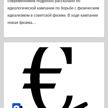
современников подробно рассказано об
идеологической кампании по борьбе с физическим
идеализмом в советской физике. В ходе кампании
новая физика…