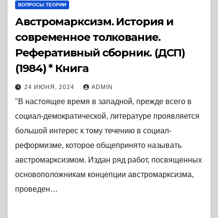
ВОПРОСЫ ТЕОРИИ
Австромарксизм. История и
современное толкование.
Реферативный сборник. (ДСП)
(1984) * Книга
24 ИЮНЯ, 2024
ADMIN
"В настоящее время в западной, прежде всего в
социал-демократической, литературе проявляется
большой интерес к тому течению в социал-
реформизме, которое общепринято называть
австромарксизмом. Издан ряд работ, посвященных
основоположникам концепции австромарксизма,
проведен…