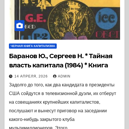
ЧЕРНАЯ КНИГА КАПИТАЛИЗМА
Баранов Ю., Сергеев Н. * Тайная
власть капитала (1984) * Книга
14 АПРЕЛЯ, 2026
ADMIN
Задолго до того, как два кандидата в президенты
США сойдутся в телевизионной дуэли, их отберут
на совещаниях крупнейших капиталистов,
послушают и вынесут приговор на заседании
какого-нибудь закрытого клуба
мультимиллионеров. Этого…