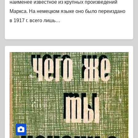
наименее известное из крупных произведений
Маркса. На немецком языке оно было переиздано
в 1917 г. всего лишь…