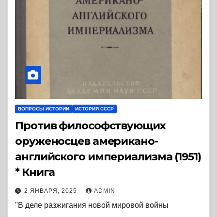
ВОПРОСЫ ИСТОРИИ
ИСТОРИЯ СССР
Против философствующих
оруженосцев американо-
английского империализма (1951)
* Книга
2 ЯНВАРЯ, 2025
ADMIN
"В деле разжигания новой мировой войны