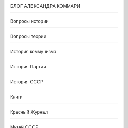
БЛОГ АЛЕКСАНДРА КОММАРИ
Вопросы истории
Вопросы теории
История коммунизма
История Партии
История СССР
Книги
Красный Журнал
Музей СССР