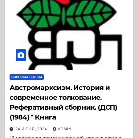
ВОПРОСЫ ТЕОРИИ
Австромарксизм. История и
современное толкование.
Реферативный сборник. (ДСП)
(1984) * Книга
24 ИЮНЯ, 2024
ADMIN