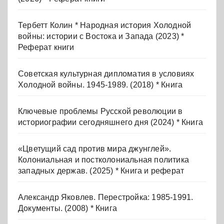
Тербетт Колин * Народная история Холодной
войны: истории с Востока и Запада (2023) *
Реферат книги
Советская культурная дипломатия в условиях
Холодной войны. 1945-1989. (2018) * Книга
Ключевые проблемы Русской революции в
историографии сегодняшнего дня (2024) * Книга
«Цветущий сад против мира джунглей».
Колониальная и постколониальная политика
западных держав. (2025) * Книга и реферат
Александр Яковлев. Перестройка: 1985-1991.
Документы. (2008) * Книга