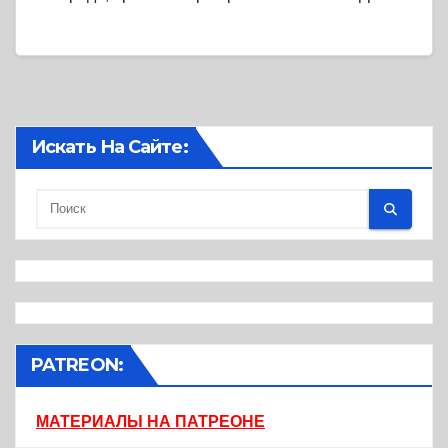
Искать На Сайте:
PATREON:
МАТЕРИАЛЫ НА ПАТРЕОНЕ