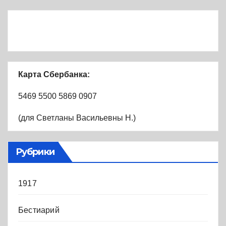
Карта Сбербанка:
5469 5500 5869 0907
(для Светланы Васильевны Н.)
Рубрики
1917
Бестиарий