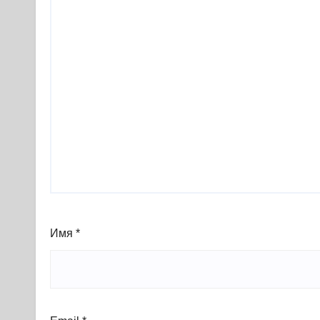
Имя
*