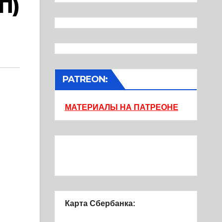
П)
PATREON:
МАТЕРИАЛЫ НА ПАТРЕОНЕ
Карта Сбербанка: