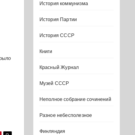
История коммунизма
История Партии
История СССР
Книги
крыло
Красный Журнал
Музей СССР
Неполное собрание сочинений
Разное небесполезное
Финляндия