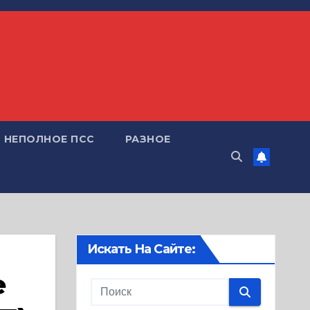
НЕПОЛНОЕ ПСС
РАЗНОЕ
Искать На Сайте:
е