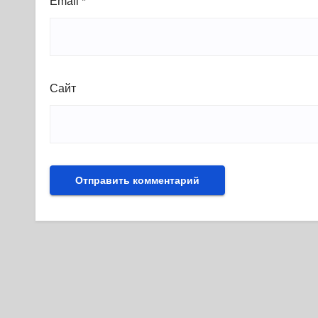
Email
*
Сайт