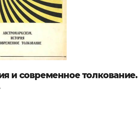
ия и современное толкование.
.