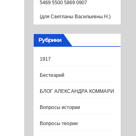
5469 5500 5869 0907
(для Светланы Васильевны Н.)
Рубрики
1917
Бестиарий
БЛОГ АЛЕКСАНДРА КОММАРИ
Вопросы истории
Вопросы теории