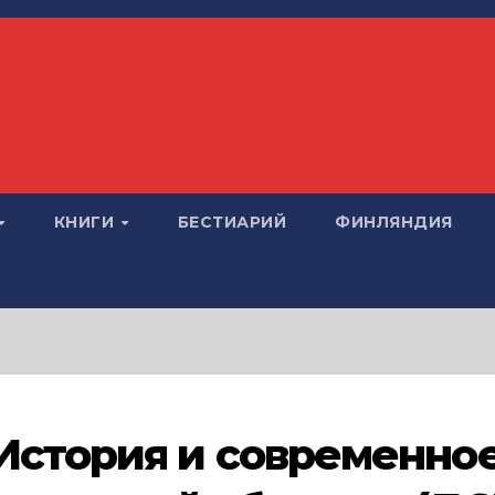
КНИГИ
БЕСТИАРИЙ
ФИНЛЯНДИЯ
История и современно