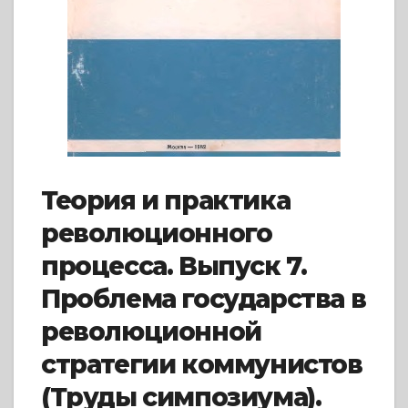
Теория и практика
революционного
процесса. Выпуск 7.
Проблема государства в
революционной
стратегии коммунистов
(Труды симпозиума).