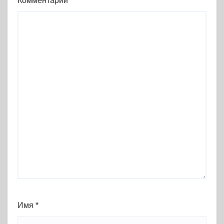
Комментарий
*
Имя
*