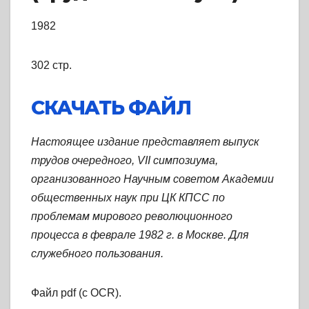
1982
302 стр.
СКАЧАТЬ ФАЙЛ
Настоящее издание представляет выпуск
трудов очередного, VII симпозиума,
организованного Научным советом Академии
общественных наук при ЦК КПСС по
проблемам мирового революционного
процесса в феврале 1982 г. в Москве. Для
служебного пользования.
Файл pdf (с OCR).