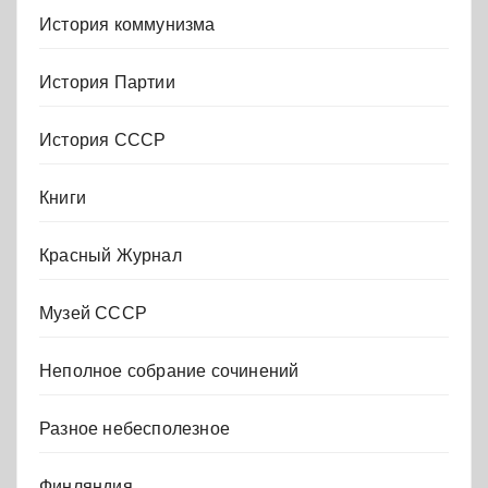
История коммунизма
История Партии
История СССР
Книги
Красный Журнал
Музей СССР
Неполное собрание сочинений
Разное небесполезное
Финляндия