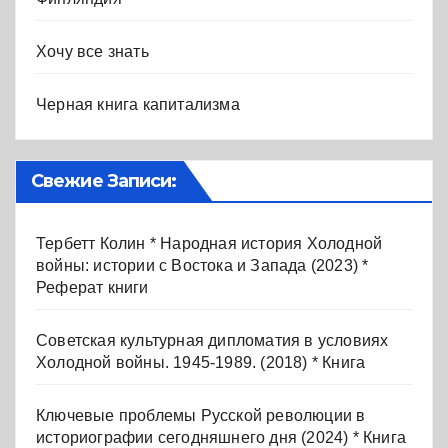
Хочу все знать
Черная книга капитализма
Свежие Записи:
Тербетт Колин * Народная история Холодной
войны: истории с Востока и Запада (2023) *
Реферат книги
Советская культурная дипломатия в условиях
Холодной войны. 1945-1989. (2018) * Книга
Ключевые проблемы Русской революции в
историографии сегодняшнего дня (2024) * Книга