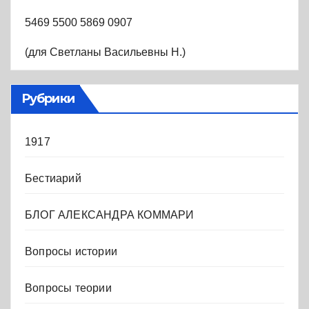
5469 5500 5869 0907
(для Светланы Васильевны Н.)
Рубрики
1917
Бестиарий
БЛОГ АЛЕКСАНДРА КОММАРИ
Вопросы истории
Вопросы теории