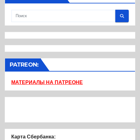
PATREON:
МАТЕРИАЛЫ НА ПАТРЕОНЕ
Карта Сбербанка: