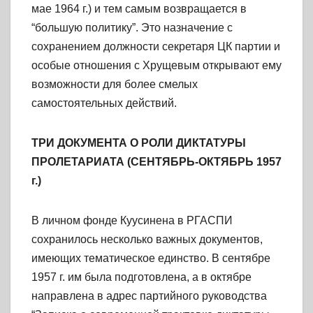
мае 1964 г.) и тем самым возвращается в
“большую политику”. Это назначение с
сохранением должности секретаря ЦК партии и
особые отношения с Хрущевым открывают ему
возможности для более смелых
самостоятельных действий.
ТРИ ДОКУМЕНТА О РОЛИ ДИКТАТУРЫ
ПРОЛЕТАРИАТА (СЕНТЯБРЬ-ОКТЯБРЬ 1957
г.)
В личном фонде Куусинена в РГАСПИ
сохранилось несколько важных документов,
имеющих тематическое единство. В сентябре
1957 г. им была подготовлена, а в октябре
направлена в адрес партийного руководства