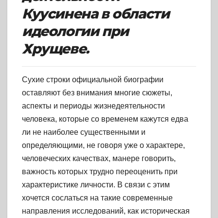
Куусинена в области
идеологии при
Хрущеве.
Сухие строки официальной биографии
оставляют без внимания многие сюжеты,
аспекты и периоды жизнедеятельности
человека, которые со временем кажутся едва
ли не наиболее существенными и
определяющими, не говоря уже о характере,
человеческих качествах, манере говорить,
важность которых трудно переоценить при
характеристике личности. В связи с этим
хочется сослаться на такие современные
направления исследований, как историческая