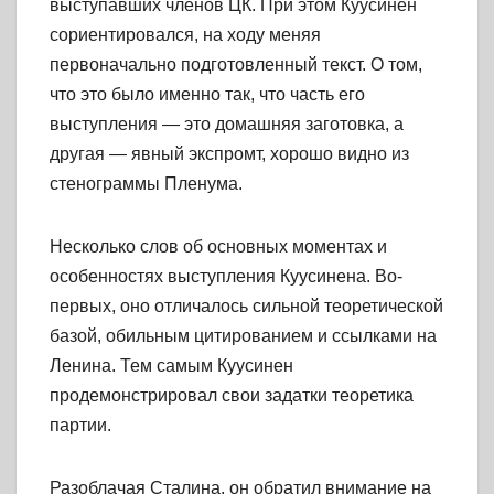
выступавших членов ЦК. При этом Куусинен
сориентировался, на ходу меняя
первоначально подготовленный текст. О том,
что это было именно так, что часть его
выступления — это домашняя заготовка, а
другая — явный экспромт, хорошо видно из
стенограммы Пленума.
Несколько слов об основных моментах и
особенностях выступления Куусинена. Во-
первых, оно отличалось сильной теоретической
базой, обильным цитированием и ссылками на
Ленина. Тем самым Куусинен
продемонстрировал свои задатки теоретика
партии.
Разоблачая Сталина, он обратил внимание на