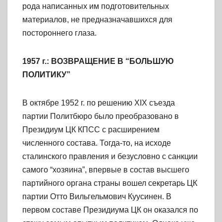
рода написанных им подготовительных
материалов, не предназначавшихся для
постороннего глаза.
1957 г.: ВОЗВРАЩЕНИЕ В “БОЛЬШУЮ
ПОЛИТИКУ”
В октябре 1952 г. по решению XIX съезда
партии Политбюро было преобразовано в
Президиум ЦК КПСС с расширением
численного состава. Тогда-то, на исходе
сталинского правления и безусловно с санкции
самого “хозяина”, впервые в состав высшего
партийного органа страны вошел секретарь ЦК
партии Отто Вильгельмович Куусинен. В
первом составе Президиума ЦК он оказался по