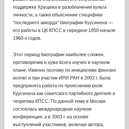
поддержка Хрущева в разоблачении культа
личности, а также объяснение специфики
“последнего аккорда” биографии Куусинена —
его работы в ЦК КПСС в середине 1950-начале
1960-х годов.
Этот период биографии наиболее сложен,
противоречив и хуже всего изучен в научном
плане. Именно поэтому по инициативе финских
коллег и при участии ИРИ РАН в 2002 г. была
предпринята работа по прояснению роли
Куусинена как советского партийного деятеля и
теоретика КПСС. По данной теме в Москве
состоялась международная научная
конференция, а в 2003 г. на основе
выступлений участников, включая автора,