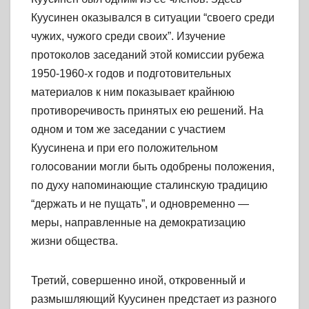
Куусинен оказывался в ситуации “своего среди
чужих, чужого среди своих”. Изучение
протоколов заседаний этой комиссии рубежа
1950-1960-х годов и подготовительных
материалов к ним показывает крайнюю
противоречивость принятых ею решений. На
одном и том же заседании с участием
Куусинена и при его положительном
голосовании могли быть одобрены положения,
по духу напоминающие сталинскую традицию
“держать и не пущать”, и одновременно —
меры, направленные на демократизацию
жизни общества.
Третий, совершенно иной, откровенный и
размышляющий Куусинен предстает из разного