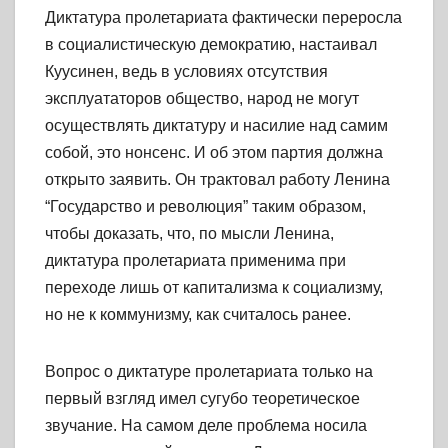
Диктатура пролетариата фактически переросла
в социалистическую демократию, настаивал
Куусинен, ведь в условиях отсутствия
эксплуататоров общество, народ не могут
осуществлять диктатуру и насилие над самим
собой, это нонсенс. И об этом партия должна
открыто заявить. Он трактовал работу
Ленина
“Государство и революция” таким образом,
чтобы доказать, что, по мысли Ленина,
диктатура пролетариата применима при
переходе лишь от капитализма к социализму,
но не к коммунизму, как считалось ранее.
Вопрос о диктатуре пролетариата только на
первый взгляд имел сугубо теоретическое
звучание. На самом деле проблема носила