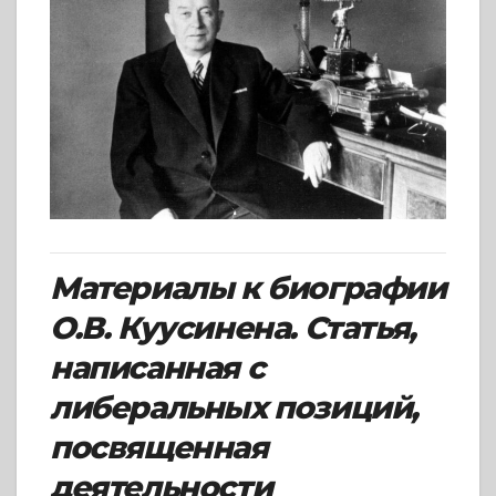
Материалы к биографии
О.В. Куусинена. Статья,
написанная с
либеральных позиций,
посвященная
деятельности