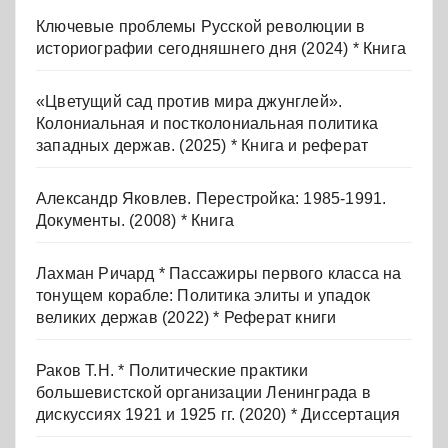
Ключевые проблемы Русской революции в
историографии сегодняшнего дня (2024) * Книга
«Цветущий сад против мира джунглей».
Колониальная и постколониальная политика
западных держав. (2025) * Книга и реферат
Александр Яковлев. Перестройка: 1985-1991.
Документы. (2008) * Книга
Лахман Ричард * Пассажиры первого класса на
тонущем корабле: Политика элиты и упадок
великих держав (2022) * Реферат книги
Раков Т.Н. * Политические практики
большевистской организации Ленинграда в
дискуссиях 1921 и 1925 гг. (2020) * Диссертация