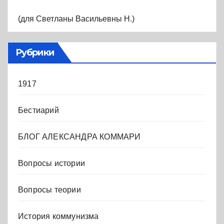
(для Светланы Васильевны Н.)
Рубрики
1917
Бестиарий
БЛОГ АЛЕКСАНДРА КОММАРИ
Вопросы истории
Вопросы теории
История коммунизма