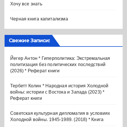
Хочу все знать
Черная книга капитализма
Свежие Записи:
Йегер Антон * Гиперполитика: Экстремальная
политизация без политических последствий
(2026) * Реферат книги
Тербетт Колин * Народная история Холодной
войны: истории с Востока и Запада (2023) *
Реферат книги
Советская культурная дипломатия в условиях
Холодной войны. 1945-1989. (2018) * Книга