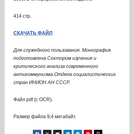
414 стр.
СКАЧАТЬ ФАЙЛ
Для служебного пользования. Монография
подготовлена Сектором изучения и
критического анализа современного
антикоммунизма Отдела социалистических
стран ИНИОН АН СССР.
Файл pdf (с OCR).
Размер файла 9,4 мегабайт.