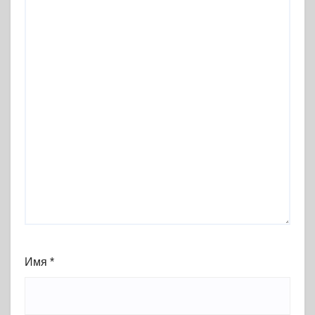
Имя
*