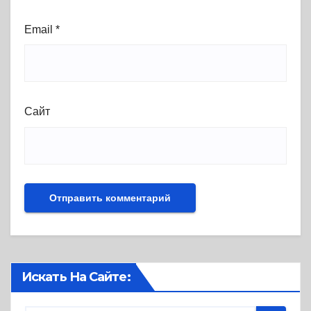
Email
*
Сайт
Искать На Сайте: