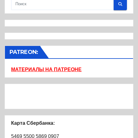
PATREON:
МАТЕРИАЛЫ НА ПАТРЕОНЕ
Карта Сбербанка:
5469 5500 5869 0907