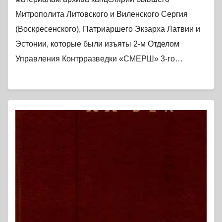
Митрополита Литовского и Виленского Сергия
(Воскресенского), Патриаршего Экзарха Латвии и
Эстонии, которые были изъяты 2-м Отделом
Управления Контрразведки «СМЕРШ» 3-го…