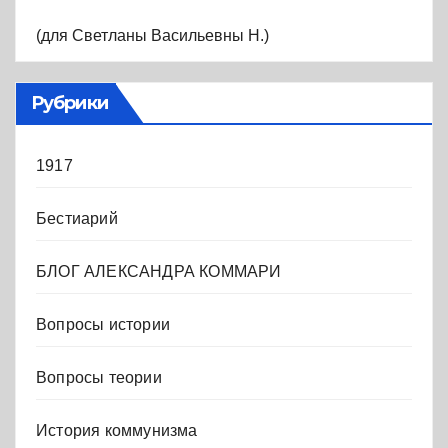
(для Светланы Васильевны Н.)
Рубрики
1917
Бестиарий
БЛОГ АЛЕКСАНДРА КОММАРИ
Вопросы истории
Вопросы теории
История коммунизма