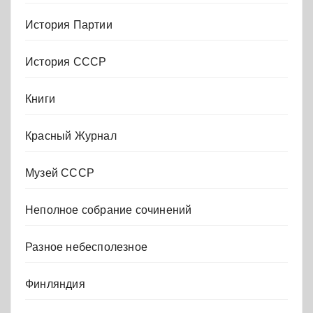
История Партии
История СССР
Книги
Красный Журнал
Музей СССР
Неполное собрание сочинений
Разное небесполезное
Финляндия