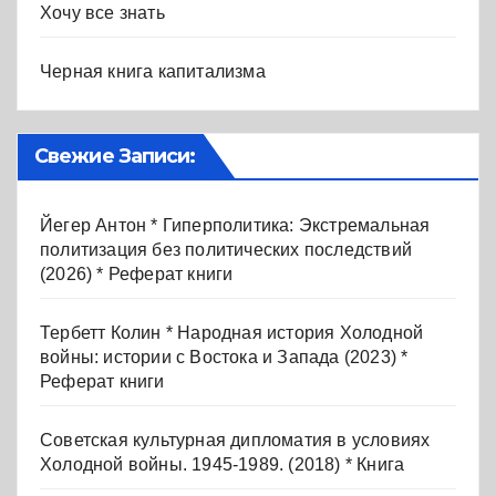
Хочу все знать
Черная книга капитализма
Свежие Записи:
Йегер Антон * Гиперполитика: Экстремальная
политизация без политических последствий
(2026) * Реферат книги
Тербетт Колин * Народная история Холодной
войны: истории с Востока и Запада (2023) *
Реферат книги
Советская культурная дипломатия в условиях
Холодной войны. 1945-1989. (2018) * Книга