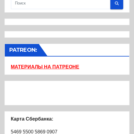
PATREON:
МАТЕРИАЛЫ НА ПАТРЕОНЕ
Карта Сбербанка:
5469 5500 5869 0907