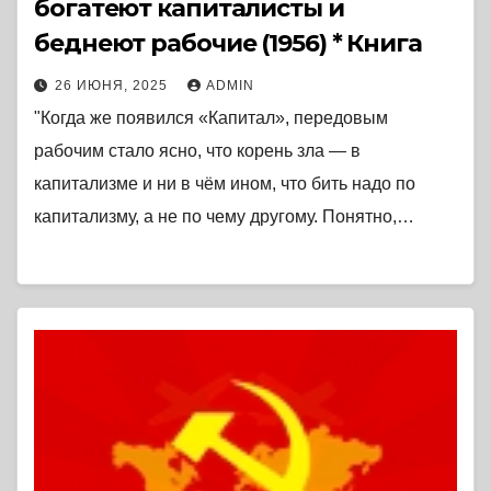
богатеют капиталисты и
беднеют рабочие (1956) * Книга
26 ИЮНЯ, 2025
ADMIN
"Когда же появился «Капитал», передовым
рабочим стало ясно, что корень зла — в
капитализме и ни в чём ином, что бить надо по
капитализму, а не по чему другому. Понятно,…