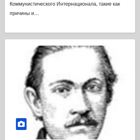
Коммунистического Интернационала, такие как
причины и…