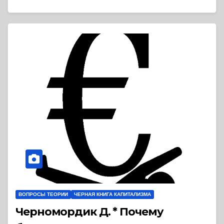
ВОПРОСЫ ТЕОРИИ
ЧЕРНАЯ КНИГА КАПИТАЛИЗМА
Черномордик Д. * Почему