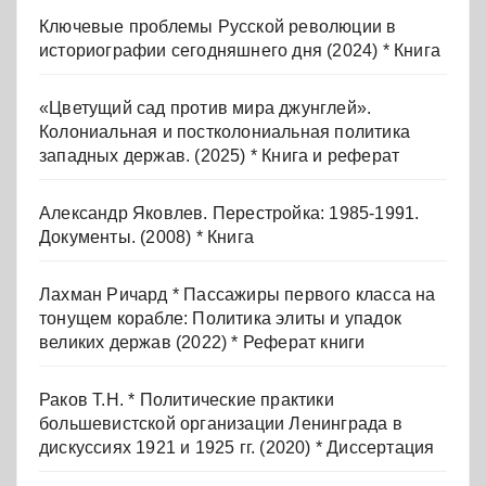
Ключевые проблемы Русской революции в
историографии сегодняшнего дня (2024) * Книга
«Цветущий сад против мира джунглей».
Колониальная и постколониальная политика
западных держав. (2025) * Книга и реферат
Александр Яковлев. Перестройка: 1985-1991.
Документы. (2008) * Книга
Лахман Ричард * Пассажиры первого класса на
тонущем корабле: Политика элиты и упадок
великих держав (2022) * Реферат книги
Раков Т.Н. * Политические практики
большевистской организации Ленинграда в
дискуссиях 1921 и 1925 гг. (2020) * Диссертация