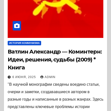
ИСТОРИЯ КОММУНИЗМА
Ватлин Александр — Коминтерн:
Идеи, решения, судьбы (2009) *
Книга
6 ИЮНЯ, 2025
ADMIN
"В научной монографии сведены воедино статьи,
очерки и заметки, создававшиеся автором в
разные годы и написанные в разных жанрах. Здесь
представлены ключевые проблемы истории