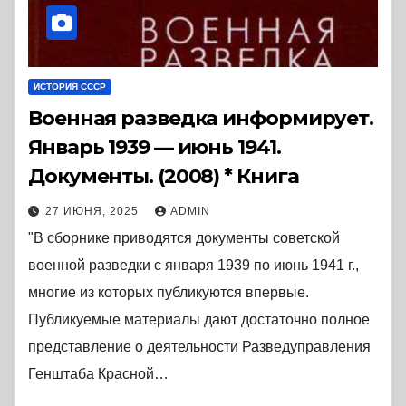
ИСТОРИЯ СССР
Военная разведка информирует.
Январь 1939 — июнь 1941.
Документы. (2008) * Книга
27 ИЮНЯ, 2025
ADMIN
"В сборнике приводятся документы советской
военной разведки с января 1939 по июнь 1941 г.,
многие из которых публикуются впервые.
Публикуемые материалы дают достаточно полное
представление о деятельности Разведуправления
Генштаба Красной…