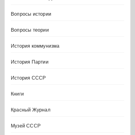
Вопросы истории
Вопросы теории
История коммунизма
История Партии
История СССР
Книги
Красный Журнал
Музей СССР