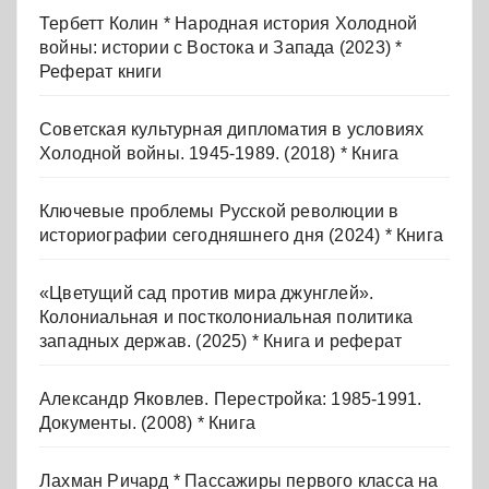
Тербетт Колин * Народная история Холодной
войны: истории с Востока и Запада (2023) *
Реферат книги
Советская культурная дипломатия в условиях
Холодной войны. 1945-1989. (2018) * Книга
Ключевые проблемы Русской революции в
историографии сегодняшнего дня (2024) * Книга
«Цветущий сад против мира джунглей».
Колониальная и постколониальная политика
западных держав. (2025) * Книга и реферат
Александр Яковлев. Перестройка: 1985-1991.
Документы. (2008) * Книга
Лахман Ричард * Пассажиры первого класса на