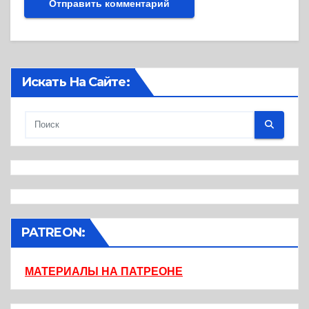
Искать На Сайте:
PATREON:
МАТЕРИАЛЫ НА ПАТРЕОНЕ