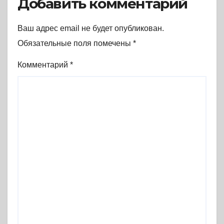
Добавить комментарий
Ваш адрес email не будет опубликован.
Обязательные поля помечены
*
Комментарий
*