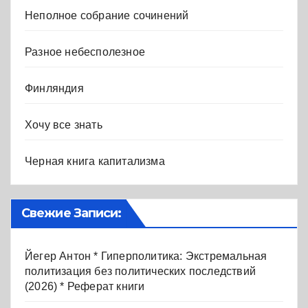
Неполное собрание сочинений
Разное небесполезное
Финляндия
Хочу все знать
Черная книга капитализма
Свежие Записи:
Йегер Антон * Гиперполитика: Экстремальная
политизация без политических последствий
(2026) * Реферат книги