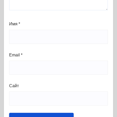
Имя
*
Email
*
Сайт