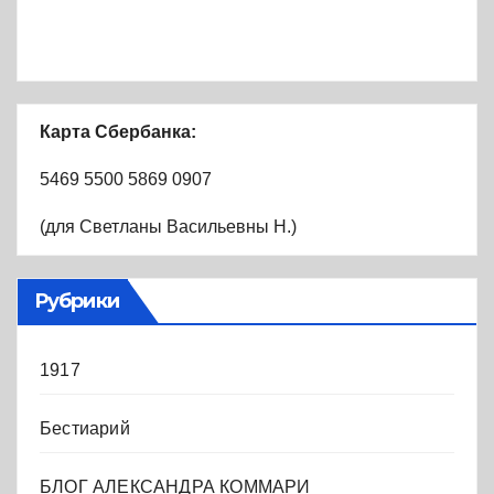
Карта Сбербанка:
5469 5500 5869 0907
(для Светланы Васильевны Н.)
Рубрики
1917
Бестиарий
БЛОГ АЛЕКСАНДРА КОММАРИ