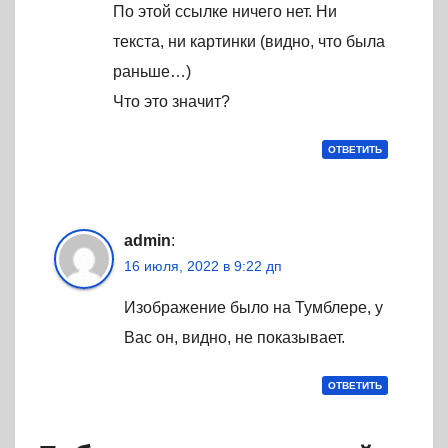
По этой ссылке ничего нет. Ни
текста, ни картинки (видно, что была
раньше…)
Что это значит?
ОТВЕТИТЬ
admin
:
16 июля, 2022 в 9:22 дп
Изображение было на Тумблере, у
Вас он, видно, не показывает.
ОТВЕТИТЬ