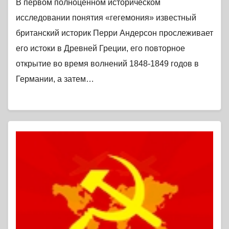
В первом полноценном историческом
исследовании понятия «гегемония» известный
британский историк Перри Андерсон прослеживает
его истоки в Древней Греции, его повторное
открытие во время волнений 1848-1849 годов в
Германии, а затем…