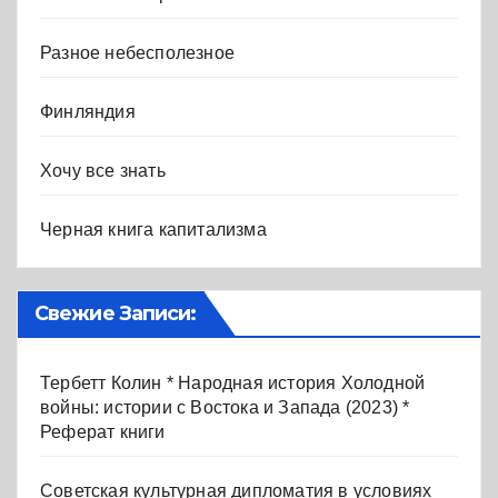
Разное небесполезное
Финляндия
Хочу все знать
Черная книга капитализма
Свежие Записи:
Тербетт Колин * Народная история Холодной
войны: истории с Востока и Запада (2023) *
Реферат книги
Советская культурная дипломатия в условиях