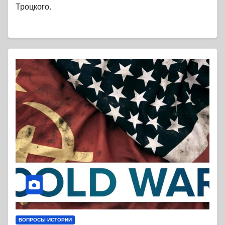
Троцкого.
ВОПРОСЫ ИСТОРИИ