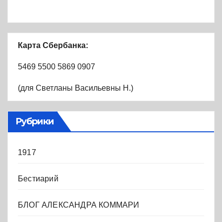
Карта Сбербанка:
5469 5500 5869 0907
(для Светланы Васильевны Н.)
Рубрики
1917
Бестиарий
БЛОГ АЛЕКСАНДРА КОММАРИ