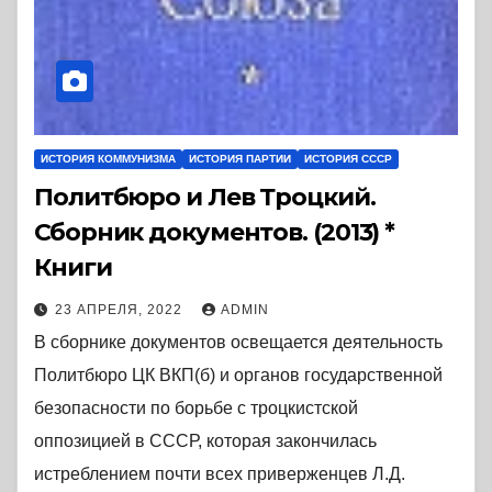
ИСТОРИЯ КОММУНИЗМА
ИСТОРИЯ ПАРТИИ
ИСТОРИЯ СССР
Политбюро и Лев Троцкий.
Сборник документов. (2013) *
Книги
23 АПРЕЛЯ, 2022
ADMIN
В сборнике документов освещается деятельность
Политбюро ЦК ВКП(б) и органов государственной
безопасности по борьбе с троцкистской
оппозицией в СССР, которая закончилась
истреблением почти всех приверженцев Л.Д.