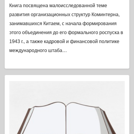
Книга посвящена малоисследованной теме
развития организационных структур Коминтерна,
занимавшихся Китаем, с начала формирования
этого объединения до его формального роспуска в
1943 г., а также кадровой и финансовой политике
международного штаба…