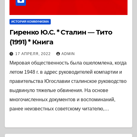
ИСТОРИЯ КОММУНИЗМА
Гиренко Ю.С. * Сталин — Тито
(1991) * Книга
17 АПРЕЛЯ, 2022
ADMIN
Мировая общественность была ошеломлена, когда
летом 1948 г. в адрес руководителей компартии и
правительства Югославии сталинское руководство
выдвинуло тяжелые обвинения. На основе
многочисленных документов и воспоминаний,
ранее неизвестных советскому читателю,…