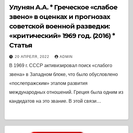
Улунян А.А. * Греческое «слабое
звено» в оценках и прогнозах
советской военной разведки:
«критический» 1969 год. (2016) *
Статья
20 АПРЕЛЯ, 2022
ADMIN
В 1969 г. СССР активизировал поиск «слабого
звена» в Западном блоке, что было обусловлено
«послепражским» этапом развития
международных отношений. Греция была одним из
кандидатов на это звание. В этой связи…