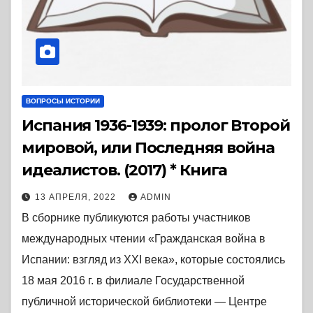
ВОПРОСЫ ИСТОРИИ
Испания 1936-1939: пролог Второй
мировой, или Последняя война
идеалистов. (2017) * Книга
13 АПРЕЛЯ, 2022
ADMIN
В сборнике публикуются работы участников
международных чтении «Гражданская война в
Испании: взгляд из XXI века», которые состоялись
18 мая 2016 г. в филиале Государственной
публичной исторической библиотеки — Центре