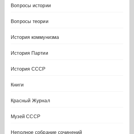
Вопросы истории
Вопросы теории
История коммунизма
История Партии
История СССР
Книги
Красный Журнал
Музей СССР
Неполное собрание сочинений