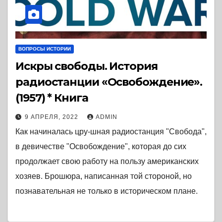
ВОПРОСЫ ИСТОРИИ
Искры свободы. История
радиостанции «Освобождение».
(1957) * Книга
9 АПРЕЛЯ, 2022
ADMIN
Как начиналась цру-шная радиостанция "Свобода",
в девичестве "Освобождение", которая до сих
продолжает свою работу на пользу американских
хозяев. Брошюра, написанная той стороной, но
познавательная не только в историческом плане.