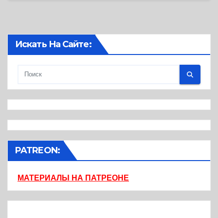
Искать На Сайте:
PATREON:
МАТЕРИАЛЫ НА ПАТРЕОНЕ