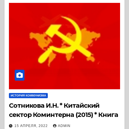
ИСТОРИЯ КОММУНИЗМА
Сотникова И.Н. * Китайский
сектор Коминтерна (2015) * Книга
15 АПРЕЛЯ, 2022
ADMIN