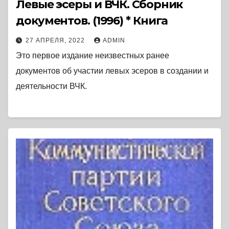
Левые эсеры и ВЧК. Сборник
документов. (1996) * Книга
27 АПРЕЛЯ, 2022
ADMIN
Это первое издание неизвестных ранее
документов об участии левых эсеров в создании и
деятельности ВЧК.