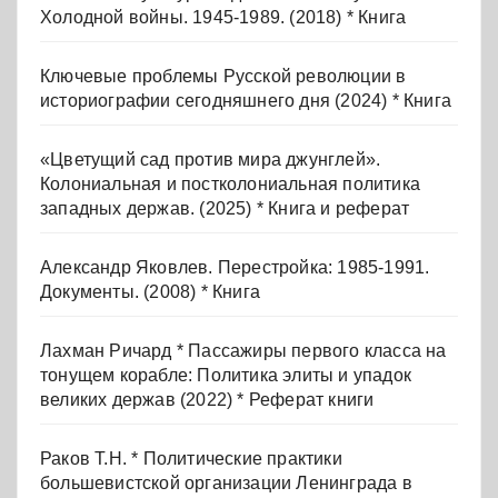
Холодной войны. 1945-1989. (2018) * Книга
Ключевые проблемы Русской революции в
историографии сегодняшнего дня (2024) * Книга
«Цветущий сад против мира джунглей».
Колониальная и постколониальная политика
западных держав. (2025) * Книга и реферат
Александр Яковлев. Перестройка: 1985-1991.
Документы. (2008) * Книга
Лахман Ричард * Пассажиры первого класса на
тонущем корабле: Политика элиты и упадок
великих держав (2022) * Реферат книги
Раков Т.Н. * Политические практики
большевистской организации Ленинграда в