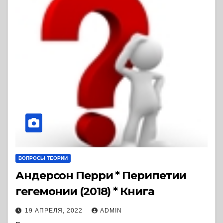
ВОПРОСЫ ТЕОРИИ
Андерсон Перри * Перипетии
гегемонии (2018) * Книга
19 АПРЕЛЯ, 2022
ADMIN