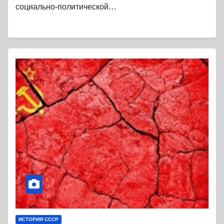
социально-политической…
ИСТОРИЯ СССР