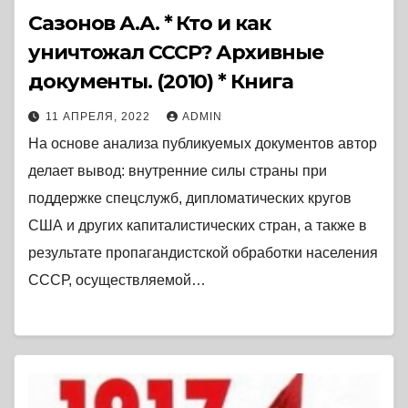
Сазонов А.А. * Кто и как
уничтожал СССР? Архивные
документы. (2010) * Книга
11 АПРЕЛЯ, 2022
ADMIN
На основе анализа публикуемых документов автор
делает вывод: внутренние силы страны при
поддержке спецслужб, дипломатических кругов
США и других капиталистических стран, а также в
результате пропагандистской обработки населения
СССР, осуществляемой…