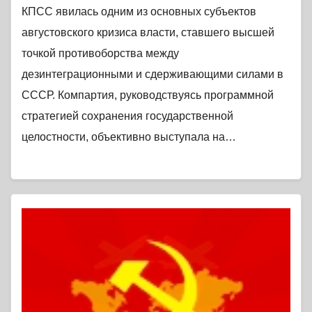
КПСС явилась одним из основных субъектов
августовского кризиса власти, ставшего высшей
точкой противоборства между
дезинтеграционными и сдерживающими силами в
СССР. Компартия, руководствуясь программной
стратегией сохранения государственной
целостности, объективно выступала на…