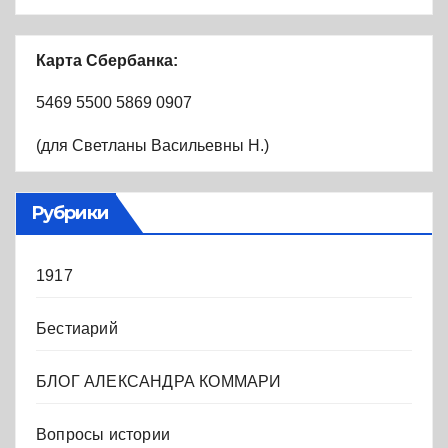
Карта Сбербанка:
5469 5500 5869 0907
(для Светланы Васильевны Н.)
Рубрики
1917
Бестиарий
БЛОГ АЛЕКСАНДРА КОММАРИ
Вопросы истории