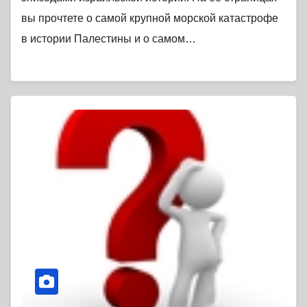
вы прочтете о самой крупной морской катастрофе
в истории Палестины и о самом…