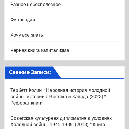
Разное небесполезное
Финляндия
Хочу все знать
Черная книга капитализма
Свежие Записи:
Тербетт Колин * Народная история Холодной
войны: истории с Востока и Запада (2023) *
Реферат книги
Советская культурная дипломатия в условиях
Холодной войны. 1945-1989. (2018) * Книга