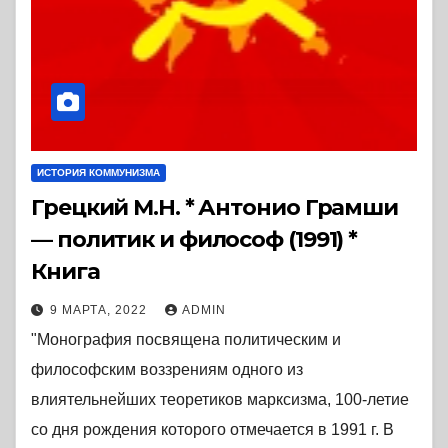
ИСТОРИЯ КОММУНИЗМА
Грецкий М.Н. * Антонио Грамши
— политик и философ (1991) *
Книга
9 МАРТА, 2022
ADMIN
"Монография посвящена политическим и
философским воззрениям одного из
влиятельнейших теоретиков марксизма, 100-летие
со дня рождения которого отмечается в 1991 г. В