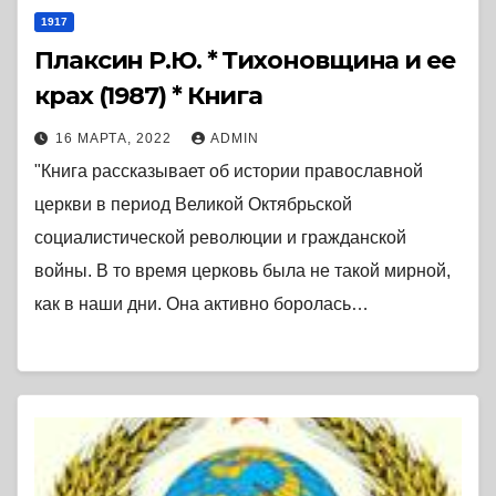
1917
Плаксин Р.Ю. * Тихоновщина и ее
крах (1987) * Книга
16 МАРТА, 2022
ADMIN
"Книга рассказывает об истории православной
церкви в период Великой Октябрьской
социалистической революции и гражданской
войны. В то время церковь была не такой мирной,
как в наши дни. Она активно боролась…