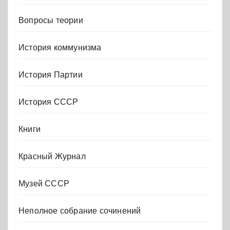
Вопросы теории
История коммунизма
История Партии
История СССР
Книги
Красный Журнал
Музей СССР
Неполное собрание сочинений