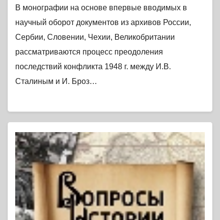
В монографии на основе впервые вводимых в
научный оборот документов из архивов России,
Сербии, Словении, Чехии, Великобритании
рассматриваются процесс преодоления
последствий конфликта 1948 г. между И.В.
Сталиным и И. Броз…