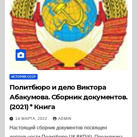
ИСТОРИЯ СССР
Политбюро и дело Виктора
Абакумова. Сборник документов.
(2021) * Книга
14 МАРТА, 2022
ADMIN
Настоящий сборник документов посвящен
деятельности Политбюро ЦК ВКП(б), Президиума