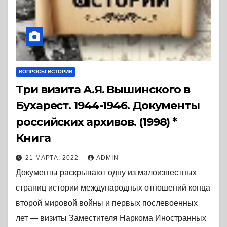
ВОПРОСЫ ИСТОРИИ
Три визита А.Я. Вышинского в
Бухарест. 1944-1946. Документы
российских архивов. (1998) *
Книга
21 МАРТА, 2022
ADMIN
Документы раскрывают одну из малоизвестных
страниц истории международных отношений конца
второй мировой войны и первых послевоенных
лет — визиты Заместителя Наркома Иностранных