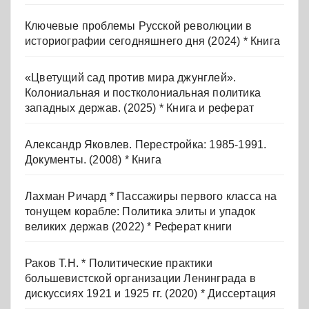
Ключевые проблемы Русской революции в
историографии сегодняшнего дня (2024) * Книга
«Цветущий сад против мира джунглей».
Колониальная и постколониальная политика
западных держав. (2025) * Книга и реферат
Александр Яковлев. Перестройка: 1985-1991.
Документы. (2008) * Книга
Лахман Ричард * Пассажиры первого класса на
тонущем корабле: Политика элиты и упадок
великих держав (2022) * Реферат книги
Раков Т.Н. * Политические практики
большевистской организации Ленинграда в
дискуссиях 1921 и 1925 гг. (2020) * Диссертация