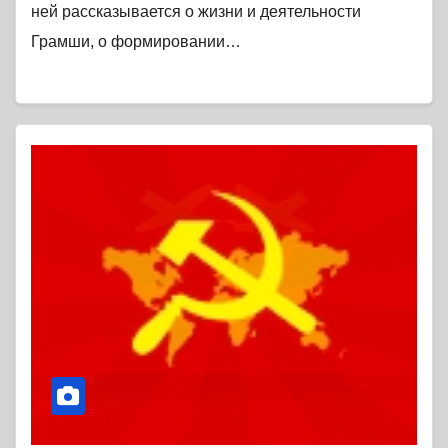
ней рассказывается о жизни и деятельности
Грамши, о формировании…