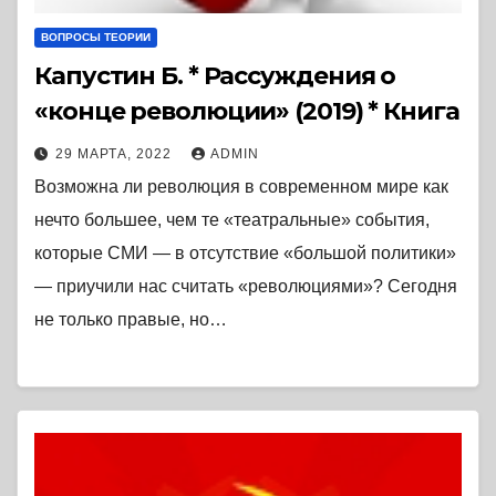
ВОПРОСЫ ТЕОРИИ
Капустин Б. * Рассуждения о
«конце революции» (2019) * Книга
29 МАРТА, 2022
ADMIN
Возможна ли революция в современном мире как
нечто большее, чем те «театральные» события,
которые СМИ — в отсутствие «большой политики»
— приучили нас считать «революциями»? Сегодня
не только правые, но…