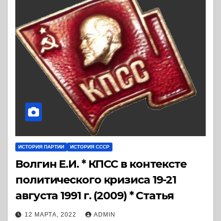
ИСТОРИЯ ПАРТИИ
ИСТОРИЯ СССР
Волгин Е.И. * КПСС в контексте
политического кризиса 19-21
августа 1991 г. (2009) * Статья
12 МАРТА, 2022
ADMIN