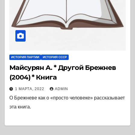
ИСТОРИЯ ПАРТИИ
ИСТОРИЯ СССР
Майсурян А. * Другой Брежнев
(2004) * Книга
1 МАРТА, 2022
ADMIN
О Брежневе как о «просто человеке» рассказывает
эта книга.