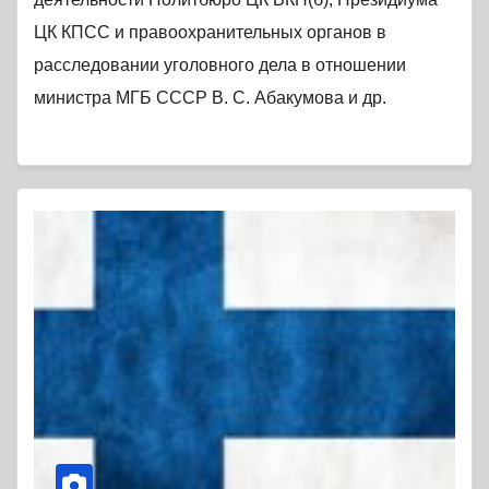
ЦК КПСС и правоохранительных органов в
расследовании уголовного дела в отношении
министра МГБ СССР В. С. Абакумова и др.