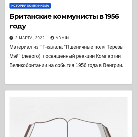
ИСТОРИЯ КОММУНИЗМА
Британские коммунисты в 1956
году
2 МАРТА, 2022
ADMIN
Материал из ТГ-канала "Пшеничные поля Терезы
Мэй" (левого), посвященный реакции Компартии
Великобритании на события 1956 года в Венгрии.