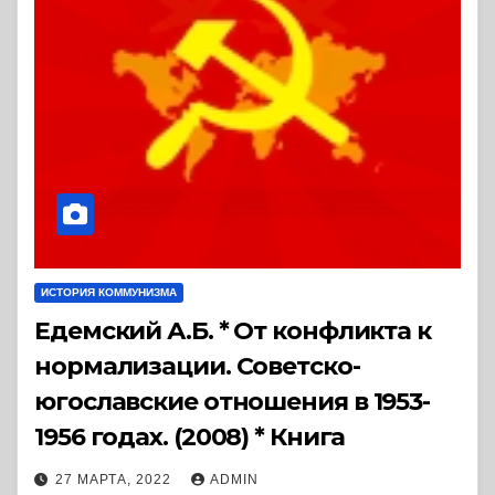
ИСТОРИЯ КОММУНИЗМА
Едемский А.Б. * От конфликта к
нормализации. Советско-
югославские отношения в 1953-
1956 годах. (2008) * Книга
27 МАРТА, 2022
ADMIN