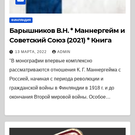
ФИНЛЯНДИЯ
Барышников В.Н. * Маннергейм и
Советский Союз (2021) * Книга
13 МАРТА, 2022
ADMIN
"В монографии впервые комплексно
рассматриваются отношения К. Г. Маннергейма с
Россией, начиная с периода революции и
гражданской войны в Финляндии в 1918 г. и до
окончания Второй мировой войны. Особое…