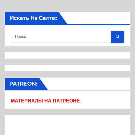
Искать На Сайте:
PATREON:
МАТЕРИАЛЫ НА ПАТРЕОНЕ