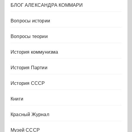
БЛОГ АЛЕКСАНДРА КОММАРИ
Вопросы истории
Вопросы теории
История коммунизма
История Партии
История СССР
Книги
Красный Журнал
Музей СССР