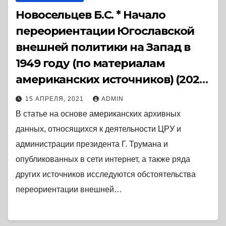
Новосельцев Б.С. * Начало
переориентации Югославской
внешней политики на Запад в
1949 году (по материалам
американских источников) (2020)
* Статья
15 АПРЕЛЯ, 2021
ADMIN
В статье на основе американских архивных
данных, относящихся к деятельности ЦРУ и
администрации президента Г. Трумана и
опубликованных в сети интернет, а также ряда
других источников исследуются обстоятельства
переориентации внешней…