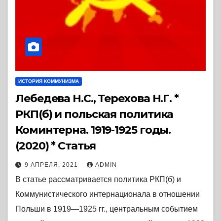
ИСТОРИЯ КОММУНИЗМА
Лебедева Н.С., Терехова Н.Г. *
РКП(б) и польская политика
Коминтерна. 1919-1925 годы.
(2020) * Статья
9 АПРЕЛЯ, 2021
ADMIN
В статье рассматривается политика РКП(б) и
Коммунистического интернационала в отношении
Польши в 1919—1925 гг., центральным событием