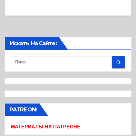
Искать На Сайте:
PATREON:
МАТЕРИАЛЫ НА ПАТРЕОНЕ