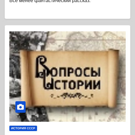
Все менее фантастический рассказ.
ИСТОРИЯ СССР