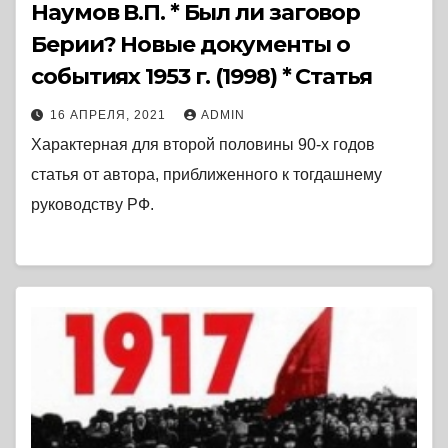
Наумов В.П. * Был ли заговор
Берии? Новые документы о
событиях 1953 г. (1998) * Статья
16 АПРЕЛЯ, 2021
ADMIN
Характерная для второй половины 90-х годов
статья от автора, приближенного к тогдашнему
руководству РФ.