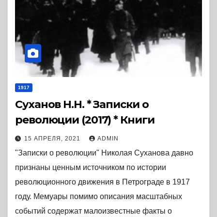
1917
Суханов Н.Н. * Записки о
революции (2017) * Книги
15 АПРЕЛЯ, 2021
ADMIN
"Записки о революции" Николая Суханова давно
признаны ценным источником по истории
революционного движения в Петрограде в 1917
году. Мемуары помимо описания масштабных
событий содержат малоизвестные факты о