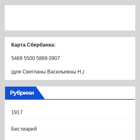
Карта Сбербанка:
5469 5500 5869 0907
(для Светланы Васильевны Н.)
Рубрики
1917
Бестиарий