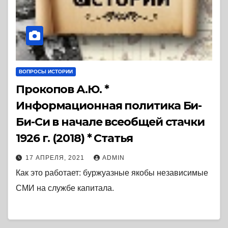
ВОПРОСЫ ИСТОРИИ
Прокопов А.Ю. *
Информационная политика Би-
Би-Си в начале всеобщей стачки
1926 г. (2018) * Статья
17 АПРЕЛЯ, 2021
ADMIN
Как это работает: буржуазные якобы независимые
СМИ на службе капитала.