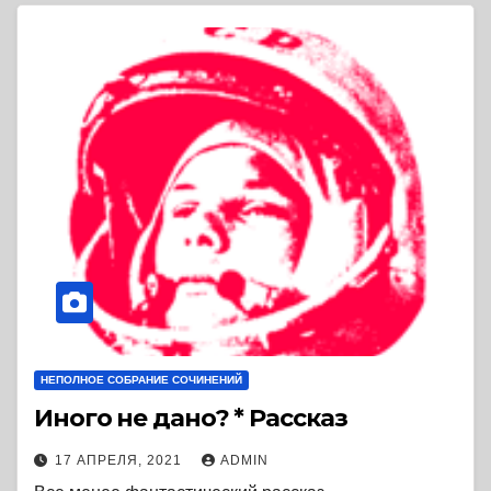
НЕПОЛНОЕ СОБРАНИЕ СОЧИНЕНИЙ
Иного не дано? * Рассказ
17 АПРЕЛЯ, 2021
ADMIN