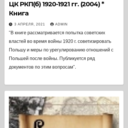
ЦК РКП(б) 1920-1921 гг. (2004) *
Книга
3 АПРЕЛЯ, 2021
ADMIN
"В книге рассматривается попытка советских
властей во время войны 1920 г. советизировать
Польшу и меры по урегулированию отношений с
Польшей после войны. Публикуется ряд
документов по этим вопросам".