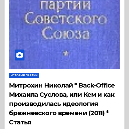
ИСТОРИЯ ПАРТИИ
Митрохин Николай * Back-Office
Михаила Суслова, или Кем и как
производилась идеология
брежневского времени (2011) *
Статья