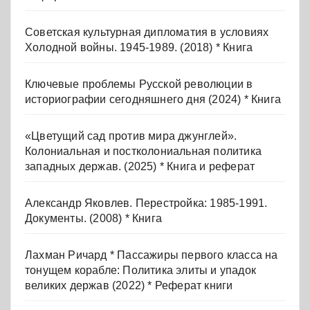
Советская культурная дипломатия в условиях
Холодной войны. 1945-1989. (2018) * Книга
Ключевые проблемы Русской революции в
историографии сегодняшнего дня (2024) * Книга
«Цветущий сад против мира джунглей».
Колониальная и постколониальная политика
западных держав. (2025) * Книга и реферат
Александр Яковлев. Перестройка: 1985-1991.
Документы. (2008) * Книга
Лахман Ричард * Пассажиры первого класса на
тонущем корабле: Политика элиты и упадок
великих держав (2022) * Реферат книги