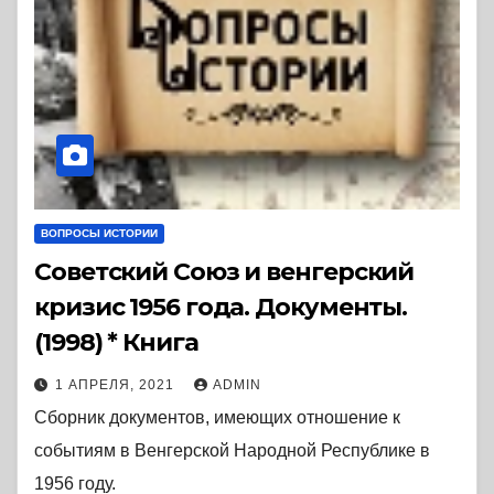
ВОПРОСЫ ИСТОРИИ
Советский Союз и венгерский
кризис 1956 года. Документы.
(1998) * Книга
1 АПРЕЛЯ, 2021
ADMIN
Сборник документов, имеющих отношение к
событиям в Венгерской Народной Республике в
1956 году.