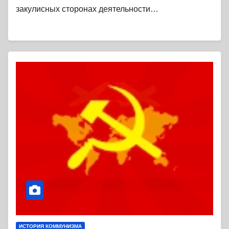
закулисных сторонах деятельности…
ИСТОРИЯ КОММУНИЗМА