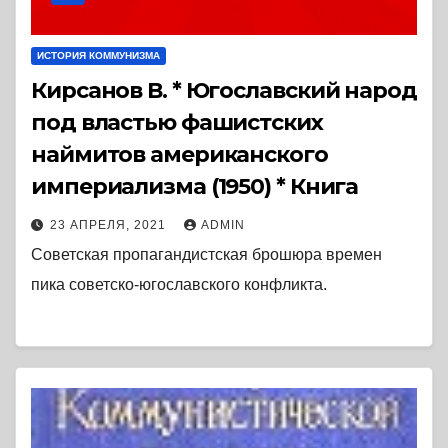
ИСТОРИЯ КОММУНИЗМА
Кирсанов В. * Югославский народ
под властью фашистских
наймитов американского
империализма (1950) * Книга
23 АПРЕЛЯ, 2021
ADMIN
Советская пропагандистская брошюра времен
пика советско-югославского конфликта.