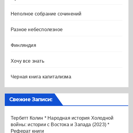
Неполное собрание сочинений
Разное небесполезное
Финляндия
Хочу все знать
Черная книга капитализма
Свежие Записи:
Тербетт Колин * Народная история Холодной
войны: истории с Востока и Запада (2023) *
Реферат книги