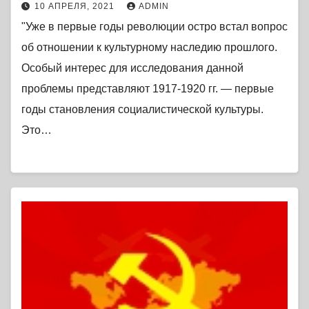
10 АПРЕЛЯ, 2021
ADMIN
"Уже в первые годы революции остро встал вопрос
об отношении к культурному наследию прошлого.
Особый интерес для исследования данной
проблемы представляют 1917-1920 гг. — первые
годы становления социалистической культуры.
Это…