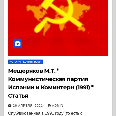
ИСТОРИЯ КОММУНИЗМА
Мещеряков М.Т. *
Коммунистическая партия
Испании и Коминтерн (1991) *
Статья
26 АПРЕЛЯ, 2021
ADMIN
Опубликованная в 1991 году (то есть с