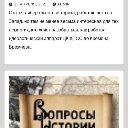
20 АПРЕЛЯ, 2021
ADMIN
Статья либерального историка, работающего на
Запад, но тем не менее весьма интересная для тех
немногих, кто хочет разобраться, как работал
идеологический аппарат ЦК КПСС во времена
Брежнева.