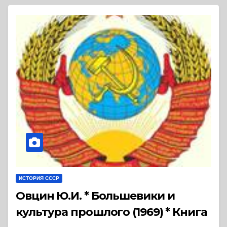
ИСТОРИЯ СССР
Овцин Ю.И. * Большевики и
культура прошлого (1969) * Книга