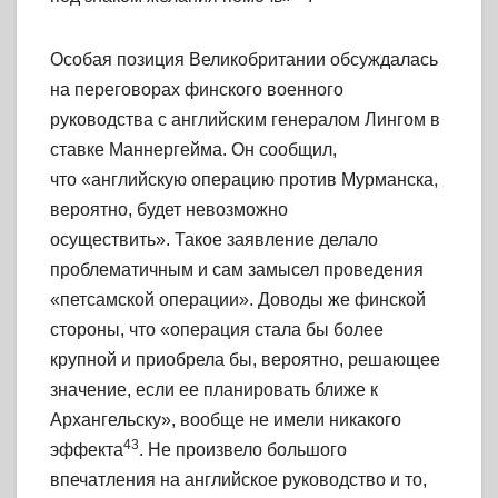
Особая позиция Великобритании обсуждалась
на переговорах финского военного
руководства с английским генералом Лингом в
ставке Маннергейма. Он сообщил,
что «английскую операцию против Мурманска,
вероятно, будет невозможно
осуществить». Такое заявление делало
проблематичным и сам замысел проведения
«петсамской операции». Доводы же финской
стороны, что «операция стала бы более
крупной и приобрела бы, вероятно, решающее
значение, если ее планировать ближе к
Архангельску», вообще не имели никакого
43
эффекта
. Не произвело большого
впечатления на английское руководство и то,