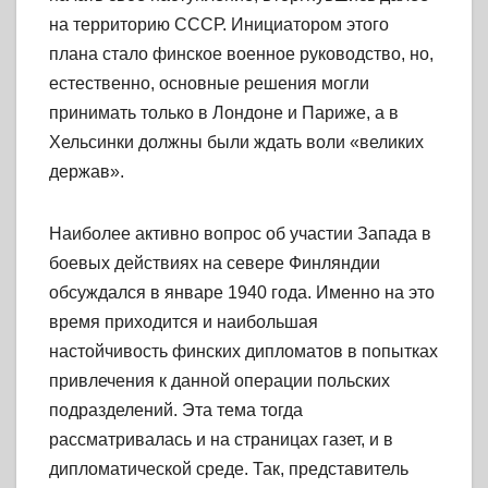
на территорию СССР. Инициатором этого
плана стало финское военное руководство, но,
естественно, основные решения могли
принимать только в Лондоне и Париже, а в
Хельсинки должны были ждать воли «великих
держав».
Наиболее активно вопрос об участии Запада в
боевых действиях на севере Финляндии
обсуждался в январе 1940 года. Именно на это
время приходится и наибольшая
настойчивость финских дипломатов в попытках
привлечения к данной операции польских
подразделений. Эта тема тогда
рассматривалась и на страницах газет, и в
дипломатической среде. Так, представитель