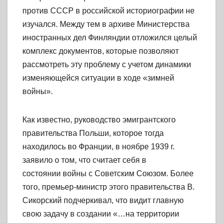
против СССР в российской историографии не
изучался. Между тем в архиве Министерства
иностранных дел Финляндии отложился целый
комплекс документов, которые позволяют
рассмотреть эту проблему с учетом динамики
изменяющейся ситуации в ходе «зимней
войны».
Как известно, руководство эмигрантского
правительства Польши, которое тогда
находилось во Франции, в ноябре 1939 г.
заявило о том, что считает себя в
состоянии войны с Советским Союзом. Более
того, премьер-министр этого правительства В.
Сикор
ский подчеркивал, что видит главную
свою задачу в создании «…на территории