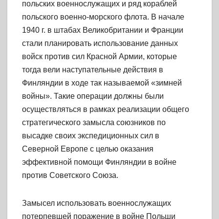
польских военнослужащих и ряд кораблей
польского военно-морского флота. В начале
1940 г. в штабах Великобритании и Франции
стали планировать использование данных
войск против сил Красной Армии, которые
тогда вели наступательные действия в
Финляндии в ходе так называемой «зимней
войны». Такие операции должны были
осуществляться в рамках реализации общего
стратегического замысла союзников по
высадке своих экспедиционных сил в
Северной Европе с целью оказания
эффективной помощи Финляндии в войне
против Советского Союза.
Замысел использовать военнослужащих
потерпевшей поражение в войне Польши