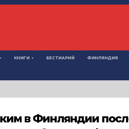
КНИГИ
БЕСТИАРИЙ
ФИНЛЯНДИЯ
ким в Финляндии посл