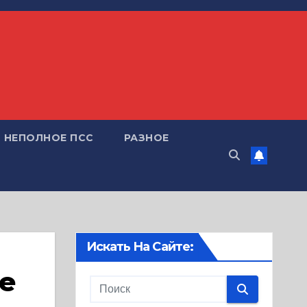
НЕПОЛНОЕ ПСС
РАЗНОЕ
Искать На Сайте:
е