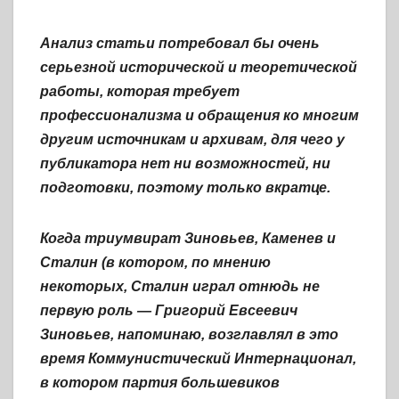
Анализ статьи потребовал бы очень
серьезной исторической и теоретической
работы, которая требует
профессионализма и обращения ко многим
другим источникам и архивам, для чего у
публикатора нет ни возможностей, ни
подготовки, поэтому только вкратце.
Когда триумвират Зиновьев, Каменев и
Сталин (в котором, по мнению
некоторых, Сталин играл отнюдь не
первую роль — Григорий Евсеевич
Зиновьев, напоминаю, возглавлял в это
время Коммунистический Интернационал,
в котором партия большевиков