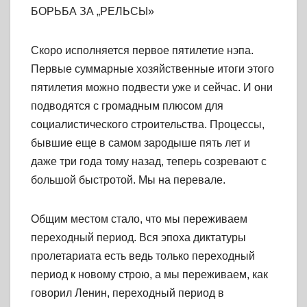
БОРЬБА ЗА „РЕЛЬСЫ»
Скоро исполняется первое пятилетие нэпа.
Первые суммарные хозяйственные итоги этого
пятилетия можно подвести уже и сейчас. И они
подводятся с громадным плюсом для
социалистического строительства. Процессы,
бывшие еще в самом зародыше пять лет и
даже три года тому назад, теперь созревают с
большой быстротой. Мы на перевале.
Общим местом стало, что мы переживаем
переходный период. Вся эпоха диктатуры
пролетариата есть ведь только переходный
период к новому строю, а мы переживаем, как
говорил Ленин, переходный период в