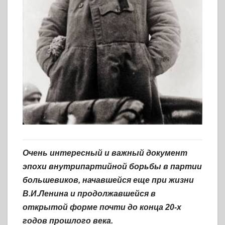
Очень интересный и важный документ
эпохи внутрипартийной борьбы в партии
большевиков, начавшейся еще при жизни
В.И.Ленина и продолжавшейся в
открытой форме почти до конца 20-х
годов прошлого века.