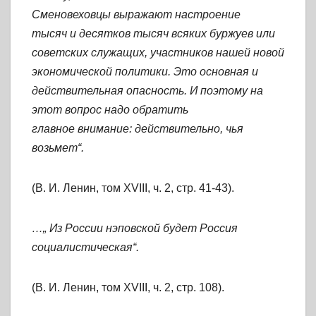
Сменовеховцы выражают настроение
тысяч и десятков тысяч всяких буржуев или
советских служащих, участников нашей новой
экономической политики. Это основная и
действительная опасность. И поэтому на
этот вопрос надо обратить
главное внимание: действительно, чья
возьмет“.
(В. И. Ленин, том XVIII, ч. 2, стр. 41-43).
…„ Из России нэповской будет Россия
социалистическая“.
(В. И. Ленин, том XVIII, ч. 2, стр. 108).