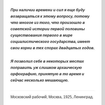
При наличии времени и сил я еще буду
возвращаться к этому вопросу, потому
что многое из того, что произошло в
советской истории первой половины
существования первого в мире
социалистического государства, имеет
свои корни в тех спорах двадцатых годов.
Я позволил себе в некоторых местах
поправить уж слишком архаическую
орфографию, принятую в то время и
сейчас несколько мешающую.
Московский рабочий, Москва, 1925, Ленинград.