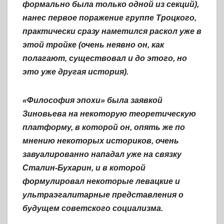
формально была только одной из секций),
нанес первое поражение группе Троцкого,
практически сразу наметился раскол уже в
этой тройке (очень неявно он, как
полагают, существовал и до этого, но
это уже другая история).
«Философия эпохи» была заявкой
Зиновьева на некоторую теоретическую
платформу, в которой он, опять же по
мнению некоторых историков, очень
завуалированно нападал уже на связку
Сталин-Бухарин, и в которой
формулировал некоторые левацкие и
ультраэгалитарные представления о
будущем советского социализма.