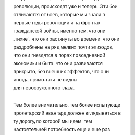
революции, происходят уже и теперь. Эти бои
отличаются от боев, которые мы знали в
первые годы революции и на фронтах
гражданской войны, именно тем, что они
„тихие“, что они растянуты во времени, что они
раздроблены на ряд мелких почти эпизодов,
что они гнездятся в порах повседневной
экономики и быта, что они развиваются
прикрыто, без внешних эффектов, что они
иногда прямо-таки не видны
для невооруженного глаза.
Тем более внимательно, тем более испытующе
пролетарский авангард должен вглядываться в
ту дорогу, по которой мы идем; тем
настоятельней потребность еще и еще раз