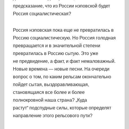
предсказание, что из России нэповской будет
Россия социалистическая?
Россия нэповская пока еще не превратилась в
Россию социалистическую. Но Россия голодная
превращается и в значительной степени
превратилась в Россию сытую. Это уже
не предвидение, а факт, и факт немаловажный.
Новые времена — новые песни. На очереди
вопрос о том, по каким рельсам окончательно
пойдет сытая, выздоравливающая,
становящаяся все более и более
полнокровной наша страна? „Куда
растут“ подспудные силы, которые определят
направление этого рельсового пути?