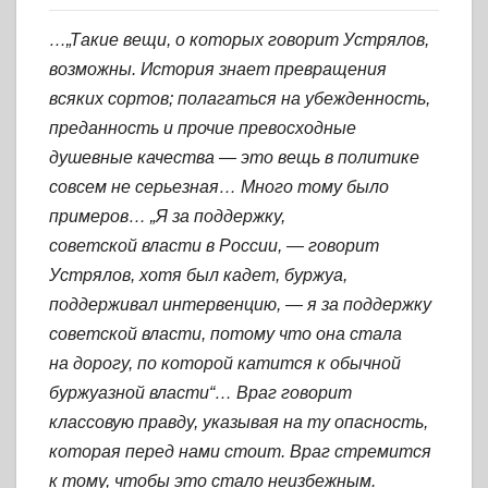
…„Такие вещи, о которых говорит Устрялов,
возможны. История знает превращения
всяких сортов; полагаться на убежденность,
преданность и прочие превосходные
душевные качества — это вещь в политике
совсем не серьезная… Много тому было
примеров… „Я за поддержку,
советской власти в России, — говорит
Устрялов, хотя был кадет, буржуа,
поддерживал интервенцию, — я за поддержку
советской власти, потому что она стала
на дорогу, по которой катится к обычной
буржуазной власти“… Враг говорит
классовую правду, указывая на ту опасность,
которая перед нами стоит. Враг стремится
к тому, чтобы это стало неизбежным.