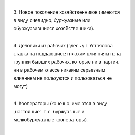
3. Новое поколение хозяйственников (имеются
в виду, очевидно, буржуазные или
обуржуазившиеся хозяйственники).
4. Деловики из рабочих (здесь у г. Устрялова
ставка на поддающиеся плохим влияниям нэпа
группки бывших рабочих, которые ни в партии,
ни в рабочем классе никаким серьезным
влиянием не пользуются и пользоваться не
могут).
4. Кооператоры (конечно, имеются в виду
„настоящие“, т.-е. буржуазные и
мелкобуржуазные кооператоры).