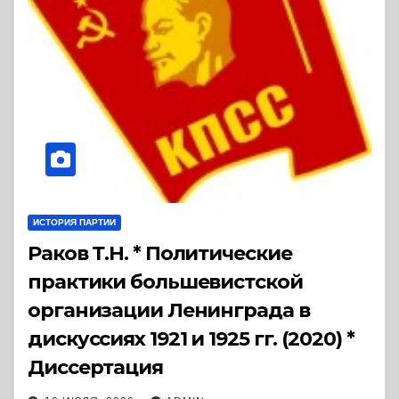
ИСТОРИЯ ПАРТИИ
Раков Т.Н. * Политические
практики большевистской
организации Ленинграда в
дискуссиях 1921 и 1925 гг. (2020) *
Диссертация