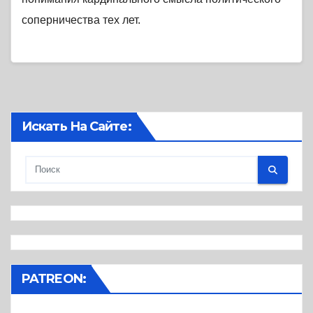
соперничества тех лет.
Искать На Сайте:
PATREON: