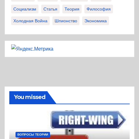
Социализм
Статья
Теория
Философия
Холодная Война
Шпионство
Экономика
You missed
ВОПРОСЫ ТЕОРИИ