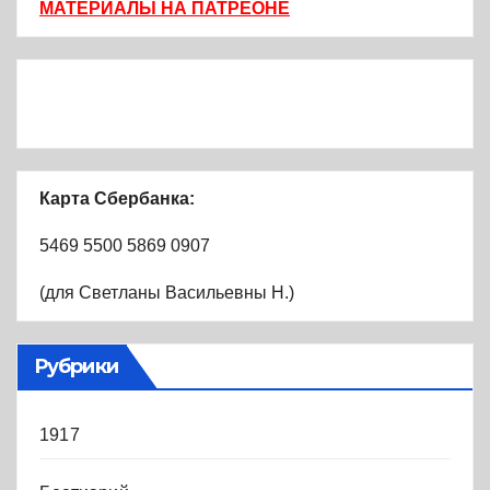
МАТЕРИАЛЫ НА ПАТРЕОНЕ
Карта Сбербанка:
5469 5500 5869 0907
(для Светланы Васильевны Н.)
Рубрики
1917