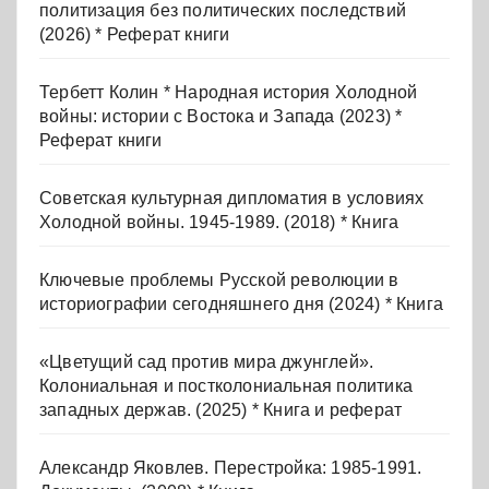
политизация без политических последствий
(2026) * Реферат книги
Тербетт Колин * Народная история Холодной
войны: истории с Востока и Запада (2023) *
Реферат книги
Советская культурная дипломатия в условиях
Холодной войны. 1945-1989. (2018) * Книга
Ключевые проблемы Русской революции в
историографии сегодняшнего дня (2024) * Книга
«Цветущий сад против мира джунглей».
Колониальная и постколониальная политика
западных держав. (2025) * Книга и реферат
Александр Яковлев. Перестройка: 1985-1991.