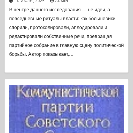
10 ИЮЛЯ, 2026
ADMIN
В центре данного исследования — не идеи, а
повседневные ритуалы власти: как большевики
спорили, протоколировали, аплодировали и
редактировали собственные речи, превращая
партийное собрание в главную сцену политической
борьбы. Автор показывает,…