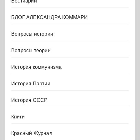
Бестиарий
БЛОГ АЛЕКСАНДРА КОММАРИ
Вопросы истории
Вопросы теории
История коммунизма
История Партии
История СССР
Книги
Красный Журнал