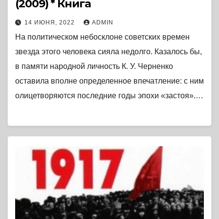
(2009) * Книга
14 ИЮНЯ, 2022
ADMIN
На политическом небосклоне советских времен
звезда этого человека сияла недолго. Казалось бы,
в памяти народной личность К. У. Черненко
оставила вполне определенное впечатление: с ним
олицетворяются последние годы эпохи «застоя».…