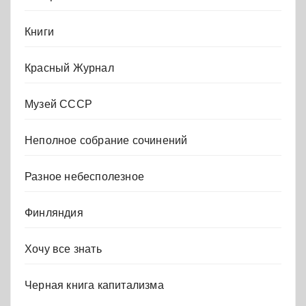
Книги
Красный Журнал
Музей СССР
Неполное собрание сочинений
Разное небесполезное
Финляндия
Хочу все знать
Черная книга капитализма