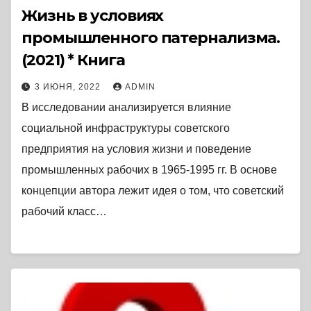
Жизнь в условиях
промышленного патернализма.
(2021) * Книга
3 ИЮНЯ, 2022
ADMIN
В исследовании анализируется влияние
социальной инфраструктуры советского
предприятия на условия жизни и поведение
промышленных рабочих в 1965-1995 гг. В основе
концепции автора лежит идея о том, что советский
рабочий класс…