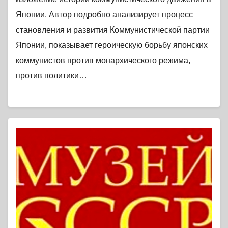
Японии. Автор подробно анализирует процесс
становления и развития Коммунистической партии
Японии, показывает героическую борьбу японских
коммунистов против монархического режима,
против политики…