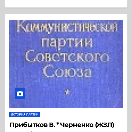
ИСТОРИЯ ПАРТИИ
Прибытков В. * Черненко (ЖЗЛ)