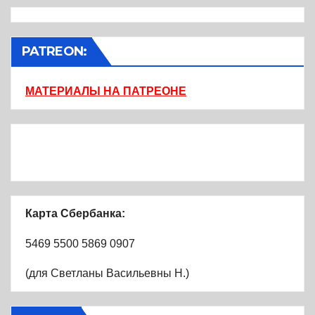
PATREON:
МАТЕРИАЛЫ НА ПАТРЕОНЕ
Карта Сбербанка:
5469 5500 5869 0907
(для Светланы Васильевны Н.)