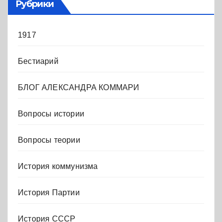
Рубрики
1917
Бестиарий
БЛОГ АЛЕКСАНДРА КОММАРИ
Вопросы истории
Вопросы теории
История коммунизма
История Партии
История СССР