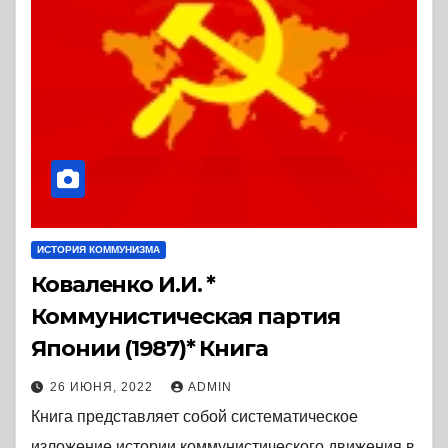
ИСТОРИЯ КОММУНИЗМА
Коваленко И.И. *
Коммунистическая партия
Японии (1987)* Книга
26 ИЮНЯ, 2022
ADMIN
Книга представляет собой систематическое
изложение истории коммунистического движения в