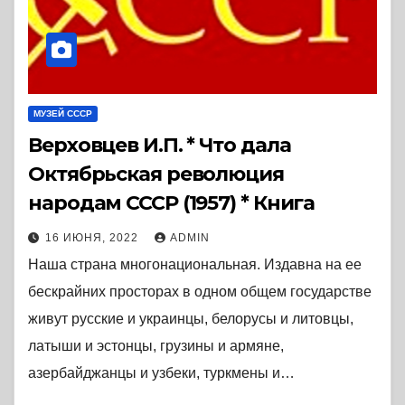
МУЗЕЙ СССР
Верховцев И.П. * Что дала
Октябрьская революция
народам СССР (1957) * Книга
16 ИЮНЯ, 2022
ADMIN
Наша страна многонациональная. Издавна на ее
бескрайних просторах в одном общем государстве
живут русские и украинцы, белорусы и литовцы,
латыши и эстонцы, грузины и армяне,
азербайджанцы и узбеки, туркмены и…