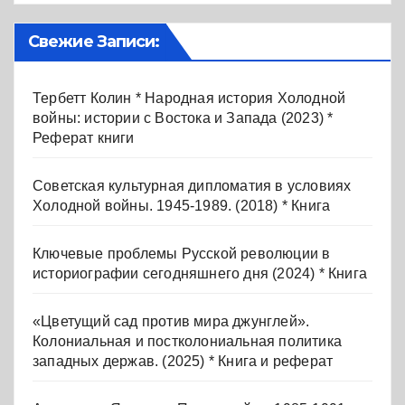
Свежие Записи:
Тербетт Колин * Народная история Холодной
войны: истории с Востока и Запада (2023) *
Реферат книги
Советская культурная дипломатия в условиях
Холодной войны. 1945-1989. (2018) * Книга
Ключевые проблемы Русской революции в
историографии сегодняшнего дня (2024) * Книга
«Цветущий сад против мира джунглей».
Колониальная и постколониальная политика
западных держав. (2025) * Книга и реферат