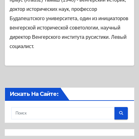
доктор исторических наук, профессор
Будапештского университета, один из инициаторов
венгерской исторической советологии, научный
директор Венгерского института русистики. Левый
социалист.
Искать На Сайте: