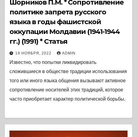
Шорников П.М. * Сопротивление
политике запрета русского
языка в годы фашистской
оккупации Молдавии (1941-1944
гг.) (1991) * Статья
19 НОЯБРЯ, 2022
ADMIN
Известно, что попытки ликвидировать
сложившиеся в обществе традиции использования
того или иного языка общения вызывают активное
сопротивление носителей этих традиций, которое
часто приобретает характер политической борьбы.