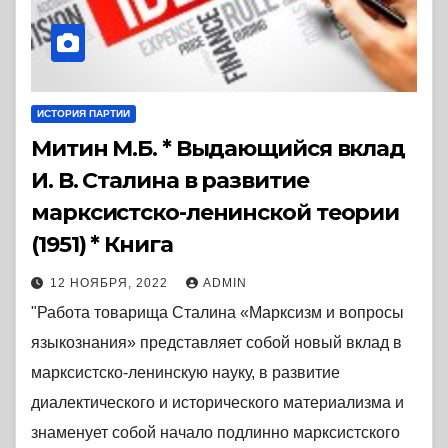
ИСТОРИЯ ПАРТИИ
Митин М.Б. * Выдающийся вклад
И. В. Сталина в развитие
марксистско-ленинской теории
(1951) * Книга
12 НОЯБРЯ, 2022
ADMIN
"Работа товарища Сталина «Марксизм и вопросы
языкознания» представляет собой новый вклад в
марксистско-ленинскую науку, в развитие
диалектического и исторического материализма и
знаменует собой начало подлинно марксистского