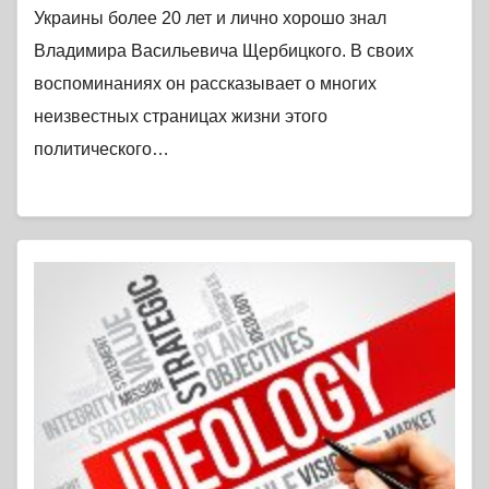
Украины более 20 лет и лично хорошо знал
Владимира Васильевича Щербицкого. В своих
воспоминаниях он рассказывает о многих
неизвестных страницах жизни этого
политического…