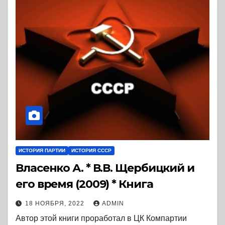
ИСТОРИЯ ПАРТИИ
ИСТОРИЯ СССР
Власенко А. * В.В. Щербицкий и
его время (2009) * Книга
18 НОЯБРЯ, 2022
ADMIN
Автор этой книги проработал в ЦК Компартии