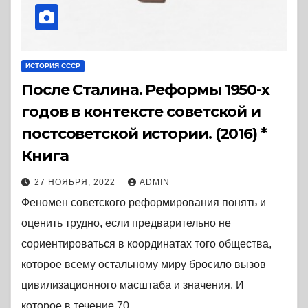
ИСТОРИЯ СССР
После Сталина. Реформы 1950-х
годов в контексте советской и
постсоветской истории. (2016) *
Книга
27 НОЯБРЯ, 2022
ADMIN
Феномен советского реформирования понять и
оценить трудно, если предварительно не
сориентироваться в координатах того общества,
которое всему остальному миру бросило вызов
цивилизационного масштаба и значения. И
которое в течение 70…