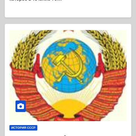
ИСТОРИЯ СССР