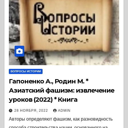
ВОПРОСЫ ИСТОРИИ
Гапоненко А., Родин М. *
Азиатский фашизм: извлечение
уроков (2022) * Книга
28 НОЯБРЯ, 2022
ADMIN
Авторы определяют фашизм, как разновидность
способа строительства нации, основанного на