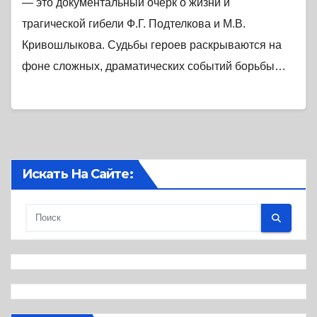
— это документальный очерк о жизни и
трагической гибели Ф.Г. Подтелкова и М.В.
Кривошлыкова. Судьбы героев раскрываются на
фоне сложных, драматических событий борьбы…
Искать На Сайте: