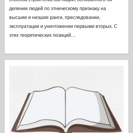
делении людей по этническому признаку на
высшие и низшие ранги, преследовании,
эксплуатации и уничтожении первыми вторых. С
этих теоретических позиций…