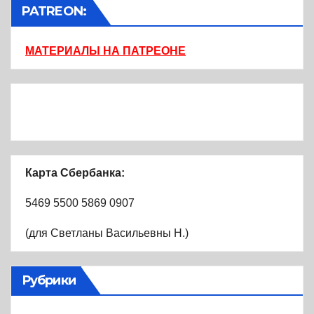
PATREON:
МАТЕРИАЛЫ НА ПАТРЕОНЕ
Карта Сбербанка:
5469 5500 5869 0907
(для Светланы Васильевны Н.)
Рубрики