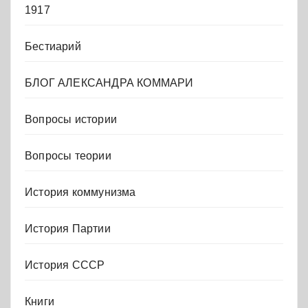
1917
Бестиарий
БЛОГ АЛЕКСАНДРА КОММАРИ
Вопросы истории
Вопросы теории
История коммунизма
История Партии
История СССР
Книги