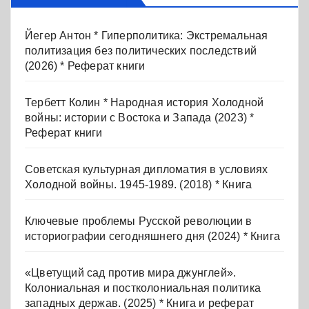
Йегер Антон * Гиперполитика: Экстремальная
политизация без политических последствий
(2026) * Реферат книги
Тербетт Колин * Народная история Холодной
войны: истории с Востока и Запада (2023) *
Реферат книги
Советская культурная дипломатия в условиях
Холодной войны. 1945-1989. (2018) * Книга
Ключевые проблемы Русской революции в
историографии сегодняшнего дня (2024) * Книга
«Цветущий сад против мира джунглей».
Колониальная и постколониальная политика
западных держав. (2025) * Книга и реферат