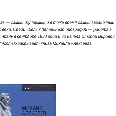
ге — самый изучаемый и в тоже время самый загадочный
 века. Среди «белых пятен» его биографии — работа в
страну в сентябре 1933 года и до начала Второй мировой
олностью закрывает книга Михаила Алексеева.