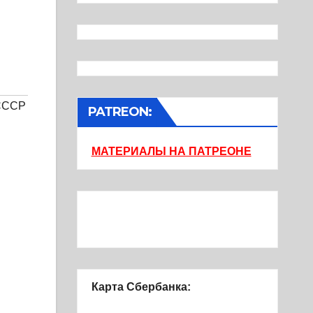
СССР
PATREON:
МАТЕРИАЛЫ НА ПАТРЕОНЕ
Карта Сбербанка: