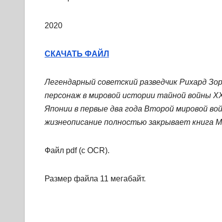
2020
СКАЧАТЬ ФАЙЛ
Легендарный советский разведчик Рихард Зор
персонаж в мировой истории тайной войны XX
Японии в первые два года Второй мировой вой
жизнеописание полностью закрывает книга М
Файл pdf (с OCR).
Размер файла 11 мегабайт.