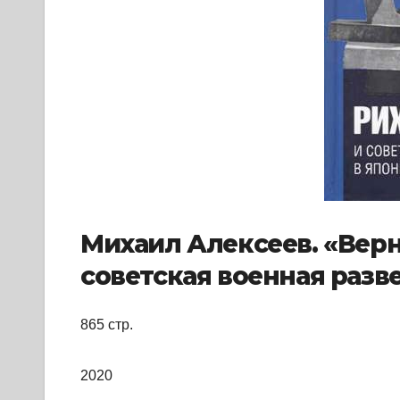
Михаил Алексеев. «Верн
советская военная разве
865 стр.
2020