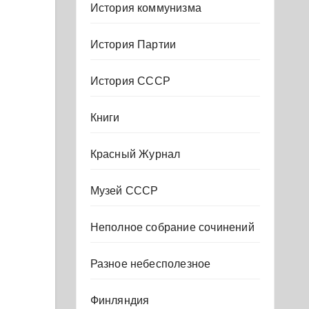
История коммунизма
История Партии
История СССР
Книги
Красный Журнал
Музей СССР
Неполное собрание сочинений
Разное небесполезное
Финляндия