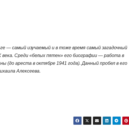
ге — самый изучаемый и в тоже время самый загадочный
 века. Среди «белых пятен» его биографии — работа в
ны (до ареста в октябре 1941 года). Данный пробел в его
ихаила Алексеева.