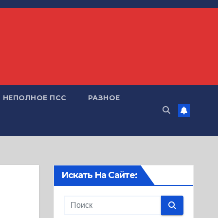
НЕПОЛНОЕ ПСС
РАЗНОЕ
Искать На Сайте: