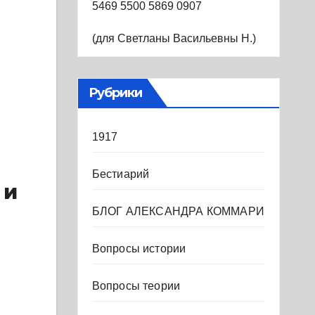
5469 5500 5869 0907
(для Светланы Васильевны Н.)
Рубрики
1917
Бестиарий
 и
БЛОГ АЛЕКСАНДРА КОММАРИ
Вопросы истории
Вопросы теории