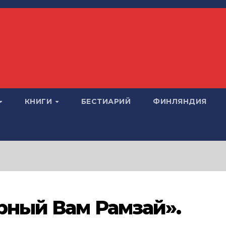
КНИГИ
БЕСТИАРИЙ
ФИНЛЯНДИЯ
ерный Вам Рамзай».