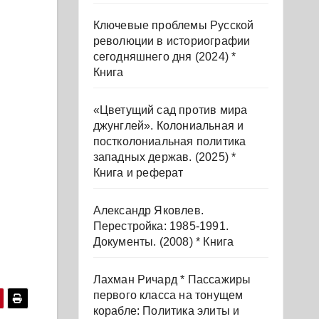
Ключевые проблемы Русской
революции в историографии
сегодняшнего дня (2024) *
Книга
«Цветущий сад против мира
джунглей». Колониальная и
постколониальная политика
западных держав. (2025) *
Книга и реферат
Александр Яковлев.
Перестройка: 1985-1991.
Документы. (2008) * Книга
Лахман Ричард * Пассажиры
первого класса на тонущем
корабле: Политика элиты и