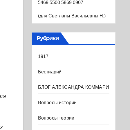
5469 5500 5869 0907
(для Светланы Васильевны Н.)
Рубрики
1917
Бестиарий
БЛОГ АЛЕКСАНДРА КОММАРИ
оры
Вопросы истории
Вопросы теории
их