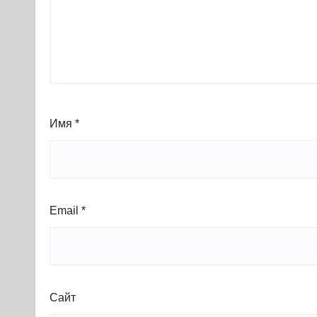
Имя
*
Email
*
Сайт