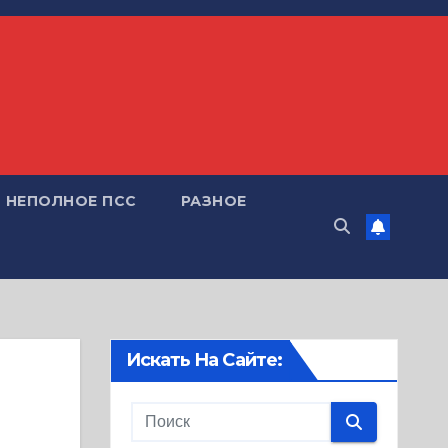
НЕПОЛНОЕ ПСС
РАЗНОЕ
Искать На Сайте: