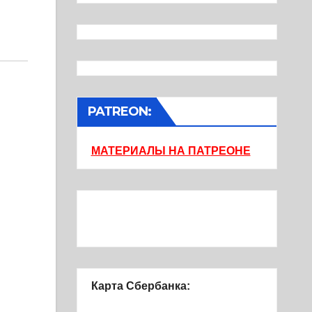
PATREON:
МАТЕРИАЛЫ НА ПАТРЕОНЕ
Карта Сбербанка: