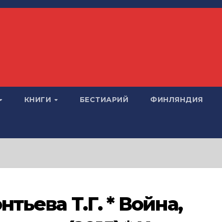
КНИГИ
БЕСТИАРИЙ
ФИНЛЯНДИЯ
нтьева Т.Г. * Война,