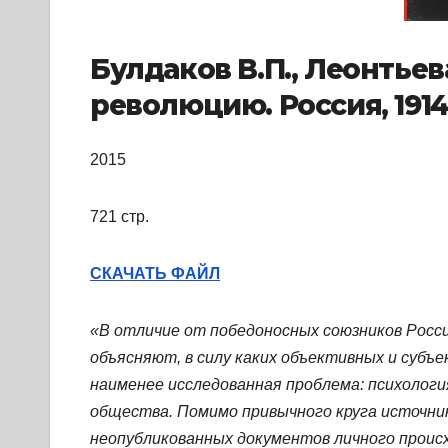
Булдаков В.П., Леонтьев
революцию. Россия, 1914-
2015
721 стр.
СКАЧАТЬ ФАЙЛ
«В отличие от победоносных союзников Росс
объясняют, в силу каких объективных и субъ
наименее исследованная проблема: психологи
общества. Помимо привычного круга источник
неопубликованных документов личного происхо