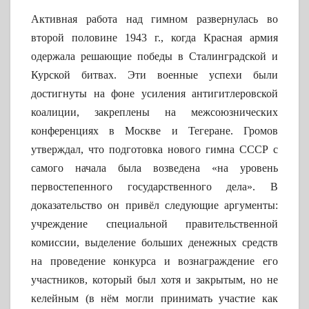
Активная работа над гимном развернулась во
второй половине 1943 г., когда Красная армия
одержала решающие победы в Сталинградской и
Курской битвах. Эти военные успехи были
достигнуты на фоне усиления антигитлеровской
коалиции, закреплены на межсоюзнических
конференциях в Москве и Тегеране. Громов
утверждал, что подготовка нового гимна СССР с
самого начала была возведена «на уровень
первостепенного государственного дела». В
доказательство он привёл следующие аргументы:
учреждение специальной правительственной
комиссии, выделение больших денежных средств
на проведение конкурса и вознаграждение его
участников, который был хотя и закрытым, но не
келейным (в нём могли принимать участие как