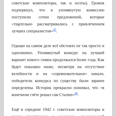
советские композиторы, так и поэты). Громов
подчеркнул, что в упомянутую комиссию
поступили сотни предложений, которые
«тщательно рассматривались с привлечением
45
лучших специалистов»
.
Однако на самом деле всё обстояло не так просто и
однозначно. Упомянутый конкурс на лучший
вариант нового гимна продолжался более года. Как
будет показано ниже, несмотря на отсутствие
келейности и на «соревновательное» начало,
победители конкурса по существу были заранее
определены. Историк прекрасно понимал, что «в
46
конечном счёте решал сам Сталин»
.
Ещё в середине 1942 г. советские композиторы и