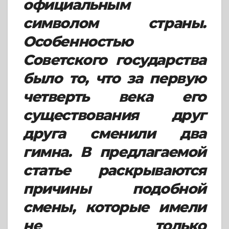
официальным
символом страны.
Особенностью
Советского государства
было то, что за первую
четверть века его
существования друг
друга сменили два
гимна. В предлагаемой
статье раскрываются
причины подобной
смены, которые имели
не только