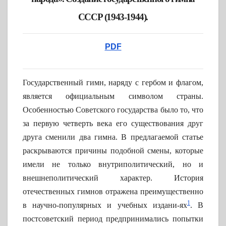
СССР (1943-1944).
PDF
Государственный гимн, наряду с гербом и флагом,
является официальным символом страны.
Особенностью Советского государства было то, что
за первую четверть века его существования друг
друга сменили два гимна. В предлагаемой статье
раскрываются причины подобной смены, которые
имели не только внутриполитический, но и
внешнеполитический характер. История
отечественных гимнов отражена преимущественно
1
в научно-популярных и учебных издани-ях
. В
постсоветский период предпринимались попытки