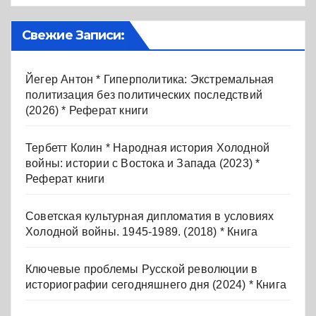
Свежие Записи:
Йегер Антон * Гиперполитика: Экстремальная
политизация без политических последствий
(2026) * Реферат книги
Тербетт Колин * Народная история Холодной
войны: истории с Востока и Запада (2023) *
Реферат книги
Советская культурная дипломатия в условиях
Холодной войны. 1945-1989. (2018) * Книга
Ключевые проблемы Русской революции в
историографии сегодняшнего дня (2024) * Книга