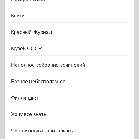
Книги
Красный Журнал
Музей СССР
Неполное собрание сочинений
Разное небесполезное
Финляндия
Хочу все знать
Черная книга капитализма