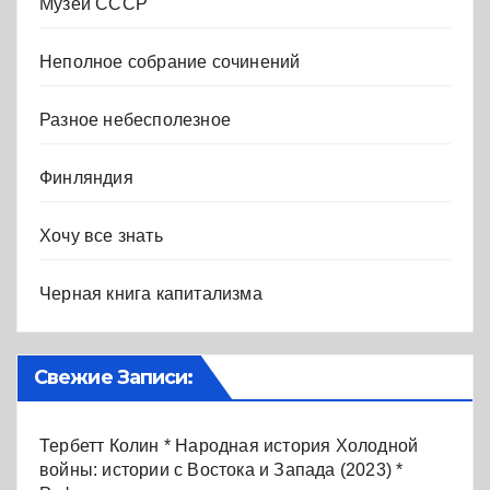
Музей СССР
Неполное собрание сочинений
Разное небесполезное
Финляндия
Хочу все знать
Черная книга капитализма
Свежие Записи:
Тербетт Колин * Народная история Холодной
войны: истории с Востока и Запада (2023) *