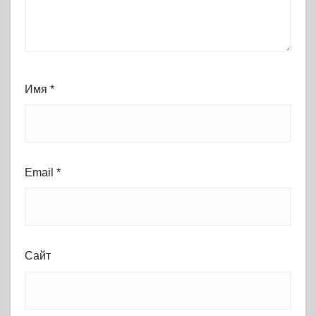
Имя
*
Email
*
Сайт