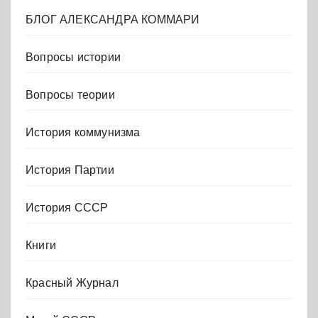
БЛОГ АЛЕКСАНДРА КОММАРИ
Вопросы истории
Вопросы теории
История коммунизма
История Партии
История СССР
Книги
Красный Журнал