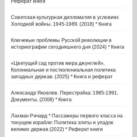
Реферат книги
Советская культурная дипломатия в условиях
Холодной войны. 1945-1989. (2018) * Книга
Ключевые проблемы Русской революции в
историографии сегодняшнего дня (2024) * Книга
«Цветущий сад против мира джунглей».
Колониальная и постколониальная политика
западных держав. (2025) * Книга и реферат
Александр Яковлев. Перестройка: 1985-1991.
Документы. (2008) * Книга
Лахман Ричард * Пассажиры первого класса на
тонущем корабле: Политика элиты и упадок
великих держав (2022) * Реферат книги