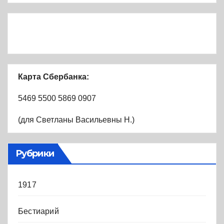
Карта Сбербанка:
5469 5500 5869 0907
(для Светланы Васильевны Н.)
Рубрики
1917
Бестиарий