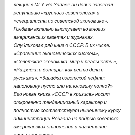
лекций в МГУ. На Западе он давно завоевал
репутацию «крупного советолога» и
«специалиста по советской экономике».
Голдман активно выступает во многих
американских газетах и журналах.
Опубликовал ряд книг о СССР. В их числе:
«Сравнение экономических систем»,
«Советская экономика: миф и реальность »,
«Разрядка и доллары: как вести дела с
русскими», «Загадка советской нефти:
наполовину пусто или наполовину полно?»
Его новая книга «СССР в кризисе» носит
откровенно тенденциозный характер и
полностью соответствует нынешнему курсу
администрации Рейгана на подрыв советско-
американских отношений и нагнетание
напряженности».