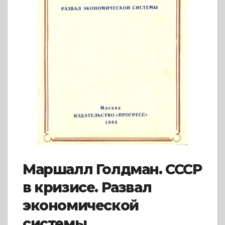
Маршалл Голдман. СССР
в кризисе. Развал
экономической
системы.