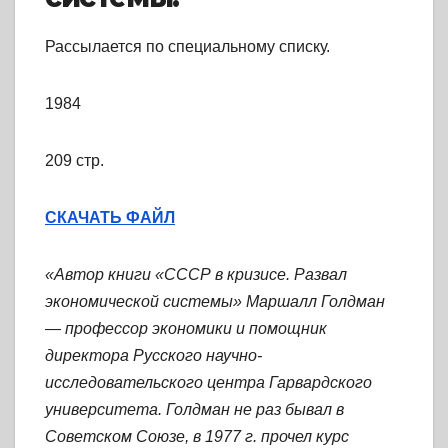
Рассылается по специальному списку.
1984
209 стр.
СКАЧАТЬ ФАЙЛ
«Автор книги «СССР в кризисе. Развал
экономической системы» Маршалл Голдман
— профессор экономики и помощник
директора Русского научно-
исследовательского центра Гарвардского
университета. Голдман не раз бывал в
Советском Союзе, в 1977 г. прочел курс