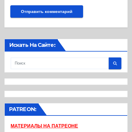
Искать На Сайте:
PATREON:
МАТЕРИАЛЫ НА ПАТРЕОНЕ