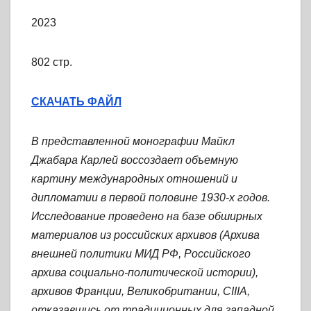
2023
802 стр.
СКАЧАТЬ ФАЙЛ
В представленной монографии Майкл
Джабара Карлей воссоздает объемную
картину международных отношений и
дипломатии в первой половине 1930-х годов.
Исследование проведено на базе обширных
материалов из российских архивов (Архива
внешней политики МИД РФ, Российского
архива социально-политической истории),
архивов Франции, Великобритании, CIIIA,
отказавшись от традиционных для западной