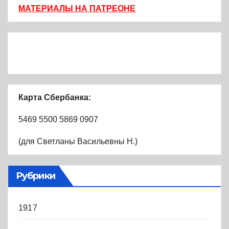
МАТЕРИАЛЫ НА ПАТРЕОНЕ
Карта Сбербанка:
5469 5500 5869 0907
(для Светланы Васильевны Н.)
Рубрики
1917