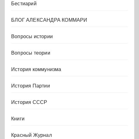
Бестиарий
БЛОГ АЛЕКСАНДРА КОММАРИ
Вопросы истории
Вопросы теории
История коммунизма
История Партии
История СССР
Книги
Красный Журнал