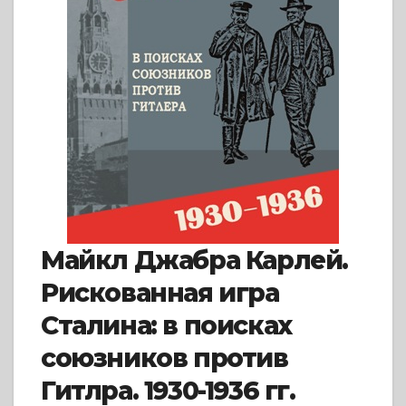
Майкл Джабра Карлей.
Рискованная игра
Сталина: в поисках
союзников против
Гитлра. 1930-1936 гг.