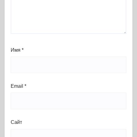
Имя
*
Email
*
Сайт