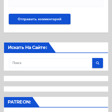
Искать На Сайте:
PATREON: