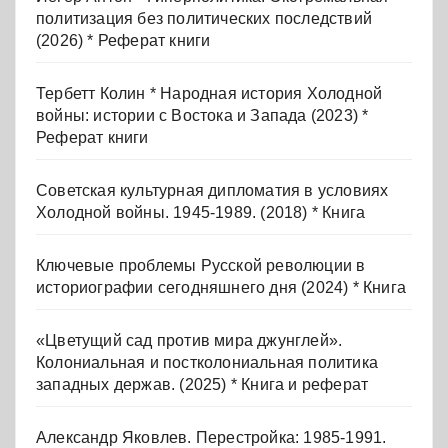
политизация без политических последствий
(2026) * Реферат книги
Тербетт Колин * Народная история Холодной
войны: истории с Востока и Запада (2023) *
Реферат книги
Советская культурная дипломатия в условиях
Холодной войны. 1945-1989. (2018) * Книга
Ключевые проблемы Русской революции в
историографии сегодняшнего дня (2024) * Книга
«Цветущий сад против мира джунглей».
Колониальная и постколониальная политика
западных держав. (2025) * Книга и реферат
Александр Яковлев. Перестройка: 1985-1991.