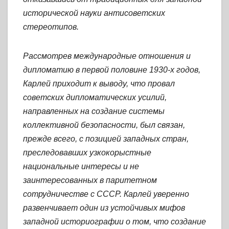
исторической науки антисоветских
стереотипов.
Рассмотрев международные отношения и
дипломатию в первой половине 1930-х годов,
Карлей приходит к выводу, что провал
советских дипломатических усилий,
направленных на создание системы
коллективной безопасности, был связан,
прежде всего, с позицией западных стран,
преследовавших узкокорыстные
национальные интересы и не
заинтересованных в паритетном
сотрудничестве с СССР. Карлей уверенно
развенчивает один из устойчивых мифов
западной историографии о том, что создание