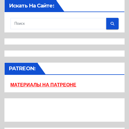
Искать На Сайте:
PATREON:
МАТЕРИАЛЫ НА ПАТРЕОНЕ