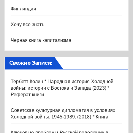
Финляндия
Хочу все знать
Черная книга капитализма
Свежие Записи:
Тербетт Колин * Народная история Холодной
войны: истории с Востока и Запада (2023) *
Реферат книги
Советская культурная дипломатия в условиях
Холодной войны. 1945-1989. (2018) * Книга
Ключевые проблемы Русской революции в