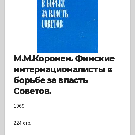
М.М.Коронен. Финские
интернационалисты в
борьбе за власть
Советов.
1969
224 стр.