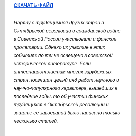
СКАЧАТЬ ФАЙЛ
Наряду с трудящимися других стран в
Октябрьской революции и гражданской войне
в Советской России участвовали и финские
пролетарии. Однако их участие в этих
событиях почти не освещено в советской
исторической литературе. Если
интернационалистам многих зарубежных
стран посвящен целый ряд работ научного и
научно-популярного характера, вышедших в
последние годы, то об участии финских
трудящихся в Октябрьской революции и
защите ее завоеваний было написано только
несколько статей.