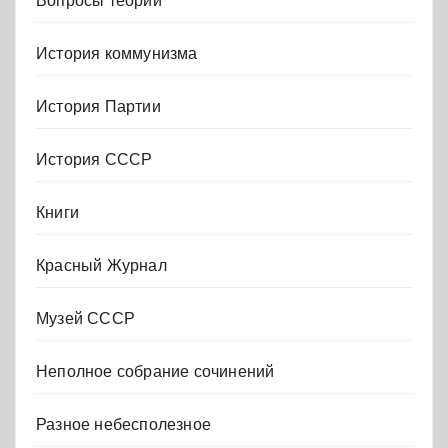
Вопросы теории
История коммунизма
История Партии
История СССР
Книги
Красный Журнал
Музей СССР
Неполное собрание сочинений
Разное небесполезное