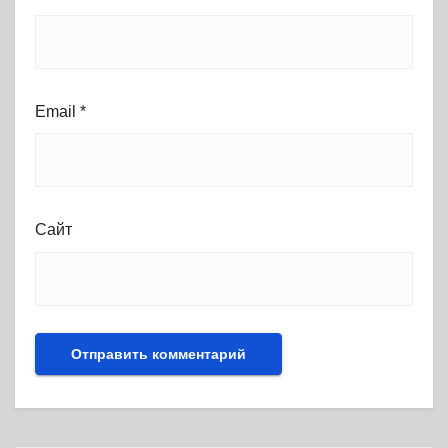
Email
*
Сайт