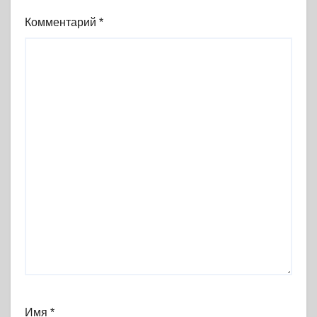
Комментарий
*
Имя
*