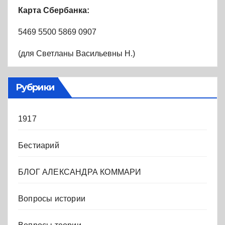
Карта Сбербанка:
5469 5500 5869 0907
(для Светланы Васильевны Н.)
Рубрики
1917
Бестиарий
БЛОГ АЛЕКСАНДРА КОММАРИ
Вопросы истории