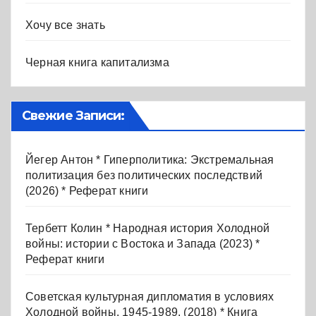
Хочу все знать
Черная книга капитализма
Свежие Записи:
Йегер Антон * Гиперполитика: Экстремальная
политизация без политических последствий
(2026) * Реферат книги
Тербетт Колин * Народная история Холодной
войны: истории с Востока и Запада (2023) *
Реферат книги
Советская культурная дипломатия в условиях
Холодной войны. 1945-1989. (2018) * Книга