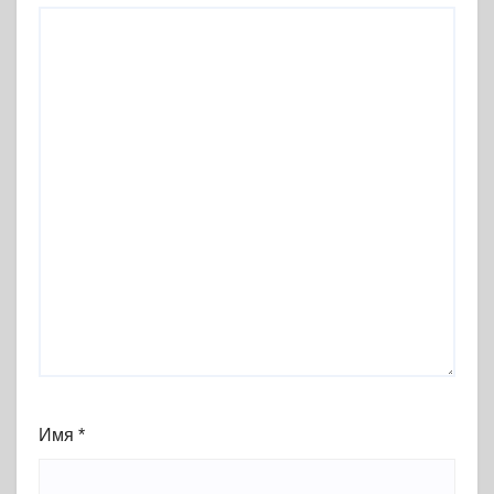
Имя
*