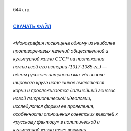
644 стр.
СКАЧАТЬ ФАЙЛ
«Монография посвящена одному из наиболее
противоречивых явлений общественной и
культурной жизни СССР на протяжении
почти всей его истории (1917-1985 гг.) —
идеям русского патриотизма. На основе
широкого круга источников выявляются
корни и прослеживается дальнейший генезис
новой патриотической идеологии,
исследуются формы ее проявления,
особенности отношения советских властей к
«русскому фактору» в политической и
культурной жизни того времени.