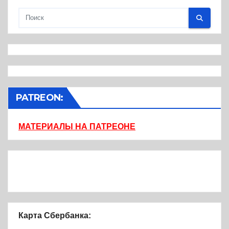
PATREON:
МАТЕРИАЛЫ НА ПАТРЕОНЕ
Карта Сбербанка: