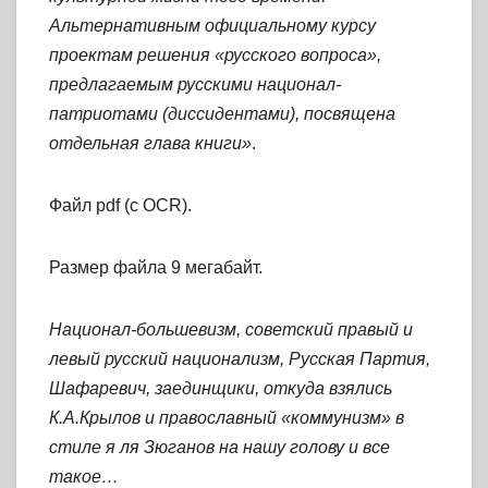
Альтернативным официальному курсу
проектам решения «русского вопроса»,
предлагаемым русскими национал-
патриотами (диссидентами), посвящена
отдельная глава книги»
.
Файл pdf (с OCR).
Размер файла 9 мегабайт.
Национал-большевизм, советский правый и
левый русский национализм, Русская Партия,
Шафаревич, заединщики, откуда взялись
К.А.Крылов и православный «коммунизм» в
стиле я ля Зюганов на нашу голову и все
такое…