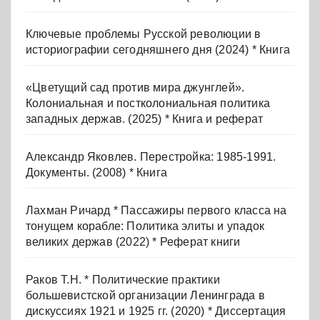
Ключевые проблемы Русской революции в
историографии сегодняшнего дня (2024) * Книга
«Цветущий сад против мира джунглей».
Колониальная и постколониальная политика
западных держав. (2025) * Книга и реферат
Александр Яковлев. Перестройка: 1985-1991.
Документы. (2008) * Книга
Лахман Ричард * Пассажиры первого класса на
тонущем корабле: Политика элиты и упадок
великих держав (2022) * Реферат книги
Раков Т.Н. * Политические практики
большевистской организации Ленинграда в
дискуссиях 1921 и 1925 гг. (2020) * Диссертация