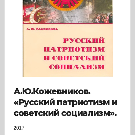
А.Ю.Кожевников.
«Русский патриотизм и
советский социализм».
2017