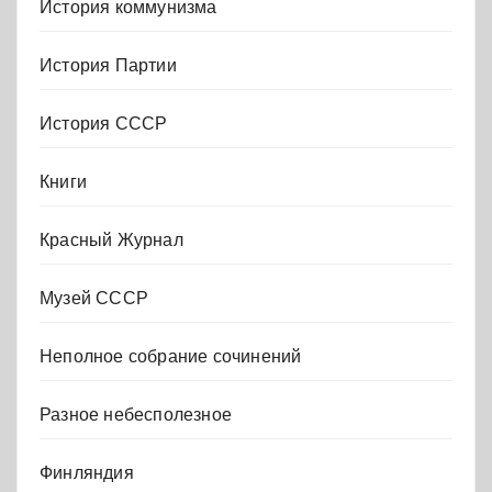
История коммунизма
История Партии
История СССР
Книги
Красный Журнал
Музей СССР
Неполное собрание сочинений
Разное небесполезное
Финляндия