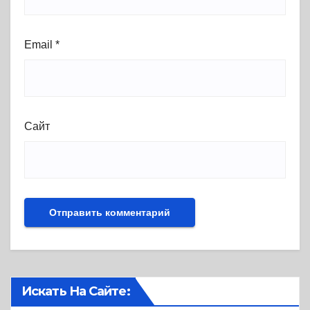
Email
*
Сайт
Искать На Сайте: