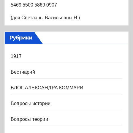
5469 5500 5869 0907
(для Светланы Васильевны Н.)
Рубрики
1917
Бестиарий
БЛОГ АЛЕКСАНДРА КОММАРИ
Вопросы истории
Вопросы теории