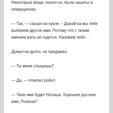
Некоторые вещи, понял он, были зашиты в
операционку.
— Так, — сказал он кукле. – Давай-ка мы тебе
выберем другое имя. Потому что с твоим
именем жить не годится. Назовем тебя…
Думал он долго, но придумал.
— Ты меня слышишь?
— Да, — ответил робот.
— Твое имя будет Наташа. Хорошее русское
имя. Поняла?