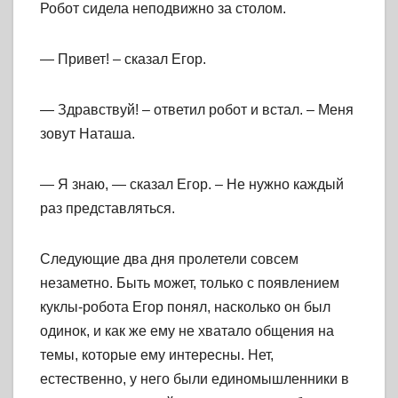
Робот сидела неподвижно за столом.
— Привет! – сказал Егор.
— Здравствуй! – ответил робот и встал. – Меня
зовут Наташа.
— Я знаю, — сказал Егор. – Не нужно каждый
раз представляться.
Следующие два дня пролетели совсем
незаметно. Быть может, только с появлением
куклы-робота Егор понял, насколько он был
одинок, и как же ему не хватало общения на
темы, которые ему интересны. Нет,
естественно, у него были единомышленники в