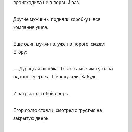
происходила не в первый раз.
Другие мужчины подняли коробку и вся
компания ушла.
Еще один мужчина, уже на пороге, сказал
Егору:
— Дурацкая ошибка. То же самое имя у сына
одного генерала. Перепутали. Забудь.
И закрыл за собой дверь.
Егор долго стоял и смотрел с грустью на
закрытую дверь.