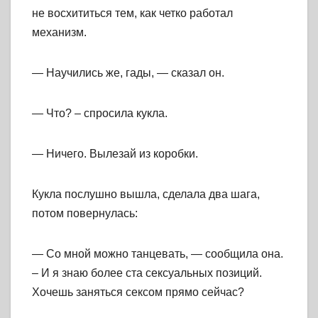
не восхититься тем, как четко работал
механизм.
— Научились же, гады, — сказал он.
— Что? – спросила кукла.
— Ничего. Вылезай из коробки.
Кукла послушно вышла, сделала два шага,
потом повернулась:
— Со мной можно танцевать, — сообщила она.
– И я знаю более ста сексуальных позиций.
Хочешь заняться сексом прямо сейчас?