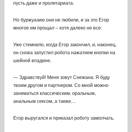
пусть даже и пролетариата.
Но буржуазию они не любили, и за это Егор
многое им прощал – хотя далеко не все.
Уже стемнело, когда Егор закончил, и, наконец,
он снова запустил робота нажатием кнопки на
шейной впадине.
— Здравствуй! Меня зовут Снежана. Я буду
твоим другом и партнером. Со мной можно
заниматься классическим, оральным,
анальным сексом, а также…
Егор выругался и приказал роботу замолчать.