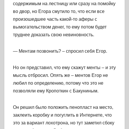
содержимым на лестницу или сразу на помойку
во двор, но Егора смутило то, что если все
произошедшее часть какой-то аферы с
вымогательством денег, то ему потом будет
труднее доказать свою невиновность.
— Ментам позвонить? – спросил себя Егор.
Но он представил, что ему скажут менты – и эту
мысль отбросил. Опять же – ментов Егор не
любил по определению, потому что это не
позволяли ему Кропоткин с Бакуниным.
Он решил было положить пенопласт на место,
заклеить коробку и погуглить в Интернете, что
это за вариант лохотрона, но тут заметил сбоку