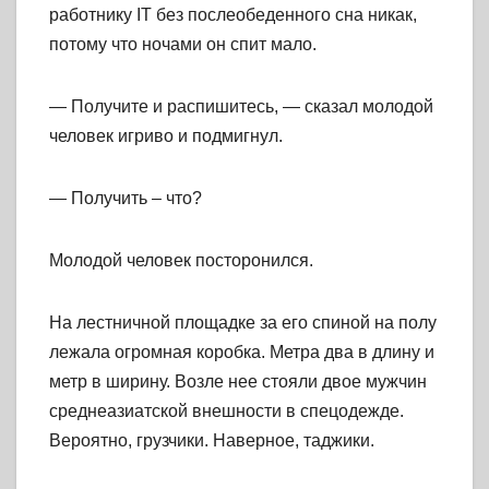
работнику IT без послеобеденного сна никак,
потому что ночами он спит мало.
— Получите и распишитесь, — сказал молодой
человек игриво и подмигнул.
— Получить – что?
Молодой человек посторонился.
На лестничной площадке за его спиной на полу
лежала огромная коробка. Метра два в длину и
метр в ширину. Возле нее стояли двое мужчин
среднеазиатской внешности в спецодежде.
Вероятно, грузчики. Наверное, таджики.