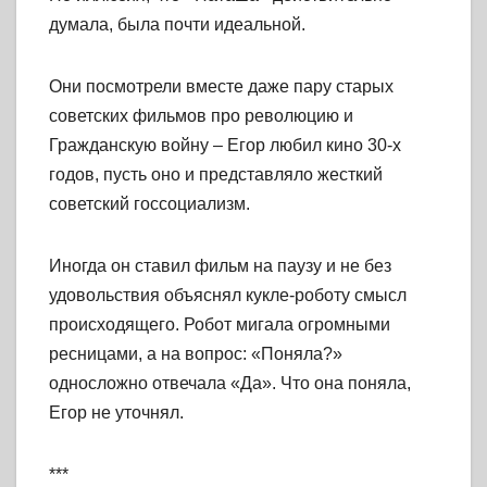
думала, была почти идеальной.
Они посмотрели вместе даже пару старых
советских фильмов про революцию и
Гражданскую войну – Егор любил кино 30-х
годов, пусть оно и представляло жесткий
советский госсоциализм.
Иногда он ставил фильм на паузу и не без
удовольствия объяснял кукле-роботу смысл
происходящего. Робот мигала огромными
ресницами, а на вопрос: «Поняла?»
односложно отвечала «Да». Что она поняла,
Егор не уточнял.
***