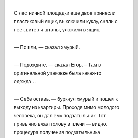
С лестничной площадки еще двое принесли
пластиковый ящик, выключили куклу, сняли с
нее свитер и штаны, уложили в ящик.
— Пошли, — сказал хмурый.
— Подождите, — сказал Егор. – Там в
оригинальной упаковке была какая-то
одежда…
— Себе оставь, — буркнул хмурый и пошел к
выходу из квартиры. Проходя мимо молодого
человека, он дал ему подзатыльник. Тот
привычно вжал голову в плечи — видно,
процедура получения подзатыльника