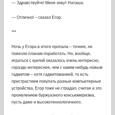
— Здравствуйте! Меня зовут Наташа.
— Отлично! – сказал Егор.
***
Ночь у Егора в итоге пропала – точнее, не
повезло планам поработать. Но, вообще,
играться с куклой оказалось очень интересно,
гораздо интереснее, чем с каким-нибудь новым
гаджетом – хотя гаджетоманией, то есть
пристрастием покупать разные компьютерные
устройства, Егор тоже не страдал, считая и это
проявлением буржуазного консьюмеризма,
пусть даже и высокотехнологичного.