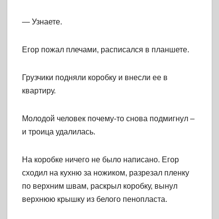
— Узнаете.
Егор пожал плечами, расписался в планшете.
Грузчики подняли коробку и внесли ее в
квартиру.
Молодой человек почему-то снова подмигнул –
и троица удалилась.
На коробке ничего не было написано. Егор
сходил на кухню за ножиком, разрезал пленку
по верхним швам, раскрыл коробку, вынул
верхнюю крышку из белого пенопласта.