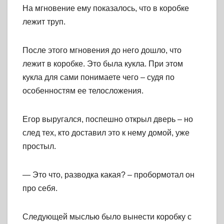
На мгновение ему показалось, что в коробке
лежит труп.
После этого мгновения до него дошло, что
лежит в коробке. Это была кукла. При этом
кукла для сами понимаете чего – судя по
особенностям ее телосложения.
Егор выругался, поспешно открыл дверь – но
след тех, кто доставил это к нему домой, уже
простыл.
— Это что, разводка какая? – пробормотал он
про себя.
Следующей мыслью было вынести коробку с