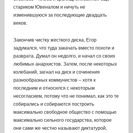
стариком Ювеналом и ничуть не
изменившуюся за последующие двадцать
веков.
Закончив чистку жесткого диска, Егор
задумался, что туда закачать вместо похоти и
разврата. Думал он недолго, и начал со своих
любимых анархистов. Затем, после некоторых
колебаний, загнал на диск и сочинения
разнообразных коммунистов – хотя к
последним и относился с некоторым
несогласием, потому что не понимал, как это те
собирались и собираются построить
максимально свободное общество с помощью
максимально сильного государства, которое
они сами же честно называют диктатурой,