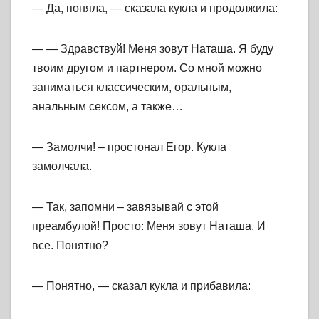
— Да, поняла, — сказала кукла и продолжила:
— — Здравствуй! Меня зовут Наташа. Я буду
твоим другом и партнером. Со мной можно
заниматься классическим, оральным,
анальным сексом, а также…
— Замолчи! – простонал Егор. Кукла
замолчала.
— Так, запомни – завязывай с этой
преамбулой! Просто: Меня зовут Наташа. И
все. Понятно?
— Понятно, — сказал кукла и прибавила: