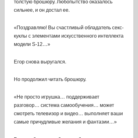
толстую брошюру. Любопытство оказалось
сильнее, и он достал ее.
«Поздравляю! Вы счастливый обладатель секс-
куклы с элементами искусственного интеллекта
модели S-12…»
Егор снова выругался.
Но продолжил читать брошюру.
«Не просто игрушка… поддерживает
разговор… система самообучения… может
смотреть телевизор и видео… выполняет ваши
самые причудливые желания и фантазии…»