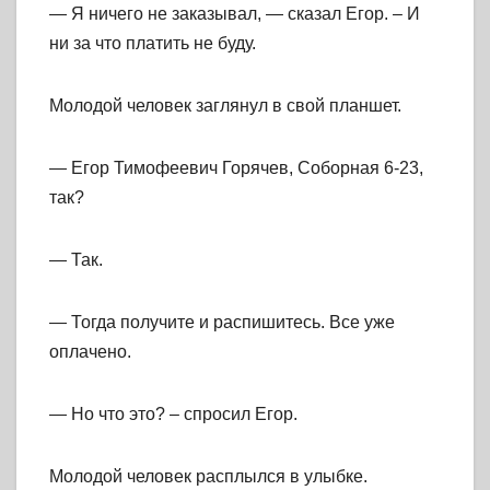
— Я ничего не заказывал, — сказал Егор. – И
ни за что платить не буду.
Молодой человек заглянул в свой планшет.
— Егор Тимофеевич Горячев, Соборная 6-23,
так?
— Так.
— Тогда получите и распишитесь. Все уже
оплачено.
— Но что это? – спросил Егор.
Молодой человек расплылся в улыбке.