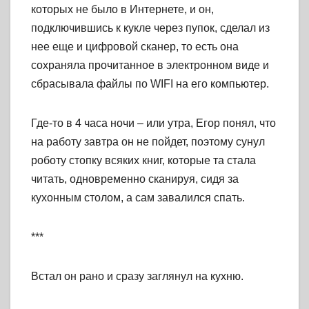
которых не было в Интернете, и он,
подключившись к кукле через пупок, сделал из
нее еще и цифровой сканер, то есть она
сохраняла прочитанное в электронном виде и
сбрасывала файлы по WIFI на его компьютер.
Где-то в 4 часа ночи – или утра, Егор понял, что
на работу завтра он не пойдет, поэтому сунул
роботу стопку всяких книг, которые та стала
читать, одновременно сканируя, сидя за
кухонным столом, а сам завалился спать.
***
Встал он рано и сразу заглянул на кухню.