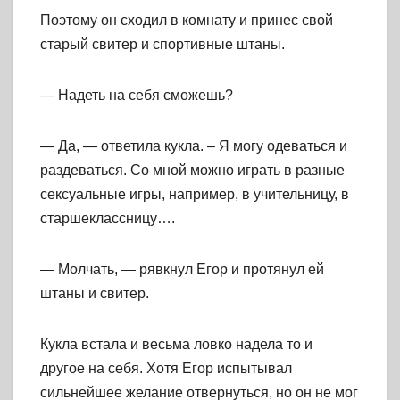
Поэтому он сходил в комнату и принес свой
старый свитер и спортивные штаны.
— Надеть на себя сможешь?
— Да, — ответила кукла. – Я могу одеваться и
раздеваться. Со мной можно играть в разные
сексуальные игры, например, в учительницу, в
старшеклассницу….
— Молчать, — рявкнул Егор и протянул ей
штаны и свитер.
Кукла встала и весьма ловко надела то и
другое на себя. Хотя Егор испытывал
сильнейшее желание отвернуться, но он не мог