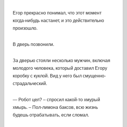
Егор прекрасно понимал, что этот момент
когда-нибудь настанет, и это действительно
произошло.
В дверь позвонили.
За дверью стояли несколько мужчин, включая
молодого человека, который доставил Егору
коробку с куклой. Вид у него был смущенно-
страдальческий.
— Робот цел? – спросил какой-то хмурый
хмырь. – Пол-лимона баксов, всю жизнь
будешь отрабатывать, если сломал.