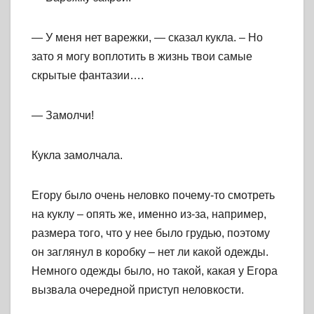
— У меня нет варежки, — сказал кукла. – Но
зато я могу воплотить в жизнь твои самые
скрытые фантазии….
— Замолчи!
Кукла замолчала.
Егору было очень неловко почему-то смотреть
на куклу – опять же, именно из-за, например,
размера того, что у нее было грудью, поэтому
он заглянул в коробку – нет ли какой одежды.
Немного одежды было, но такой, какая у Егора
вызвала очередной приступ неловкости.