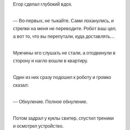
Егор сделал глубокий вдох.
— Во-первых, не тыкайте. Сами лоханулись, и
стрелки на меня не переводите. Робот ваш цел,
а вот то, что вы перепутали, куда доставлять…
Мужчины его слушать не стали, а отодвинули в
сторону и нагло вошли в квартиру.
Один из них сразу подошел к роботу и громко
сказал:
— Обнуление. Полное обнуление.
Потом задрал у куклы свитер, спустил треники
и осмотрел устройство.