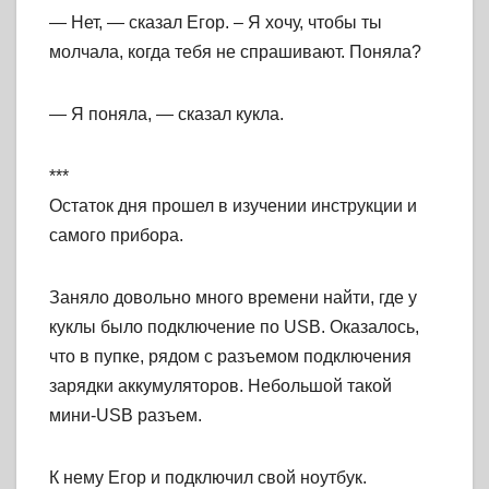
— Нет, — сказал Егор. – Я хочу, чтобы ты
молчала, когда тебя не спрашивают. Поняла?
— Я поняла, — сказал кукла.
***
Остаток дня прошел в изучении инструкции и
самого прибора.
Заняло довольно много времени найти, где у
куклы было подключение по USB. Оказалось,
что в пупке, рядом с разъемом подключения
зарядки аккумуляторов. Небольшой такой
мини-USB разъем.
К нему Егор и подключил свой ноутбук.