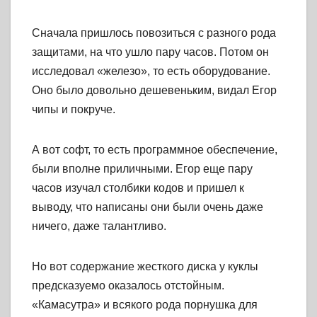
Сначала пришлось повозиться с разного рода
защитами, на что ушло пару часов. Потом он
исследовал «железо», то есть оборудование.
Оно было довольно дешевеньким, видал Егор
чипы и покруче.
А вот софт, то есть программное обеспечение,
были вполне приличными. Егор еще пару
часов изучал столбики кодов и пришел к
выводу, что написаны они были очень даже
ничего, даже талантливо.
Но вот содержание жесткого диска у куклы
предсказуемо оказалось отстойным.
«Камасутра» и всякого рода порнушка для