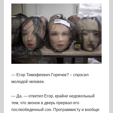
— Егор Тимофеевич Горячев? – спросил
молодой человек.
— Да, — ответил Егор, крайне недовольный
тем, что звонок в дверь прервал его
послеобеденный сон. Программисту и вообще