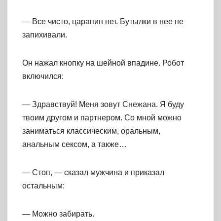
— Все чисто, царапин нет. Бутылки в нее не
запихивали.
Он нажал кнопку на шейной впадине. Робот
включился:
— Здравствуй! Меня зовут Снежана. Я буду
твоим другом и партнером. Со мной можно
заниматься классическим, оральным,
анальным сексом, а также…
— Стоп, — сказал мужчина и приказал
остальным:
— Можно забирать.