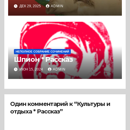
ДЕК 29, 2025
ADMIN
НЕПОЛНОЕ СОБРАНИЕ СОЧИНЕНИЙ
Шпион * Рассказ
ИЮН 15, 2024
ADMIN
Один комментарий к “Культуры и
отдыха * Рассказ”