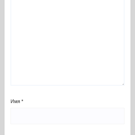
Имя
*