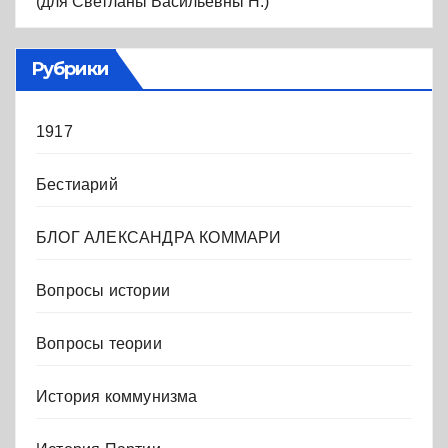
(для Светланы Васильевны Н.)
Рубрики
1917
Бестиарий
БЛОГ АЛЕКСАНДРА КОММАРИ
Вопросы истории
Вопросы теории
История коммунизма