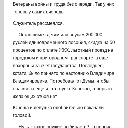
Ветераны войны и труда без очереди. Так у них
теперь у самих очередь.
Служитель рассмеялся.
— Оставшимся детям или внукам 200 000
рублей единовременного пособия, скидка на 50
процентов по оплате ЖКХ, льготный проезд на
городском и пригородном транспорте, а еще
похороны за счет государства. Последнее,
кстати, было принято по настоянию Владимира
Владимировича. Потребовал от Думы, чтобы
она ввела еще и этот пункт. Конечно, теперь от
желающих отбоя нет.
Юноша и девушка одобрительно покачали
головой.
— Ну, так какое оружие выбираете? – спросил