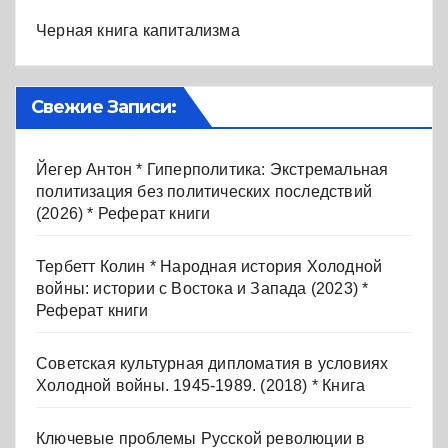
Черная книга капитализма
Свежие Записи:
Йегер Антон * Гиперполитика: Экстремальная
политизация без политических последствий
(2026) * Реферат книги
Тербетт Колин * Народная история Холодной
войны: истории с Востока и Запада (2023) *
Реферат книги
Советская культурная дипломатия в условиях
Холодной войны. 1945-1989. (2018) * Книга
Ключевые проблемы Русской революции в