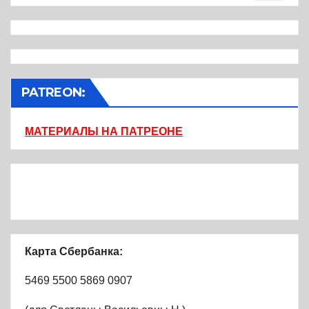
PATREON:
МАТЕРИАЛЫ НА ПАТРЕОНЕ
Карта Сбербанка:
5469 5500 5869 0907