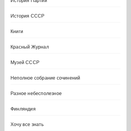
История Партии
История СССР
Книги
Красный Журнал
Музей СССР
Неполное собрание сочинений
Разное небесполезное
Финляндия
Хочу все знать