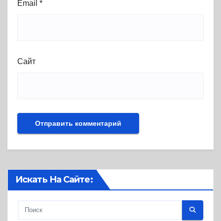
Email
*
Сайт
Искать На Сайте: