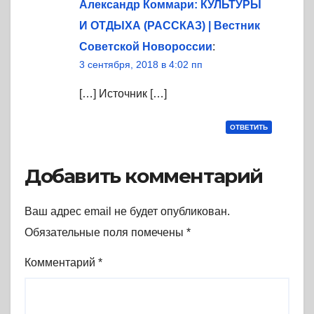
Александр Коммари: КУЛЬТУРЫ
И ОТДЫХА (РАССКАЗ) | Вестник
Советской Новороссии
:
3 сентября, 2018 в 4:02 пп
[…] Источник […]
ОТВЕТИТЬ
Добавить комментарий
Ваш адрес email не будет опубликован.
Обязательные поля помечены
*
Комментарий
*