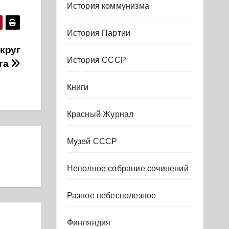
История коммунизма
История Партии
круг
История СССР
ига
Книги
Красный Журнал
Музей СССР
Неполное собрание сочинений
Разное небесполезное
Финляндия