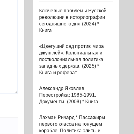
Ключевые проблемы Русской
революции в историографии
сегодняшнего дня (2024) *
Книга
«Цветущий сад против мира
джунглей». Колониальная и
постколониальная политика
западных держав. (2025) *
Книга и реферат
Александр Яковлев.
Перестройка: 1985-1991.
Документы. (2008) * Книга
Лахман Ричард * Пассажиры
первого класса на тонущем
корабле: Политика элиты и