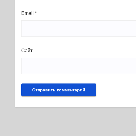
Email
*
Сайт