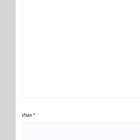
Имя
*