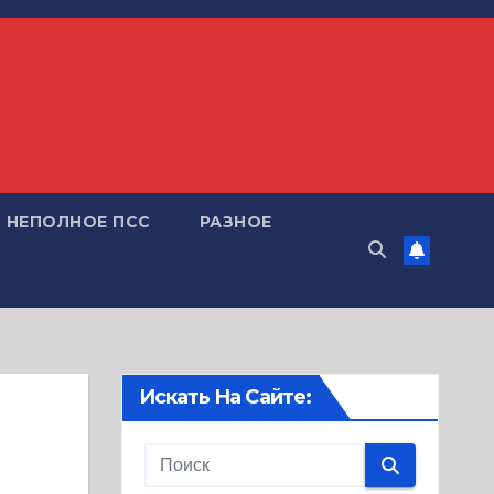
НЕПОЛНОЕ ПСС
РАЗНОЕ
Искать На Сайте: