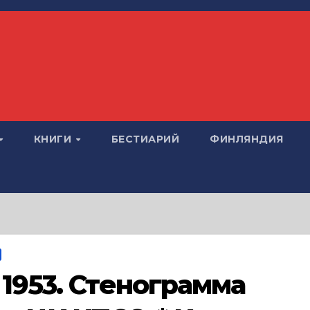
КНИГИ
БЕСТИАРИЙ
ФИНЛЯНДИЯ
1953. Стенограмма