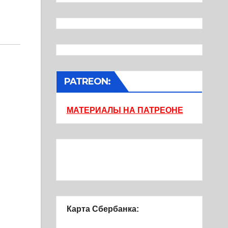
PATREON:
МАТЕРИАЛЫ НА ПАТРЕОНЕ
Карта Сбербанка: