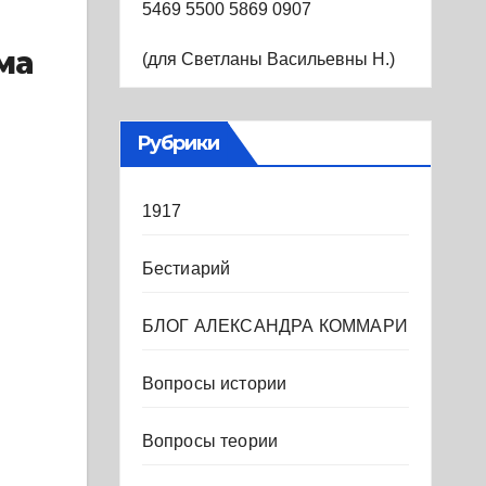
5469 5500 5869 0907
ма
(для Светланы Васильевны Н.)
Рубрики
1917
Бестиарий
БЛОГ АЛЕКСАНДРА КОММАРИ
Вопросы истории
Вопросы теории