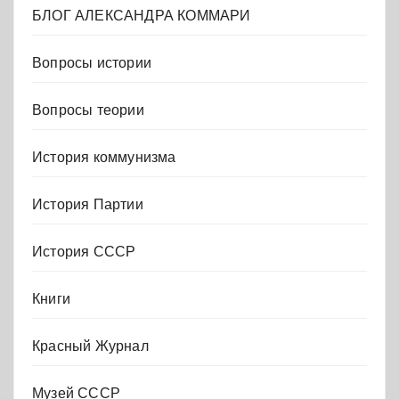
БЛОГ АЛЕКСАНДРА КОММАРИ
Вопросы истории
Вопросы теории
История коммунизма
История Партии
История СССР
Книги
Красный Журнал
Музей СССР