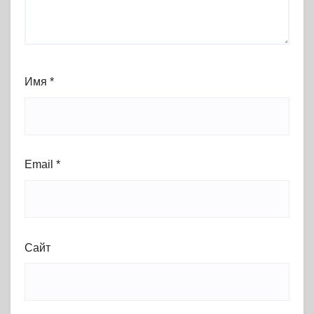
Имя
*
Email
*
Сайт