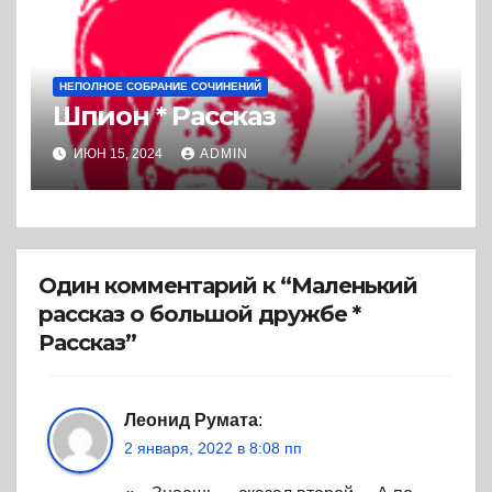
НЕПОЛНОЕ СОБРАНИЕ СОЧИНЕНИЙ
Шпион * Рассказ
ИЮН 15, 2024
ADMIN
Один комментарий к “Маленький
рассказ о большой дружбе *
Рассказ”
Леонид Румата
:
2 января, 2022 в 8:08 пп