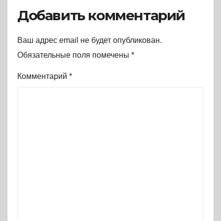
Добавить комментарий
Ваш адрес email не будет опубликован.
Обязательные поля помечены
*
Комментарий
*