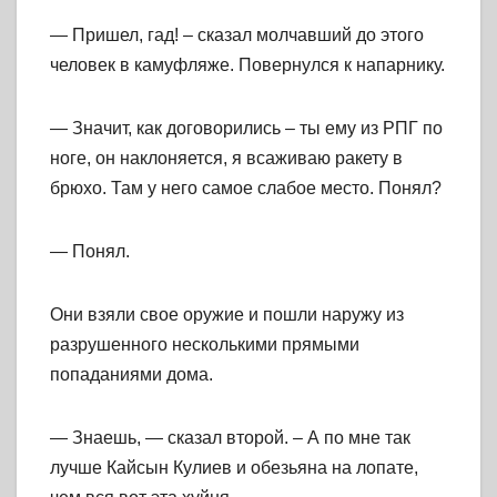
— Пришел, гад! – сказал молчавший до этого
человек в камуфляже. Повернулся к напарнику.
— Значит, как договорились – ты ему из РПГ по
ноге, он наклоняется, я всаживаю ракету в
брюхо. Там у него самое слабое место. Понял?
— Понял.
Они взяли свое оружие и пошли наружу из
разрушенного несколькими прямыми
попаданиями дома.
— Знаешь, — сказал второй. – А по мне так
лучше Кайсын Кулиев и обезьяна на лопате,