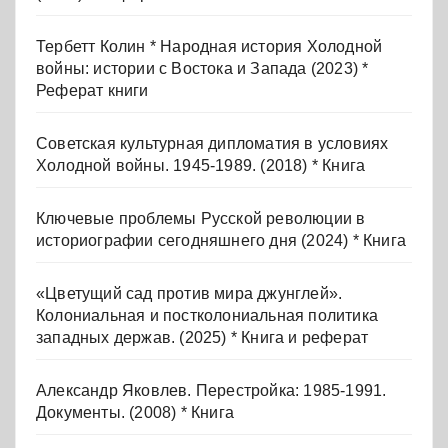
Тербетт Колин * Народная история Холодной
войны: истории с Востока и Запада (2023) *
Реферат книги
Советская культурная дипломатия в условиях
Холодной войны. 1945-1989. (2018) * Книга
Ключевые проблемы Русской революции в
историографии сегодняшнего дня (2024) * Книга
«Цветущий сад против мира джунглей».
Колониальная и постколониальная политика
западных держав. (2025) * Книга и реферат
Александр Яковлев. Перестройка: 1985-1991.
Документы. (2008) * Книга