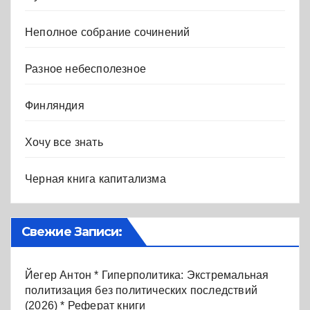
Неполное собрание сочинений
Разное небесполезное
Финляндия
Хочу все знать
Черная книга капитализма
Свежие Записи:
Йегер Антон * Гиперполитика: Экстремальная
политизация без политических последствий
(2026) * Реферат книги