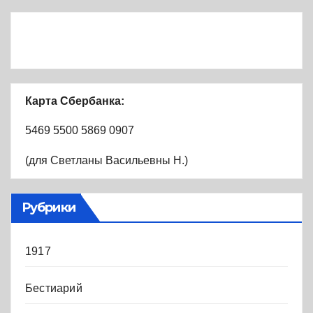
Карта Сбербанка:
5469 5500 5869 0907
(для Светланы Васильевны Н.)
Рубрики
1917
Бестиарий