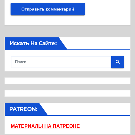
Искать На Сайте:
PATREON:
МАТЕРИАЛЫ НА ПАТРЕОНЕ