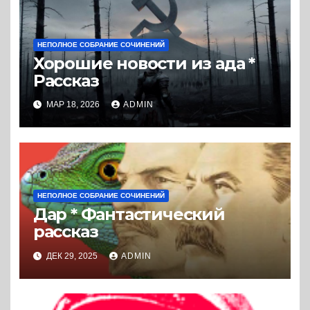
НЕПОЛНОЕ СОБРАНИЕ СОЧИНЕНИЙ
Хорошие новости из ада *
Рассказ
МАР 18, 2026
ADMIN
НЕПОЛНОЕ СОБРАНИЕ СОЧИНЕНИЙ
Дар * Фантастический
рассказ
ДЕК 29, 2025
ADMIN