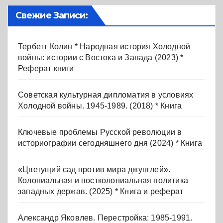
Свежие Записи:
Тербетт Колин * Народная история Холодной
войны: истории с Востока и Запада (2023) *
Реферат книги
Советская культурная дипломатия в условиях
Холодной войны. 1945-1989. (2018) * Книга
Ключевые проблемы Русской революции в
историографии сегодняшнего дня (2024) * Книга
«Цветущий сад против мира джунглей».
Колониальная и постколониальная политика
западных держав. (2025) * Книга и реферат
Александр Яковлев. Перестройка: 1985-1991.