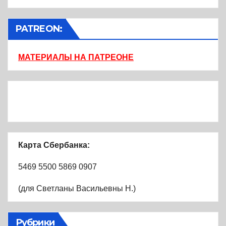
PATREON:
МАТЕРИАЛЫ НА ПАТРЕОНЕ
Карта Сбербанка:
5469 5500 5869 0907
(для Светланы Васильевны Н.)
Рубрики