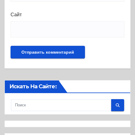
Сайт
Искать На Сайте: