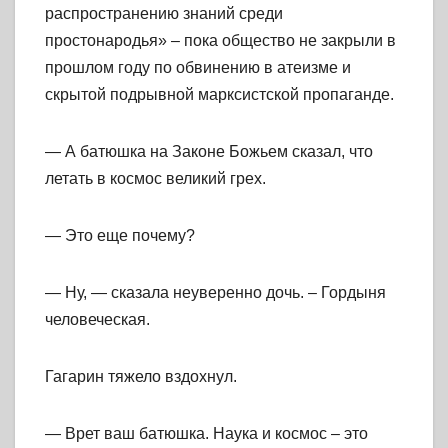
распространению знаний среди
простонародья» – пока общество не закрыли в
прошлом году по обвинению в атеизме и
скрытой подрывной марксистской пропаганде.
— А батюшка на Законе Божьем сказал, что
летать в космос великий грех.
— Это еще почему?
— Ну, — сказала неуверенно дочь. – Гордыня
человеческая.
Гагарин тяжело вздохнул.
— Врет ваш батюшка. Наука и космос – это