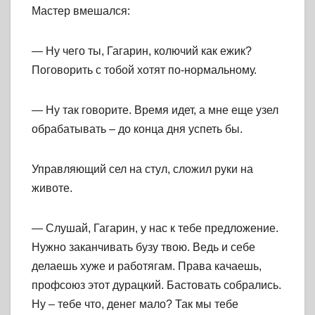
Мастер вмешался:
— Ну чего ты, Гагарин, колючий как ежик?
Поговорить с тобой хотят по-нормальному.
— Ну так говорите. Время идет, а мне еще узел
обрабатывать – до конца дня успеть бы.
Управляющий сел на стул, сложил руки на
животе.
— Слушай, Гагарин, у нас к тебе предложение.
Нужно заканчивать бузу твою. Ведь и себе
делаешь хуже и работягам. Права качаешь,
профсоюз этот дурацкий. Бастовать собрались.
Ну – тебе что, денег мало? Так мы тебе