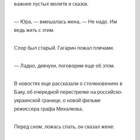
важнее пустых молитв и сказок.
— Юра, — вмешалась жена, — Не надо. Им
ведь жить с этим.
Спор был старый. Гагарин пожал плечами.
— Ладно, девчухи, поговорим еще об этом.
В новостях еще рассказали о столкновениях в
Баку, об очередной перестрелке на российско-
украинской границе, о новой фильме
режиссера графа Михалкова.
Перед сном, ложась спать, он сказал жене: