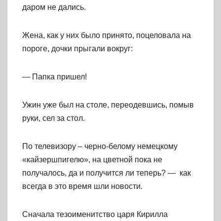
даром не дались.
Жена, как у них было принято, поцеловала на
пороге, дочки прыгали вокруг:
— Папка пришел!
Ужин уже был на столе, переодевшись, помыв
руки, сел за стол.
По телевизору – черно-белому немецкому
«кайзершпигелю», на цветной пока не
получалось, да и получится ли теперь? — как
всегда в это время шли новости.
Сначала тезоименитство царя Кирилла