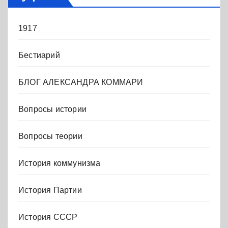
1917
Бестиарий
БЛОГ АЛЕКСАНДРА КОММАРИ
Вопросы истории
Вопросы теории
История коммунизма
История Партии
История СССР