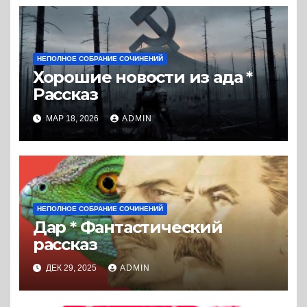
НЕПОЛНОЕ СОБРАНИЕ СОЧИНЕНИЙ
Хорошие новости из ада *
Рассказ
МАР 18, 2026
ADMIN
НЕПОЛНОЕ СОБРАНИЕ СОЧИНЕНИЙ
Дар * Фантастический
рассказ
ДЕК 29, 2025
ADMIN