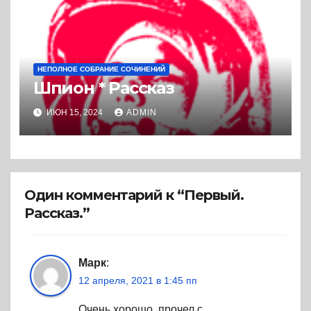
НЕПОЛНОЕ СОБРАНИЕ СОЧИНЕНИЙ
Шпион * Рассказ
ИЮН 15, 2024
ADMIN
Один комментарий к “Первый.
Рассказ.”
Марк
:
12 апреля, 2021 в 1:45 пп
Очень хорошо, прочел с