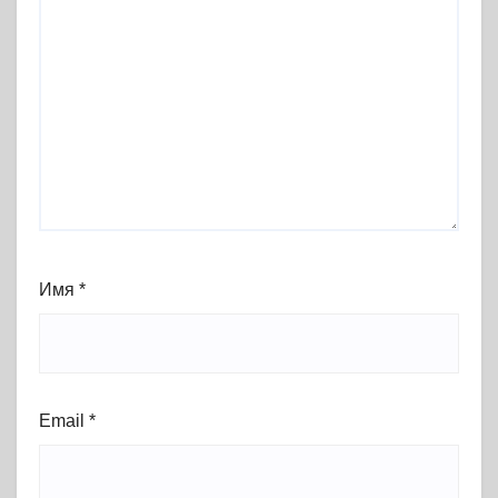
Имя
*
Email
*