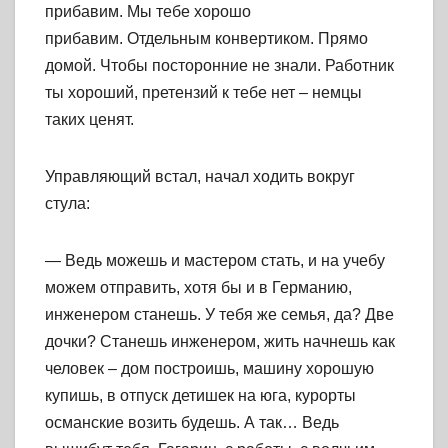
прибавим. Мы тебе хорошо
прибавим. Отдельным конвертиком. Прямо
домой. Чтобы посторонние не знали. Работник
ты хороший, претензий к тебе нет – немцы
таких ценят.
Управляющий встал, начал ходить вокруг
стула:
— Ведь можешь и мастером стать, и на учебу
можем отправить, хотя бы и в Германию,
инженером станешь. У тебя же семья, да? Две
дочки? Станешь инженером, жить начнешь как
человек – дом построишь, машину хорошую
купишь, в отпуск детишек на юга, курорты
османские возить будешь. А так… Ведь