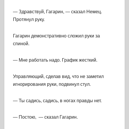
— Здравствуй, Гагарин, — сказал Немец.
Протянул руку.
Гагарин демонстративно сложил руки за
спиной.
— Мне работать надо. График жесткий.
Управляющий, сделав вид, что не заметил
игнорирования руки, подвинул стул.
— Ты садись, садись, в ногах правды нет.
— Постою, — сказал Гагарин.