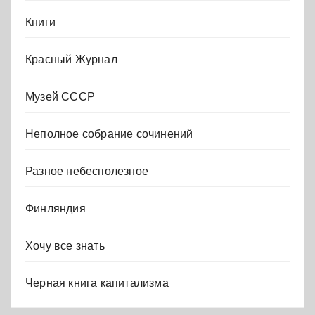
Книги
Красный Журнал
Музей СССР
Неполное собрание сочинений
Разное небесполезное
Финляндия
Хочу все знать
Черная книга капитализма