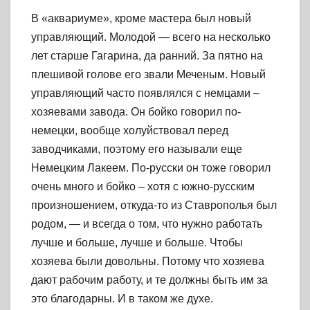
В «аквариуме», кроме мастера был новый
управляющий. Молодой — всего на несколько
лет старше Гагарина, да ранний. За пятно на
плешивой голове его звали Меченым. Новый
управляющий часто появлялся с немцами –
хозяевами завода. Он бойко говорил по-
немецки, вообще холуйствовал перед
заводчиками, поэтому его называли еще
Немецким Лакеем. По-русски он тоже говорил
очень много и бойко – хотя с южно-русским
произношением, откуда-то из Ставрополья был
родом, — и всегда о том, что нужно работать
лучше и больше, лучше и больше. Чтобы
хозяева были довольны. Потому что хозяева
дают рабочим работу, и те должны быть им за
это благодарны. И в таком же духе.