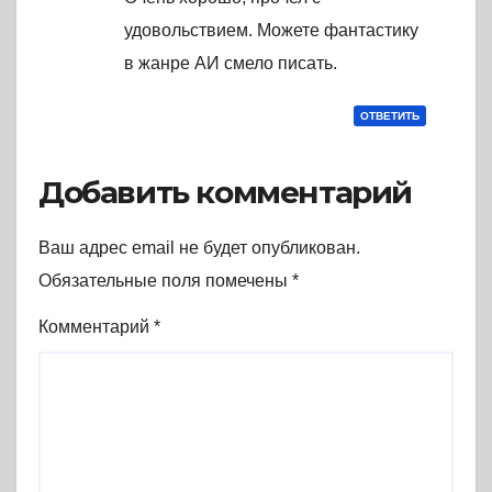
удовольствием. Можете фантастику
в жанре АИ смело писать.
ОТВЕТИТЬ
Добавить комментарий
Ваш адрес email не будет опубликован.
Обязательные поля помечены
*
Комментарий
*