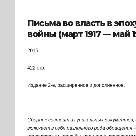
Письма во власть в эпо
войны (март 1917 — май 1
2015
422 стр.
Издание 2-е, расширенное и дополненное.
Сборник состоит из уникальных документов, 
включает в себя различного рода обращения —