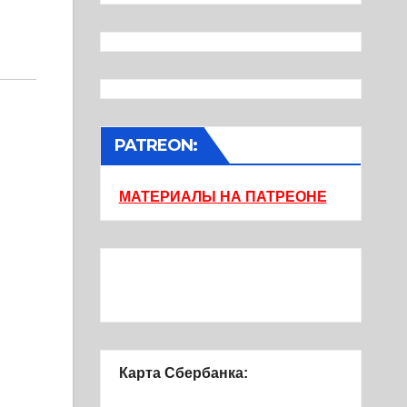
PATREON:
МАТЕРИАЛЫ НА ПАТРЕОНЕ
Карта Сбербанка: