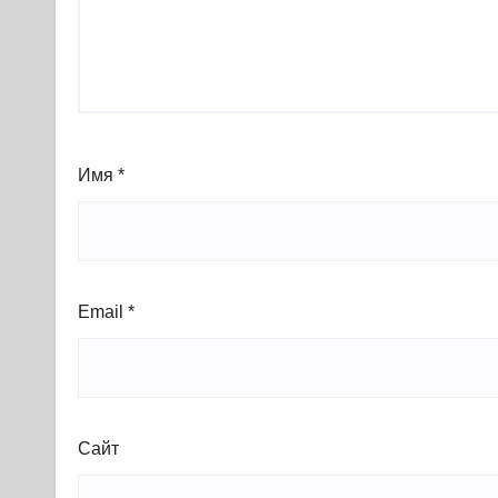
Имя
*
Email
*
Сайт