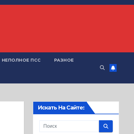
НЕПОЛНОЕ ПСС
РАЗНОЕ
Искать На Сайте: