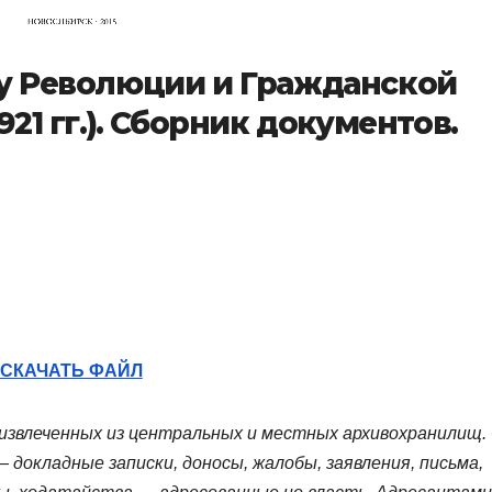
ху Революции и Гражданской
921 гг.). Сборник документов.
СКАЧАТЬ ФАЙЛ
извлеченных из центральных и местных архивохранилищ.
 докладные записки, доносы, жалобы, заявления, письма,