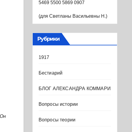
5469 5500 5869 0907
(для Светланы Васильевны Н.)
Рубрики
1917
Бестиарий
БЛОГ АЛЕКСАНДРА КОММАРИ
Вопросы истории
 Он
Вопросы теории