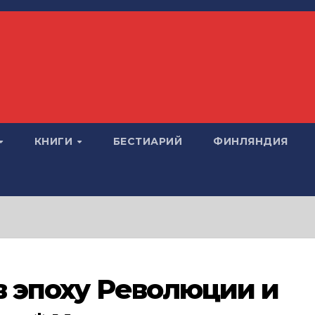
КНИГИ
БЕСТИАРИЙ
ФИНЛЯНДИЯ
в эпоху Революции и