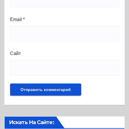
Email
*
Сайт
Искать На Сайте: