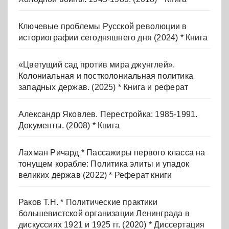
Ключевые проблемы Русской революции в
историографии сегодняшнего дня (2024) * Книга
«Цветущий сад против мира джунглей».
Колониальная и постколониальная политика
западных держав. (2025) * Книга и реферат
Александр Яковлев. Перестройка: 1985-1991.
Документы. (2008) * Книга
Лахман Ричард * Пассажиры первого класса на
тонущем корабле: Политика элиты и упадок
великих держав (2022) * Реферат книги
Раков Т.Н. * Политические практики
большевистской организации Ленинграда в
дискуссиях 1921 и 1925 гг. (2020) * Диссертация