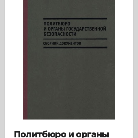
Политбюро и органы