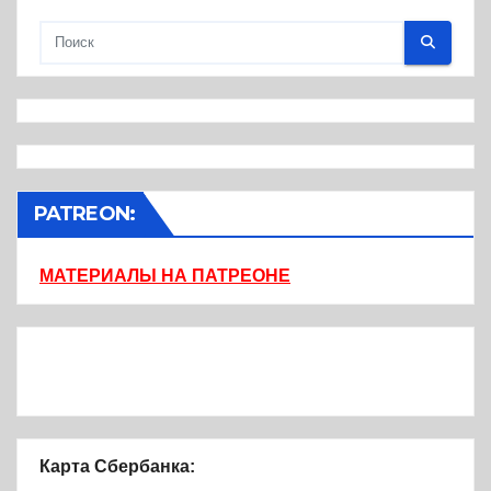
PATREON:
МАТЕРИАЛЫ НА ПАТРЕОНЕ
Карта Сбербанка: