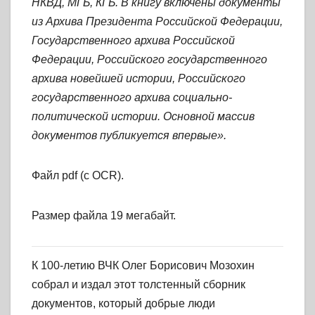
НКВД, МГБ, КГБ. В книгу включены документы
из Архива Президента Российской Федерации,
Государственного архива Российской
Федерации, Российского государственного
архива новейшей истории, Российского
государственного архива социально-
политической истории. Основной массив
документов публикуется впервые».
Файл pdf (с OCR).
Размер файла 19 мегабайт.
К 100-летию ВЧК Олег Борисович Мозохин
собрал и издал этот толстенный сборник
документов, который добрые люди