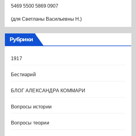
5469 5500 5869 0907
(для Светланы Васильевны Н.)
Рубрики
1917
Бестиарий
БЛОГ АЛЕКСАНДРА КОММАРИ
Вопросы истории
Вопросы теории