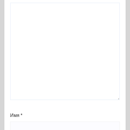
Имя
*