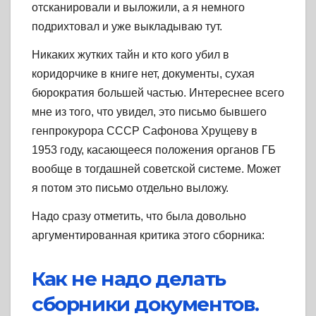
отсканировали и выложили, а я немного
подрихтовал и уже выкладываю тут.
Никаких жутких тайн и кто кого убил в
коридорчике в книге нет, документы, сухая
бюрократия большей частью. Интереснее всего
мне из того, что увидел, это письмо бывшего
генпрокурора СССР Сафонова Хрущеву в
1953 году, касающееся положения органов ГБ
вообще в тогдашней советской системе. Может
я потом это письмо отдельно выложу.
Надо сразу отметить, что была довольно
аргументированная критика этого сборника:
Как не надо делать
сборники документов.