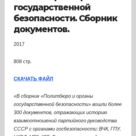
государственной
безопасности. Сборник
документов.
2017
808 стр.
СКАЧАТЬ ФАЙЛ
«В сборник «Политбюро и органы
государственной безопасности» вошли более
300 документов, отражающих историю
взаимоотношений партийного руководства
СССР с органами госбезопасности: ВЧК, ГПУ,