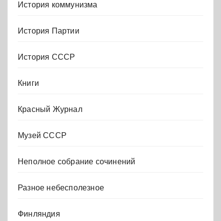
История коммунизма
История Партии
История СССР
Книги
Красный Журнал
Музей СССР
Неполное собрание сочинений
Разное небесполезное
Финляндия