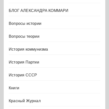
БЛОГ АЛЕКСАНДРА КОММАРИ
Вопросы истории
Вопросы теории
История коммунизма
История Партии
История СССР
Книги
Красный Журнал