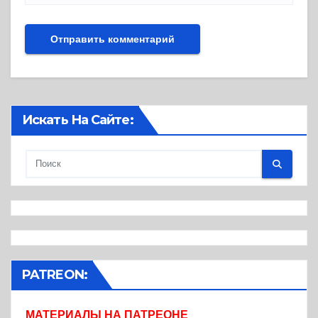
Искать На Сайте:
PATREON:
МАТЕРИАЛЫ НА ПАТРЕОНЕ