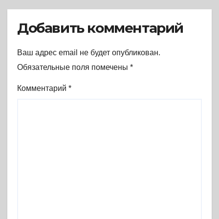
Добавить комментарий
Ваш адрес email не будет опубликован.
Обязательные поля помечены
*
Комментарий
*