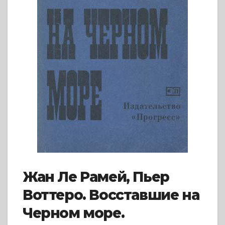
Жан Ле Рамей, Пьер
Воттеро. Восставшие на
Черном море.