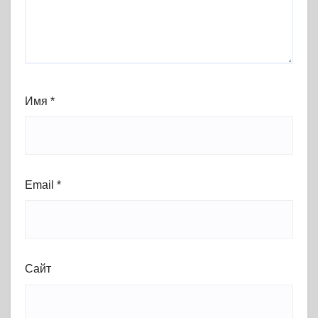
Имя
*
Email
*
Сайт