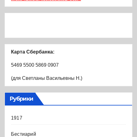
Карта Сбербанка:
5469 5500 5869 0907
(для Светланы Васильевны Н.)
Рубрики
1917
Бестиарий