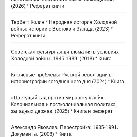
(2026) * Реферат книги
Тербетт Колин * Народная история Холодной
войны: истории с Востока и Запада (2023) *
Реферат книги
Советская культурная дипломатия в условиях
Холодной войны. 1945-1989. (2018) * Книга
Ключевые проблемы Русской революции в
историографии сегодняшнего дня (2024) * Книга
«Цветущий сад против мира джунглей».
Колониальная и постколониальная политика
западных держав. (2025) * Книга и реферат
Александр Яковлев. Перестройка: 1985-1991.
Документы. (2008) * Книга