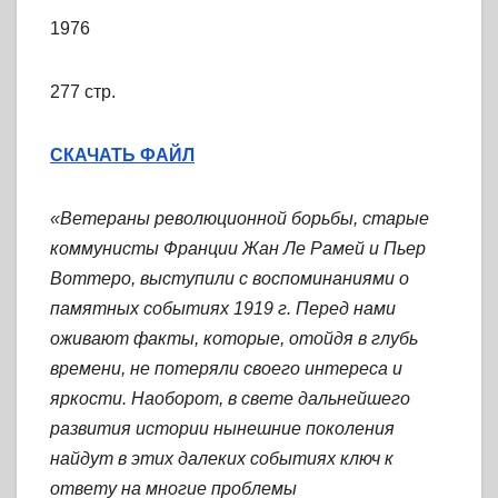
1976
277 стр.
СКАЧАТЬ ФАЙЛ
«Ветераны революционной борьбы, старые
коммунисты Франции Жан Ле Рамей и Пьер
Воттеро, выступили с воспоминаниями о
памятных событиях 1919 г. Перед нами
оживают факты, которые, отойдя в глубь
времени, не потеряли своего интереса и
яркости. Наоборот, в свете дальнейшего
развития истории нынешние поколения
найдут в этих далеких событиях ключ к
ответу на многие проблемы