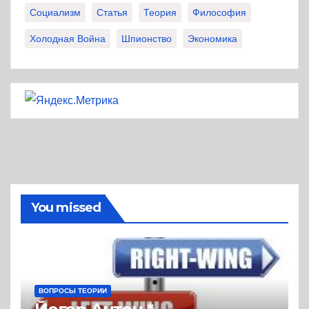
Социализм
Статья
Теория
Философия
Холодная Война
Шпионство
Экономика
You missed
ВОПРОСЫ ТЕОРИИ