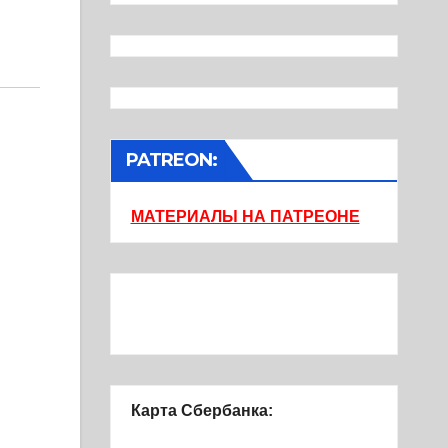
PATREON:
МАТЕРИАЛЫ НА ПАТРЕОНЕ
Карта Сбербанка: