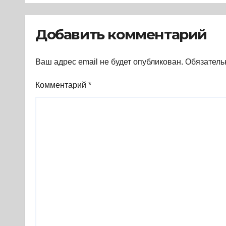
1945-1989. (2018) *
Книга
Добавить комментарий
Ваш адрес email не будет опубликован.
Обязатель
Комментарий
*