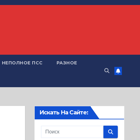
НЕПОЛНОЕ ПСС
РАЗНОЕ
Искать На Сайте: