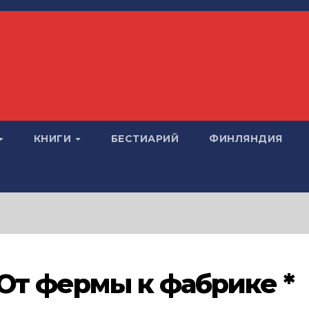
КНИГИ
БЕСТИАРИЙ
ФИНЛЯНДИЯ
 От фермы к фабрике *