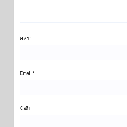
Имя
*
Email
*
Сайт