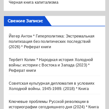
Черная книга капитализма
Свежие Записи:
Йегер Антон * Гиперполитика: Экстремальная
политизация без политических последствий
(2026) * Реферат книги
Тербетт Колин * Народная история Холодной
войны: истории с Востока и Запада (2023) *
Реферат книги
Советская культурная дипломатия в условиях
Холодной войны. 1945-1989. (2018) * Книга
Ключевые проблемы Русской революции в
историографии сегодняшнего дня (2024) * Книга