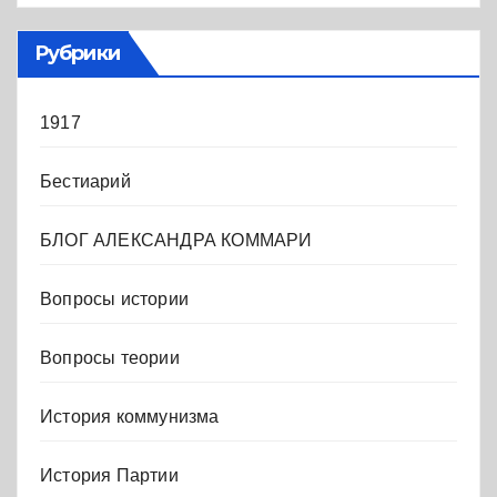
Рубрики
1917
Бестиарий
БЛОГ АЛЕКСАНДРА КОММАРИ
Вопросы истории
Вопросы теории
История коммунизма
История Партии