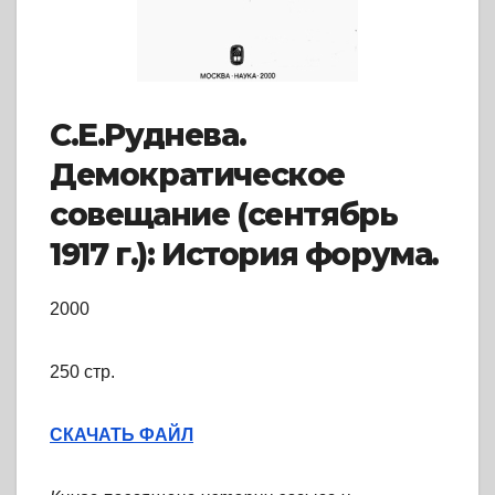
С.Е.Руднева.
Демократическое
совещание (сентябрь
1917 г.): История форума.
2000
250 стр.
СКАЧАТЬ ФАЙЛ