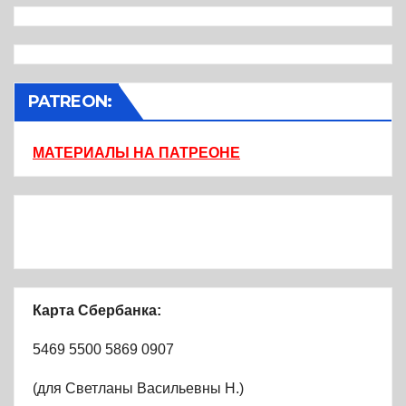
PATREON:
МАТЕРИАЛЫ НА ПАТРЕОНЕ
Карта Сбербанка:
5469 5500 5869 0907
(для Светланы Васильевны Н.)