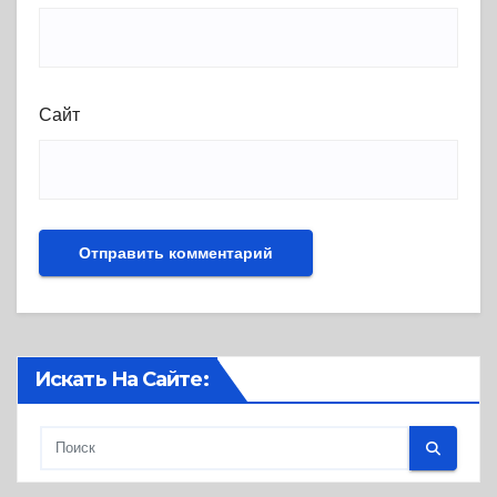
Сайт
Искать На Сайте: