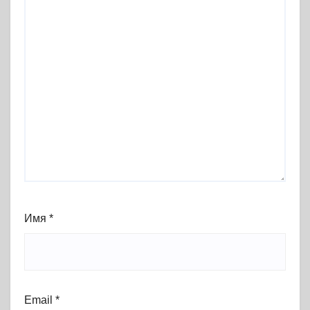
Имя
*
Email
*