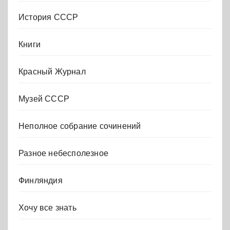
История СССР
Книги
Красный Журнал
Музей СССР
Неполное собрание сочинений
Разное небесполезное
Финляндия
Хочу все знать