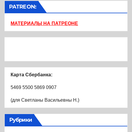
PATREON:
МАТЕРИАЛЫ НА ПАТРЕОНЕ
Карта Сбербанка:
5469 5500 5869 0907
(для Светланы Васильевны Н.)
Рубрики