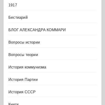
1917
Бестиарий
БЛОГ АЛЕКСАНДРА КОММАРИ
Вопросы истории
Вопросы теории
История коммунизма
История Партии
История СССР
Книги