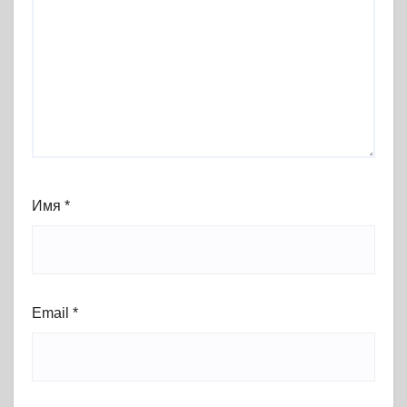
Имя
*
Email
*