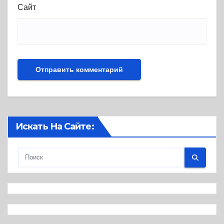
Сайт
Искать На Сайте: