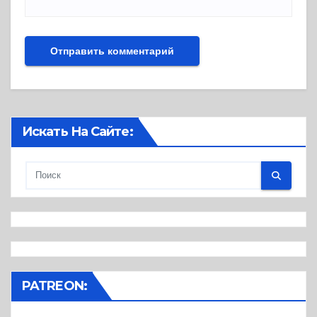
Искать На Сайте:
PATREON: