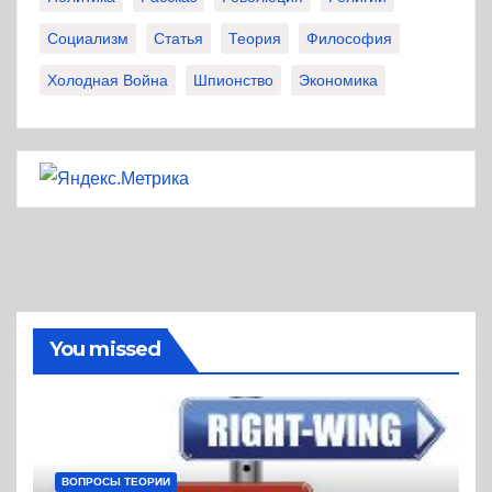
Социализм
Статья
Теория
Философия
Холодная Война
Шпионство
Экономика
You missed
ВОПРОСЫ ТЕОРИИ