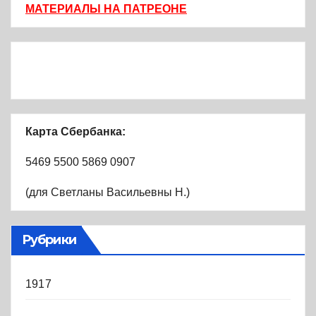
МАТЕРИАЛЫ НА ПАТРЕОНЕ
Карта Сбербанка:
5469 5500 5869 0907
(для Светланы Васильевны Н.)
Рубрики
1917