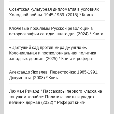
Советская культурная дипломатия в условиях
Холодной войны. 1945-1989. (2018) * Книга
Ключевые проблемы Русской революции в
историографии сегодняшнего дня (2024) * Книга
«Цветущий сад против мира джунглей».
Колониальная и постколониальная политика
западных держав. (2025) * Книга и реферат
Александр Яковлев. Перестройка: 1985-1991.
Документы. (2008) * Книга
Лахман Ричард * Пассажиры первого класса на
тонущем корабле: Политика элиты и упадок
великих держав (2022) * Реферат книги