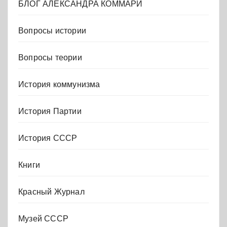
БЛОГ АЛЕКСАНДРА КОММАРИ
Вопросы истории
Вопросы теории
История коммунизма
История Партии
История СССР
Книги
Красный Журнал
Музей СССР