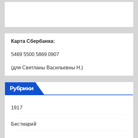
Карта Сбербанка:
5469 5500 5869 0907
(для Светланы Васильевны Н.)
Рубрики
1917
Бестиарий