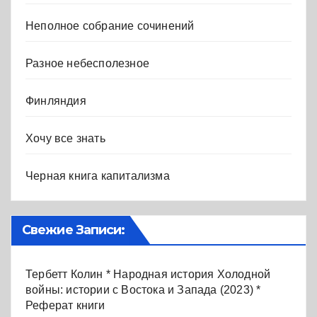
Неполное собрание сочинений
Разное небесполезное
Финляндия
Хочу все знать
Черная книга капитализма
Свежие Записи:
Тербетт Колин * Народная история Холодной
войны: истории с Востока и Запада (2023) *
Реферат книги