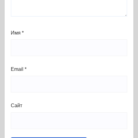
Имя
*
Email
*
Сайт