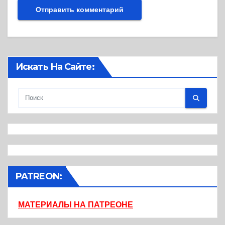
Искать На Сайте:
PATREON:
МАТЕРИАЛЫ НА ПАТРЕОНЕ