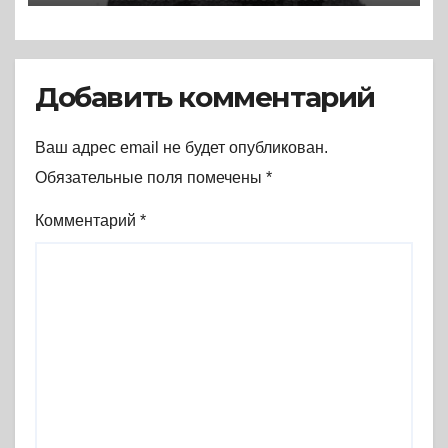
черного рассвета (2016) *
Книга
Добавить комментарий
Ваш адрес email не будет опубликован.
Обязательные поля помечены
*
Комментарий
*