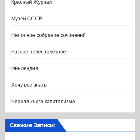
Красный Журнал
Музей СССР
Неполное собрание сочинений
Разное небесполезное
Финляндия
Хочу все знать
Черная книга капитализма
Свежие Записи: