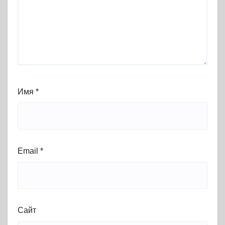
Имя
*
Email
*
Сайт