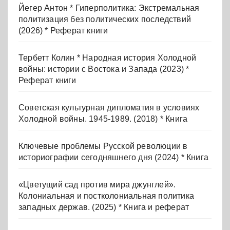
Йегер Антон * Гиперполитика: Экстремальная
политизация без политических последствий
(2026) * Реферат книги
Тербетт Колин * Народная история Холодной
войны: истории с Востока и Запада (2023) *
Реферат книги
Советская культурная дипломатия в условиях
Холодной войны. 1945-1989. (2018) * Книга
Ключевые проблемы Русской революции в
историографии сегодняшнего дня (2024) * Книга
«Цветущий сад против мира джунглей».
Колониальная и постколониальная политика
западных держав. (2025) * Книга и реферат