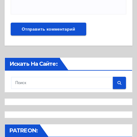
Искать На Сайте:
PATREON: