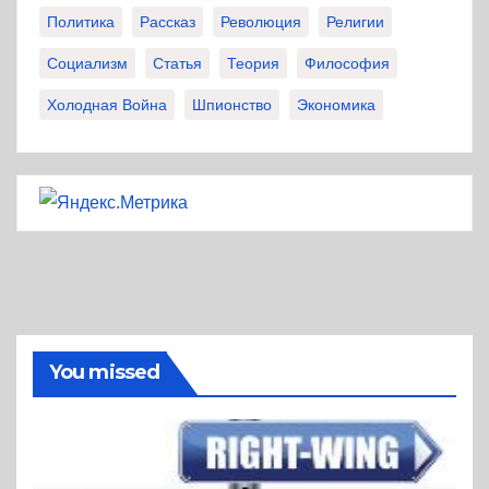
Политика
Рассказ
Революция
Религии
Социализм
Статья
Теория
Философия
Холодная Война
Шпионство
Экономика
You missed