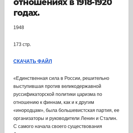
отношениях в 1918-1920
годах.
1948
173 стр.
СКАЧАТЬ ФАЙЛ
«Единственная сила в России, решительно
выступившая против великодержавной
руссификаторской политики царизма по
отношению к финнам, как и к другим
«инородцам», была большевистская партия, ее
организаторы и руководители Ленин и Сталин.
С самого начала своего существования