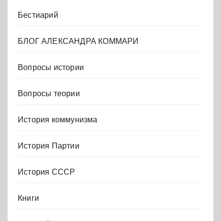
Бестиарий
БЛОГ АЛЕКСАНДРА КОММАРИ
Вопросы истории
Вопросы теории
История коммунизма
История Партии
История СССР
Книги