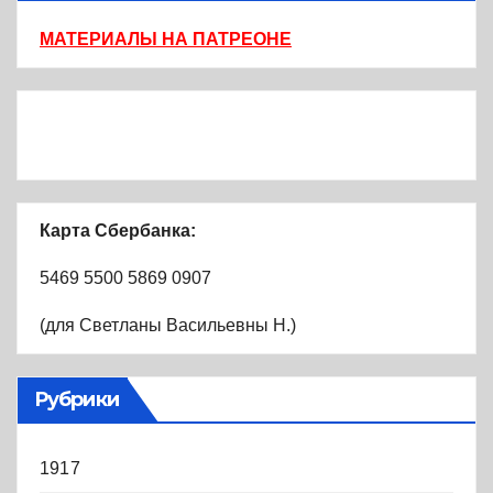
МАТЕРИАЛЫ НА ПАТРЕОНЕ
Карта Сбербанка:
5469 5500 5869 0907
(для Светланы Васильевны Н.)
Рубрики
1917