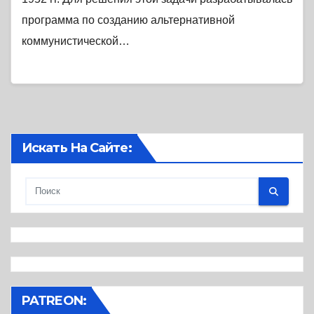
программа по созданию альтернативной
коммунистической…
Искать На Сайте:
PATREON: