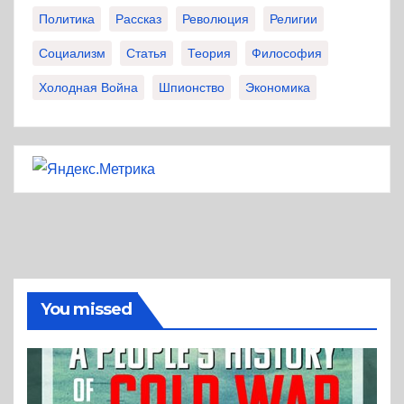
Политика
Рассказ
Революция
Религии
Социализм
Статья
Теория
Философия
Холодная Война
Шпионство
Экономика
You missed