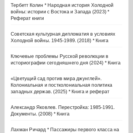
Тербетт Колин * Народная история Холодной
войны: истории с Востока и Запада (2023) *
Реферат книги
Советская культурная дипломатия в условиях
Холодной войны. 1945-1989. (2018) * Книга
Ключевые проблемы Русской революции в
историографии сегодняшнего дня (2024) * Книга
«Цветущий сад против мира джунглей».
Колониальная и постколониальная политика
западных держав. (2025) * Книга и реферат
Александр Яковлев. Перестройка: 1985-1991.
Документы. (2008) * Книга
Лахман Ричард * Пассажиры первого класса на