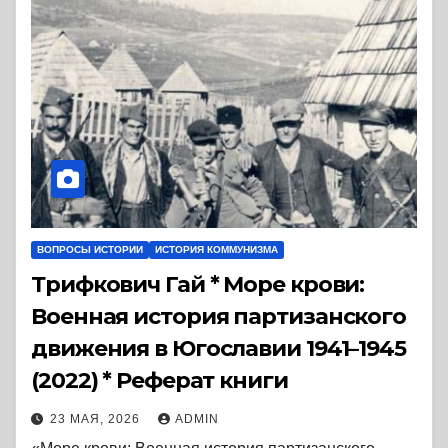
ВОПРОСЫ ИСТОРИИ
ИСТОРИЯ КОММУНИЗМА
Трифкович Гай * Море крови:
Военная история партизанского
движения в Югославии 1941–1945
(2022) * Реферат книги
23 МАЯ, 2026
ADMIN