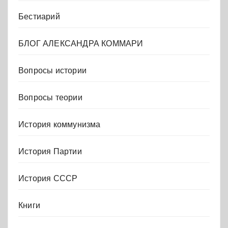
Бестиарий
БЛОГ АЛЕКСАНДРА КОММАРИ
Вопросы истории
Вопросы теории
История коммунизма
История Партии
История СССР
Книги