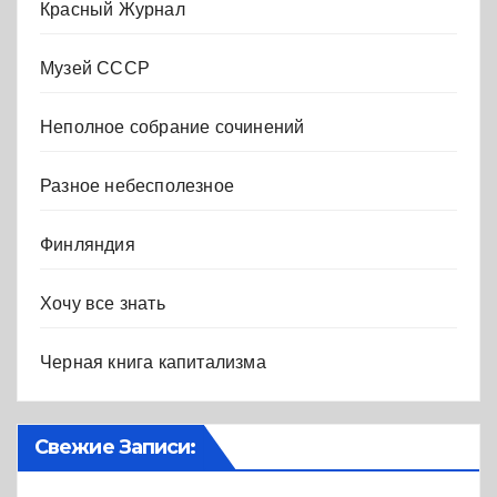
Красный Журнал
Музей СССР
Неполное собрание сочинений
Разное небесполезное
Финляндия
Хочу все знать
Черная книга капитализма
Свежие Записи: