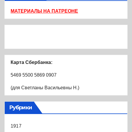
МАТЕРИАЛЫ НА ПАТРЕОНЕ
Карта Сбербанка:
5469 5500 5869 0907
(для Светланы Васильевны Н.)
Рубрики
1917