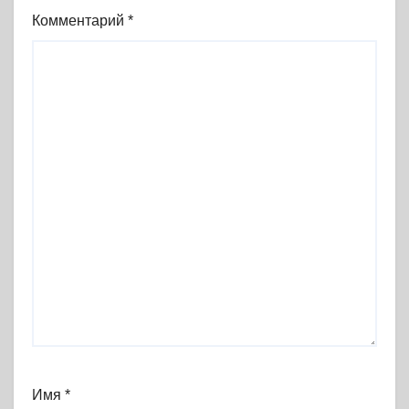
Комментарий
*
Имя
*