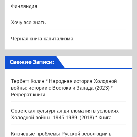
Финляндия
Хочу все знать
Черная книга капитализма
Свежие Записи:
Тербетт Колин * Народная история Холодной
войны: истории с Востока и Запада (2023) *
Реферат книги
Советская культурная дипломатия в условиях
Холодной войны. 1945-1989. (2018) * Книга
Ключевые проблемы Русской революции в