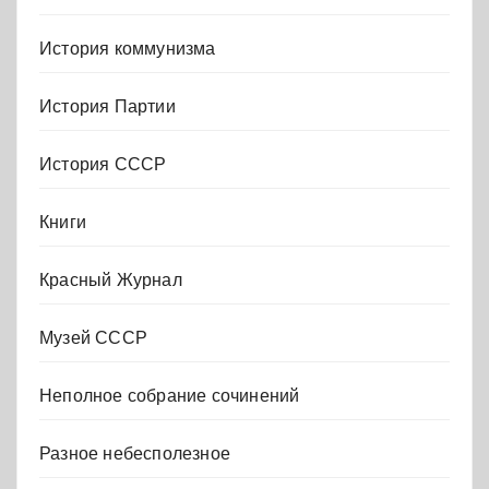
История коммунизма
История Партии
История СССР
Книги
Красный Журнал
Музей СССР
Неполное собрание сочинений
Разное небесполезное