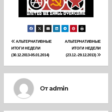
Навигация
АЛЬТЕРНАТИВНЫЕ
АЛЬТЕРНАТИВНЫЕ
ИТОГИ НЕДЕЛИ
ИТОГИ НЕДЕЛИ
по
(30.12.2013-05.01.2014)
(23.12.-29.12.2013)
записям
От
admin