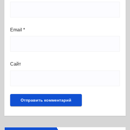
Email
*
Сайт