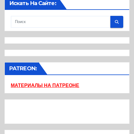
Искать На Сайте:
PATREON:
МАТЕРИАЛЫ НА ПАТРЕОНЕ