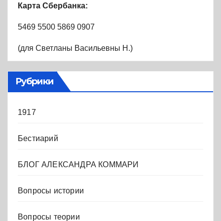
Карта Сбербанка:
5469 5500 5869 0907
(для Светланы Васильевны Н.)
Рубрики
1917
Бестиарий
БЛОГ АЛЕКСАНДРА КОММАРИ
Вопросы истории
Вопросы теории