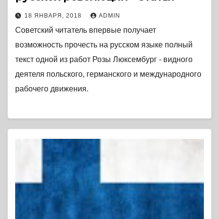
18 ЯНВАРЯ, 2018
ADMIN
Советский читатель впервые получает
возможность прочесть на русском языке полный
текст одной из работ Розы Люксембург - видного
деятеля польского, германского и международного
рабочего движения.