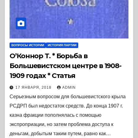
ВОПРОСЫ ИСТОРИИ
ИСТОРИЯ ПАРТИИ
О’Коннор Т. * Борьба в
Большевистском центре в 1908-
1909 годах * Статья
17 ЯНВАРЯ, 2018
ADMIN
Серьезным вопросом для большевистского крыла
РСДРП был недостаток средств. До конца 1907 г.
казна фракции пополнялась с помощью
экспроприации, но затем проблема доступа к
деньгам, добытым таким путем, равно как…