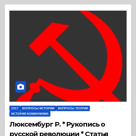
1917
ВОПРОСЫ ИСТОРИИ
ВОПРОСЫ ТЕОРИИ
ИСТОРИЯ КОММУНИЗМА
Люксембург Р. * Рукопись о
русской революции * Статья