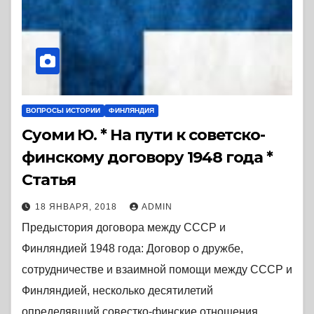
ВОПРОСЫ ИСТОРИИ
ФИНЛЯНДИЯ
Суоми Ю. * На пути к советско-
финскому договору 1948 года *
Статья
18 ЯНВАРЯ, 2018
ADMIN
Предыстория договора между СССР и
Финляндией 1948 года: Договор о дружбе,
сотрудничестве и взаимной помощи между СССР и
Финляндией, несколько десятилетий
определявший совестко-финские отношения.