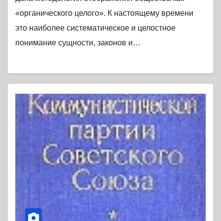
«органического целого». К настоящему времени
это наиболее систематическое и целостное
понимание сущности, законов и…