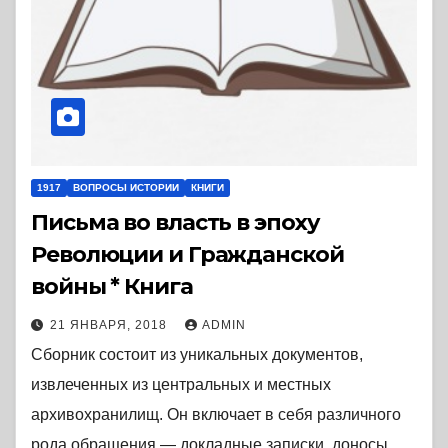
1917
ВОПРОСЫ ИСТОРИИ
КНИГИ
Письма во власть в эпоху
Революции и Гражданской
войны * Книга
21 ЯНВАРЯ, 2018
ADMIN
Сборник состоит из уникальных документов,
извлеченных из центральных и местных
архивохранилищ. Он включает в себя различного
рода обращения — докладные записки, доносы,