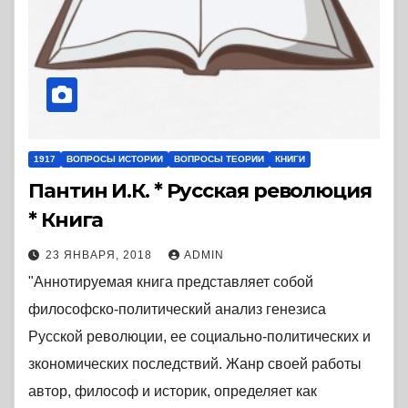
1917
ВОПРОСЫ ИСТОРИИ
ВОПРОСЫ ТЕОРИИ
КНИГИ
Пантин И.К. * Русская революция
* Книга
23 ЯНВАРЯ, 2018
ADMIN
"Аннотируемая книга представляет собой
философско-политический анализ генезиса
Русской революции, ее социально-политических и
зкономических последствий. Жанр своей работы
автор, философ и историк, определяет как