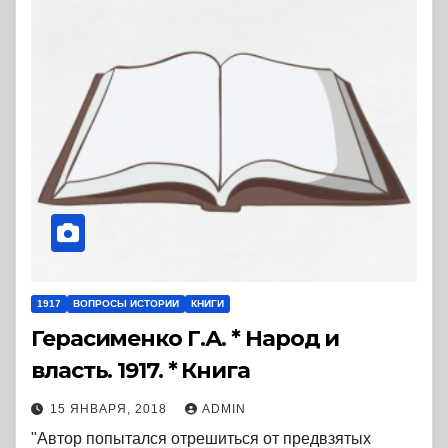
1917
ВОПРОСЫ ИСТОРИИ
КНИГИ
Герасименко Г.А. * Народ и
власть. 1917. * Книга
15 ЯНВАРЯ, 2018
ADMIN
"Автор попытался отрешиться от предвзятых