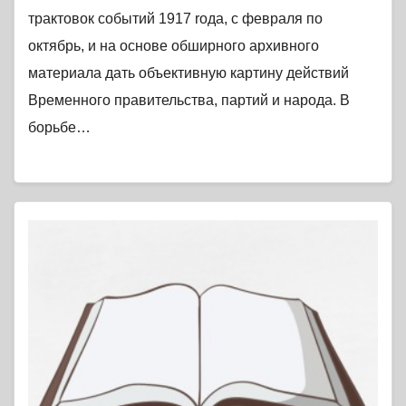
трактовок событий 1917 roда, с февраля по
октябрь, и на основе обширного архивного
материала дать объективную картину действий
Временного правительства, партий и народа. В
борьбе…