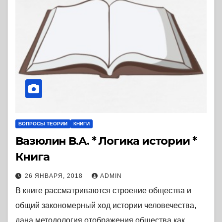
ВОПРОСЫ ТЕОРИИ
КНИГИ
Вазюлин В.А. * Логика истории *
Книга
26 ЯНВАРЯ, 2018
ADMIN
В книге рассматриваются строение общества и
общий закономерный ход истории человечества,
дана методология отображения общества как