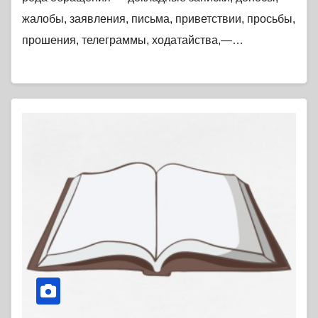
жалобы, заявления, письма, приветствии, просьбы,
прошения, телеграммы, ходатайства,—…