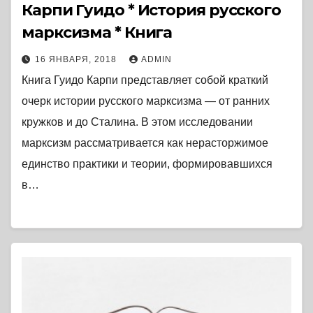
Карпи Гуидо * История русского
марксизма * Книга
16 ЯНВАРЯ, 2018
ADMIN
Книга Гуидо Карпи представляет собой краткий
очерк истории русского марксизма — от ранних
кружков и до Сталина. В этом исследовании
марксизм рассматривается как нерасторжимое
единство практики и теории, формировавшихся
в…