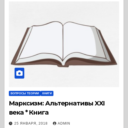
ВОПРОСЫ ТЕОРИИ
КНИГИ
Марксизм: Альтернативы XXI
века * Книга
25 ЯНВАРЯ, 2018
ADMIN