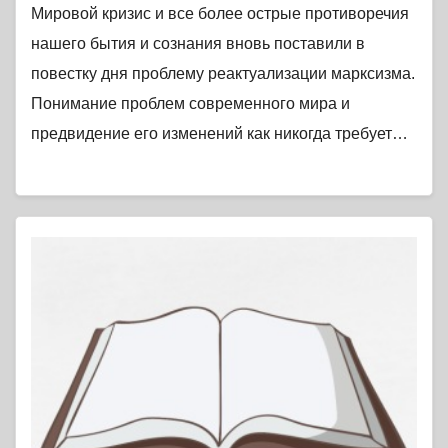
Мировой кризис и все более острые противоречия
нашего бытия и сознания вновь поставили в
повестку дня проблему реактуализации марксизма.
Понимание проблем современного мира и
предвидение его изменений как никогда требует…