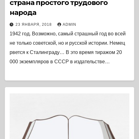
страна простого трудового
народа
23 ЯНВАРЯ, 2018
ADMIN
1942 год. Возможно, самый страшный год во всей
не только советской, но и русской истории. Немец
рвется к Сталинграду… В это время тиражом 20
000 экземпляров в СССР в издательстве…