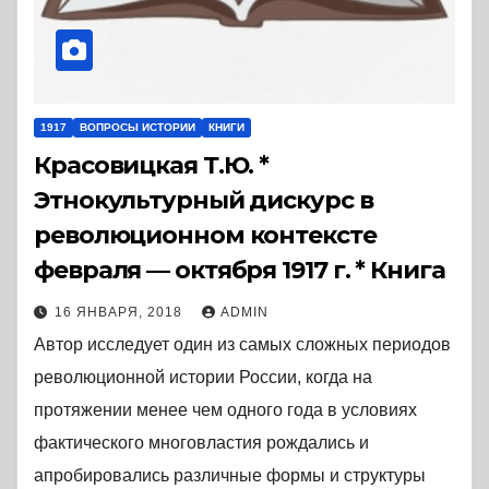
1917
ВОПРОСЫ ИСТОРИИ
КНИГИ
Красовицкая Т.Ю. *
Этнокультурный дискурс в
революционном контексте
февраля — октября 1917 г. * Книга
16 ЯНВАРЯ, 2018
ADMIN
Автор исследует один из самых сложных периодов
революционной истории России, когда на
протяжении менее чем одного года в условиях
фактического многовластия рождались и
апробировались различные формы и структуры