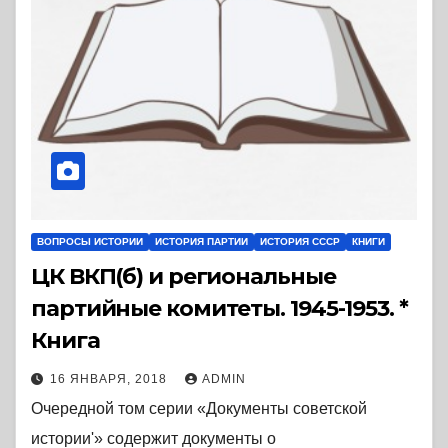
ВОПРОСЫ ИСТОРИИ
ИСТОРИЯ ПАРТИИ
ИСТОРИЯ СССР
КНИГИ
ЦК ВКП(б) и региональные
партийные комитеты. 1945-1953. *
Книга
16 ЯНВАРЯ, 2018
ADMIN
Очередной том серии «Документы советской
истории'» содержит документы о