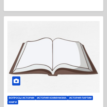
ВОПРОСЫ ИСТОРИИ
ИСТОРИЯ КОММУНИЗМА
ИСТОРИЯ ПАРТИИ
КНИГИ