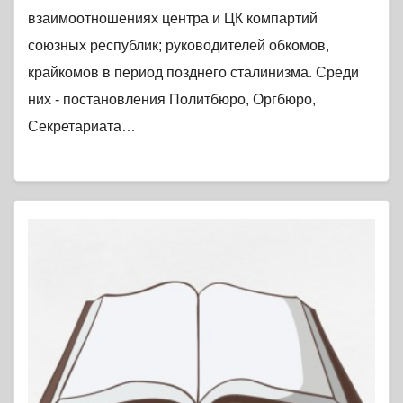
взаимоотношениях центра и ЦК компартий
союзных республик; руководителей обкомов,
крайкомов в период позднего сталинизма. Среди
них - постановления Политбюро, Оргбюро,
Секретариата…