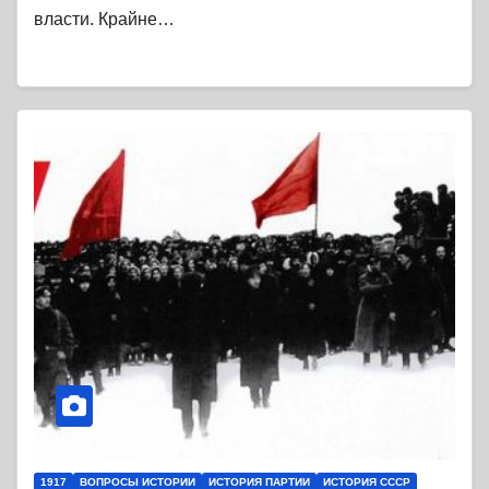
власти. Крайне…
1917
ВОПРОСЫ ИСТОРИИ
ИСТОРИЯ ПАРТИИ
ИСТОРИЯ СССР