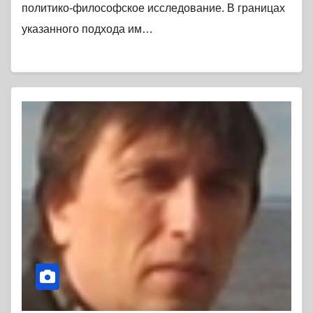
политико-философское исследование. В границах
указанного подхода им…