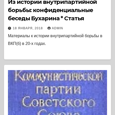
Из истории внутрипартийной
борьбы: конфиденциальные
беседы Бухарина * Статья
18 ЯНВАРЯ, 2018
ADMIN
Материалы к истории внутрипартийной борьбы в
ВКП(б) в 20-х годах.