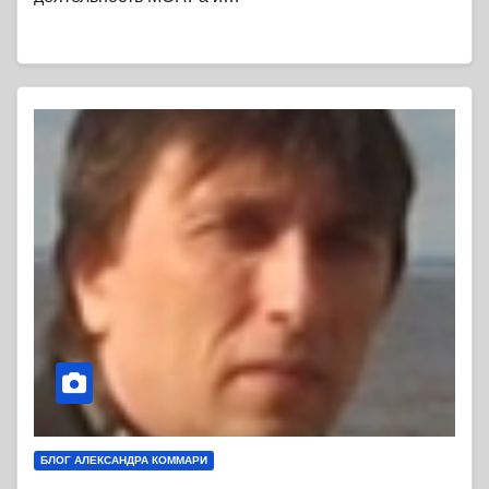
БЛОГ АЛЕКСАНДРА КОММАРИ