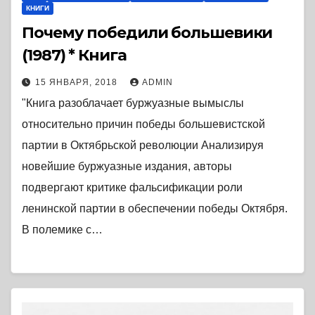
КНИГИ
Почему победили большевики
(1987) * Книга
15 ЯНВАРЯ, 2018
ADMIN
"Книга разоблачает буржуазные вымыслы
относительно причин победы большевистской
партии в Октябрьской революции Анализируя
новейшие буржуазные издания, авторы
подвергают критике фальсификации роли
ленинской партии в обеспечении победы Октября.
В полемике с…