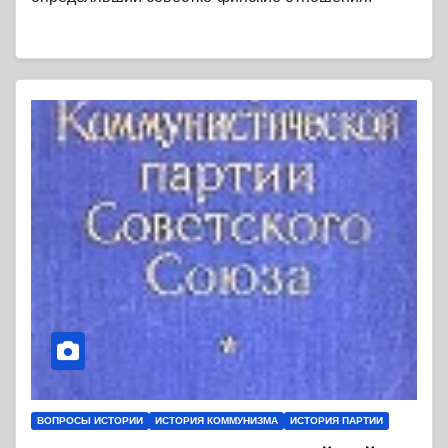
ВОПРОСЫ ИСТОРИИ
ИСТОРИЯ КОММУНИЗМА
ИСТОРИЯ ПАРТИИ