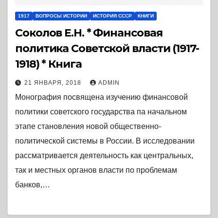
1917
ВОПРОСЫ ИСТОРИИ
ИСТОРИЯ СССР
КНИГИ
Соколов Е.Н. * Финансовая
политика Советской власти (1917-
1918) * Книга
21 ЯНВАРЯ, 2018
ADMIN
Монография посвящена изучению финансовой
политики советского государства па начальном
этапе становления новой общественно-
политической системы в России. В исследовании
рассматривается деятельность как центральных,
так и местных органов власти по проблемам
банков,…